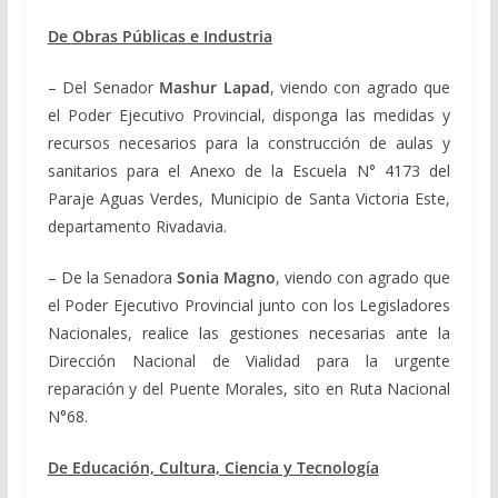
De Obras Públicas e Industria
– Del Senador
Mashur Lapad
, viendo con agrado que
el Poder Ejecutivo Provincial, disponga las medidas y
recursos necesarios para la construcción de aulas y
sanitarios para el Anexo de la Escuela N° 4173 del
Paraje Aguas Verdes, Municipio de Santa Victoria Este,
departamento Rivadavia.
– De la Senadora
Sonia Magno
, viendo con agrado que
el Poder Ejecutivo Provincial junto con los Legisladores
Nacionales, realice las gestiones necesarias ante la
Dirección Nacional de Vialidad para la urgente
reparación y del Puente Morales, sito en Ruta Nacional
N°68.
De Educación, Cultura, Ciencia y Tecnología