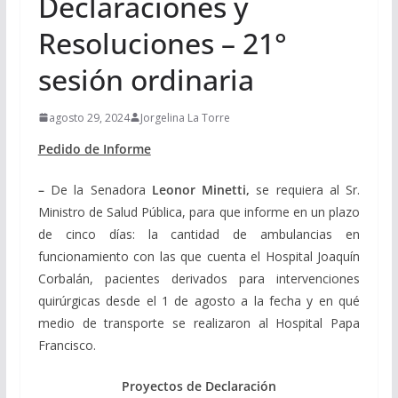
Declaraciones y
Resoluciones – 21°
sesión ordinaria
agosto 29, 2024
Jorgelina La Torre
Pedido de Informe
–
De la Senadora
Leonor Minetti,
se requiera al Sr.
Ministro de Salud Pública, para que informe en un plazo
de cinco días: la cantidad de ambulancias en
funcionamiento con las que cuenta el Hospital Joaquín
Corbalán, pacientes derivados para intervenciones
quirúrgicas desde el 1 de agosto a la fecha y en qué
medio de transporte se realizaron al Hospital Papa
Francisco.
Proyectos de Declaración