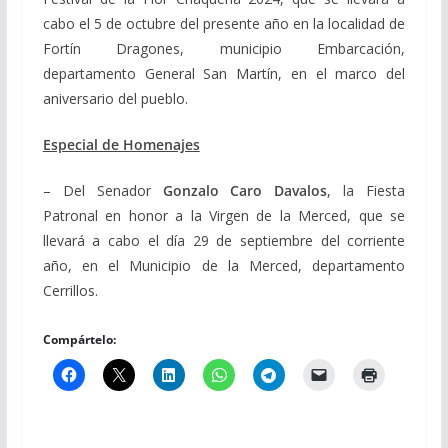
cabo el 5 de octubre del presente año en la localidad de
Fortín Dragones, municipio Embarcación,
departamento General San Martín, en el marco del
aniversario del pueblo.
Especial de Homenajes
– Del Senador
Gonzalo Caro Davalos
, la Fiesta
Patronal en honor a la Virgen de la Merced, que se
llevará a cabo el día 29 de septiembre del corriente
año, en el Municipio de la Merced, departamento
Cerrillos.
Compártelo: