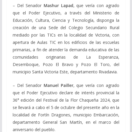
– Del Senador
Mashur Lapad
, que vería con agrado
que el Poder Ejecutivo, a través del Ministerio de
Educación, Cultura, Ciencia y Tecnología, disponga la
creación de una Sede del Colegio Secundario Rural
mediado por las TICs en la localidad de Victoria, con
apertura de Aulas TIC en los edificios de las escuelas
primarias, a fin de atender la demanda educativa de las
comunidades originarias de La Esperanza,
Desemboque, Pozo El Bravo y Pozo El Toro, del
municipio Santa Victoria Este, departamento Rivadavia.
– Del Senador
Manuel Pailler
, que vería con agrado
que el Poder Ejecutivo declare de interés provincial la
36° edición del Festival de la Flor Chaqueña 2024, que
se llevará a cabo el 5 de octubre del presente año en la
localidad de Fortín Dragones, municipio Embarcación,
departamento General San Martín, en el marco del
aniversario del pueblo.