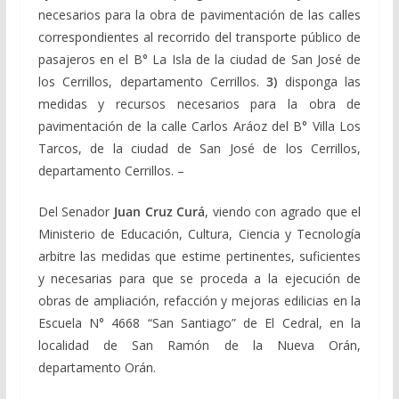
necesarios para la obra de pavimentación de las calles
correspondientes al recorrido del transporte público de
pasajeros en el B° La Isla de la ciudad de San José de
los Cerrillos, departamento Cerrillos.
3)
disponga las
medidas y recursos necesarios para la obra de
pavimentación de la calle Carlos Aráoz del B° Villa Los
Tarcos, de la ciudad de San José de los Cerrillos,
departamento Cerrillos. –
Del Senador
Juan Cruz Curá
, viendo con agrado que el
Ministerio de Educación, Cultura, Ciencia y Tecnología
arbitre las medidas que estime pertinentes, suficientes
y necesarias para que se proceda a la ejecución de
obras de ampliación, refacción y mejoras edilicias en la
Escuela N° 4668 “San Santiago” de El Cedral, en la
localidad de San Ramón de la Nueva Orán,
departamento Orán.