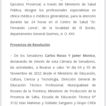
Ejecutivo Provincial, a través del Ministerio de Salud
Pública, designe los profesionales especialistas en
clínica médica o médicos generalistas, para la atención
durante las 24 horas en el Centro de Salud “Dr.
Fernando Lema”, de la localidad de El Bordo,
departamento General Güemes, A. O. XXII.
Proyectos de Resolución
– De los Senadores
Carlos Rosso Y Javier Monico
,
declarando de Interés de esta Cámara de Senadores,
las actividades, a llevarse a cabo “el día 04 y 05 de
Noviembre de 2022 desde el Ministerio de Educación,
Cultura, Ciencia y Tecnología, Dirección General de
Educación Técnico Profesional; Municipalidad de
Rosario de la Frontera, Ministerio de Producción de la
Provincia de Salta, Escuela de Educación Técnica N°
3132 Islas Malvinas y Soldado Sanguino y Grupo CREA