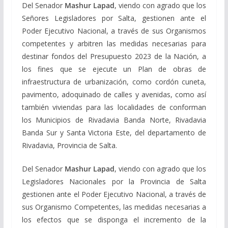
Del Senador
Mashur Lapad
, viendo con agrado que los
Señores Legisladores por Salta, gestionen ante el
Poder Ejecutivo Nacional, a través de sus Organismos
competentes y arbitren las medidas necesarias para
destinar fondos del Presupuesto 2023 de la Nación, a
los fines que se ejecute un Plan de obras de
infraestructura de urbanización, como cordón cuneta,
pavimento, adoquinado de calles y avenidas, como así
también viviendas para las localidades de conforman
los Municipios de Rivadavia Banda Norte, Rivadavia
Banda Sur y Santa Victoria Este, del departamento de
Rivadavia, Provincia de Salta.
Del Senador
Mashur Lapad
, viendo con agrado que los
Legisladores Nacionales por la Provincia de Salta
gestionen ante el Poder Ejecutivo Nacional, a través de
sus Organismo Competentes, las medidas necesarias a
los efectos que se disponga el incremento de la