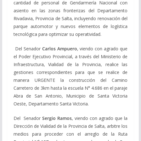
cantidad de personal de Gendarmería Nacional con
asiento en las zonas fronterizas del Departamento
Rivadavia, Provincia de Salta, incluyendo renovación del
parque automotor y nuevos elementos de logística
tecnológica para optimizar su operatividad.
Del Senador
Carlos Ampuero
, viendo con agrado que
el Poder Ejecutivo Provincial, a través del Ministerio de
Infraestructura, Vialidad de la Provincia, realice las
gestiones correspondientes para que se realice de
manera URGENTE la construcción del Camino
Carretero de 3km hasta la escuela N° 4.686 en el paraje
Abra de San Antonio, Municipio de Santa Victoria
Oeste, Departamento Santa Victoria.
Del Senador
Sergio Ramos
, viendo con agrado que la
Dirección de Vialidad de la Provincia de Salta, arbitre los
medios para proceder con el arreglo de la Ruta