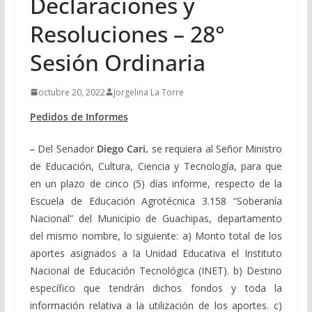
Declaraciones y
Resoluciones – 28°
Sesión Ordinaria
octubre 20, 2022
Jorgelina La Torre
Pedidos de Informes
–
Del Senador
Diego Cari,
se requiera al Señor Ministro
de Educación, Cultura, Ciencia y Tecnología, para que
en un plazo de cinco (5) días informe, respecto de la
Escuela de Educación Agrotécnica 3.158 “Soberanía
Nacional” del Municipio de Guachipas, departamento
del mismo nombre, lo siguiente: a) Monto total de los
aportes asignados a la Unidad Educativa el Instituto
Nacional de Educación Tecnológica (INET). b) Destino
específico que tendrán dichos fondos y toda la
información relativa a la utilización de los aportes. c)