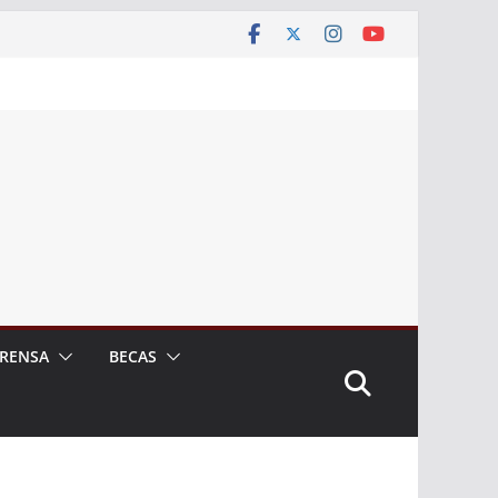
RENSA
BECAS