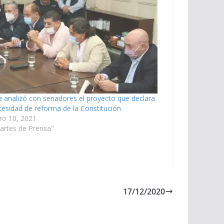
 analizó con senadores el proyecto que declara
cesidad de reforma de la Constitución
ro 10, 2021
artes de Prensa"
17/12/2020