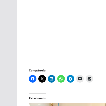
Compártelo:
Relacionado