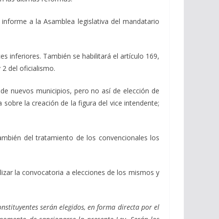
 informe a la Asamblea legislativa del mandatario
es inferiores. También se habilitará el artículo 169,
2 del oficialismo.
n de nuevos municipios, pero no así de elección de
obre la creación de la figura del vice intendente;
 también del tratamiento de los convencionales los
lizar la convocatoria a elecciones de los mismos y
nstituyentes serán elegidos, en forma directa por el