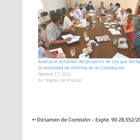
Avanza el dictamen del proyecto de Ley que decla
la necesidad de reforma de la Constitución
febrero 17, 2021
En "Partes de Prensa"
Dictamen de Comisión – Expte. 90-28.552/2