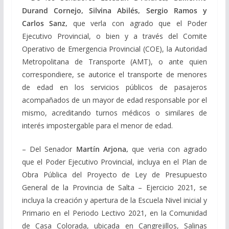
Durand Cornejo, Silvina Abilés, Sergio Ramos y
Carlos Sanz,
que verla con agrado que el Poder
Ejecutivo Provincial, o bien y a través del Comite
Operativo de Emergencia Provincial (COE), la Autoridad
Metropolitana de Transporte (AMT), o ante quien
correspondiere, se autorice el transporte de menores
de edad en los servicios públicos de pasajeros
acompañados de un mayor de edad responsable por el
mismo, acreditando turnos médicos o similares de
interés impostergable para el menor de edad.
– Del Senador
Martín Arjona,
que veria con agrado
que el Poder Ejecutivo Provincial, incluya en el Plan de
Obra Pública del Proyecto de Ley de Presupuesto
General de la Provincia de Salta – Ejercicio 2021, se
incluya la creación y apertura de la Escuela Nivel inicial y
Primario en el Periodo Lectivo 2021, en la Comunidad
de Casa Colorada, ubicada en Cangrejillos, Salinas