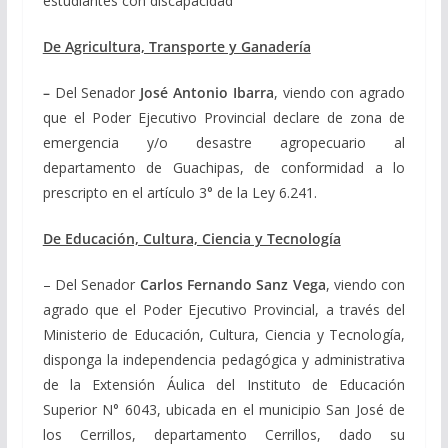
estudiantes con discapacidad
De Agricultura, Transporte y Ganadería
–
Del Senador
José Antonio Ibarra
, viendo con agrado
que el Poder Ejecutivo Provincial declare de zona de
emergencia y/o desastre agropecuario al
departamento de Guachipas, de conformidad a lo
prescripto en el artículo 3° de la Ley 6.241.
De Educación, Cultura, Ciencia y Tecnología
– Del Senador
Carlos Fernando Sanz Vega
, viendo con
agrado que el Poder Ejecutivo Provincial, a través del
Ministerio de Educación, Cultura, Ciencia y Tecnología,
disponga la independencia pedagógica y administrativa
de la Extensión Áulica del Instituto de Educación
Superior N° 6043, ubicada en el municipio San José de
los Cerrillos, departamento Cerrillos, dado su