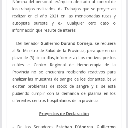
Nómina del personal jerárquico afectado al control de
los trabajos realizados. d.- Trabajos que se proyectan
realizar en el año 2021 en las mencionadas rutas y
autopista sureste y e.- Cualquier otro dato o
información que resulte de interés.
– Del Senador
Guillermo Durand Cornejo,
se requiera
al Sr. Ministro de Salud de la Provincia, para que en un
plazo de (5) cinco días, informe: a) Los motivos por los
cuáles el Centro Regional de Hemoterapia de la
Provincia no se encuentra recibiendo reactivos para
analizar las muestras de sangre de los donantes. b) Si
existen problemas de stock de sangre y si se está
pudiendo cumplir con la demanda de plasma en los
diferentes centros hospitalarios de la provincia.
Proyectos de Declaración
– De los Senadores
Esteban D`Andrea, Guillermo