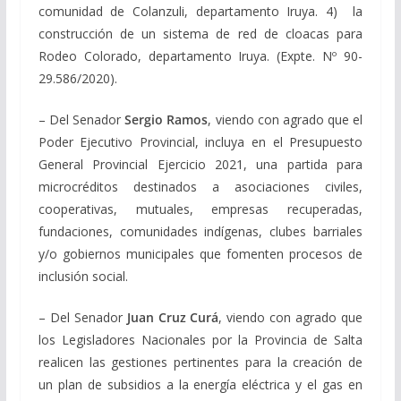
comunidad de Colanzuli, departamento Iruya. 4) la
construcción de un sistema de red de cloacas para
Rodeo Colorado, departamento Iruya. (Expte. Nº 90-
29.586/2020).
– Del Senador
Sergio Ramos
, viendo con agrado que el
Poder Ejecutivo Provincial, incluya en el Presupuesto
General Provincial Ejercicio 2021, una partida para
microcréditos destinados a asociaciones civiles,
cooperativas, mutuales, empresas recuperadas,
fundaciones, comunidades indígenas, clubes barriales
y/o gobiernos municipales que fomenten procesos de
inclusión social.
– Del Senador
Juan Cruz Curá
, viendo con agrado que
los Legisladores Nacionales por la Provincia de Salta
realicen las gestiones pertinentes para la creación de
un plan de subsidios a la energía eléctrica y el gas en