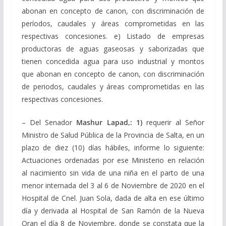
abonan en concepto de canon, con discriminación de
períodos, caudales y áreas comprometidas en las
respectivas concesiones. e) Listado de empresas
productoras de aguas gaseosas y saborizadas que
tienen concedida agua para uso industrial y montos
que abonan en concepto de canon, con discriminación
de periodos, caudales y áreas comprometidas en las
respectivas concesiones.
– Del Senador
Mashur Lapad,: 1)
requerir al Señor
Ministro de Salud Pública de la Provincia de Salta, en un
plazo de diez (10) días hábiles, informe lo siguiente:
Actuaciones ordenadas por ese Ministerio en relación
al nacimiento sin vida de una niña en el parto de una
menor internada del 3 al 6 de Noviembre de 2020 en el
Hospital de Cnel. Juan Sola, dada de alta en ese último
día y derivada al Hospital de San Ramón de la Nueva
Oran el día 8 de Noviembre, donde se constata que la