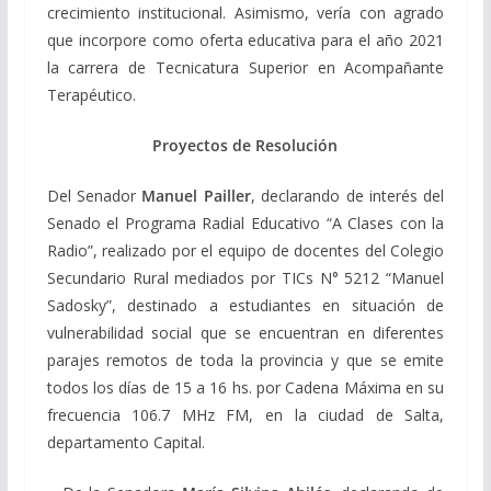
crecimiento institucional. Asimismo, vería con agrado
que incorpore como oferta educativa para el año 2021
la carrera de Tecnicatura Superior en Acompañante
Terapéutico.
Proyectos de Resolución
Del Senador
Manuel Pailler
, declarando de interés del
Senado el Programa Radial Educativo “A Clases con la
Radio”, realizado por el equipo de docentes del Colegio
Secundario Rural mediados por TICs N° 5212 “Manuel
Sadosky”, destinado a estudiantes en situación de
vulnerabilidad social que se encuentran en diferentes
parajes remotos de toda la provincia y que se emite
todos los días de 15 a 16 hs. por Cadena Máxima en su
frecuencia 106.7 MHz FM, en la ciudad de Salta,
departamento Capital.