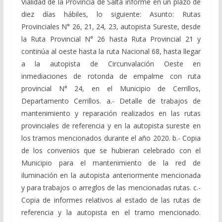
Vialidad de la Provincia de Salta informe en un plazo de
diez días hábiles, lo siguiente: Asunto: Rutas
Provinciales N° 26, 21, 24, 23, autopista Sureste, desde
la Ruta Provincial N° 26 hasta Ruta Provincial 21 y
continúa al oeste hasta la ruta Nacional 68, hasta llegar
a la autopista de Circunvalación Oeste en
inmediaciones de rotonda de empalme con ruta
provincial N° 24, en el Municipio de Cerrillos,
Departamento Cerrillos. a.- Detalle de trabajos de
mantenimiento y reparación realizados en las rutas
provinciales de referencia y en la autopista sureste en
los tramos mencionados durante el año 2020. b.- Copia
de los convenios que se hubieran celebrado con el
Municipio para el mantenimiento de la red de
iluminación en la autopista anteriormente mencionada
y para trabajos o arreglos de las mencionadas rutas. c.-
Copia de informes relativos al estado de las rutas de
referencia y la autopista en el tramo mencionado.