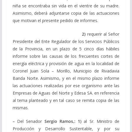
niña se encontraba sin vida en el vientre de su madre.
Asimismo, deberá adjuntarse copia de las actuaciones
que motivan el presente pedido de informes.
2)
requerir al Señor
Presidente del Ente Regulador de los Servicios Públicos
de la Provincia, en un plazo de 5 cinco días hábiles
informe sobre las causas de los frecuentes cortes de
energía eléctrica y provisión de agua en la localidad de
Coronel Juan Sola – Morillo, Municipio de Rivadavia
Banda Norte. Asimismo, y en el mismo plazo informe
las actuaciones realizadas por ese organismo ante las
Empresas de Aguas del Norte y Edesa SA. en referencia
al tema planteado y en tal caso se remita copia de las
mismas.
–
Del Senador
Sergio Ramos,: 1)
al Sr. Ministro de
Producción y Desarrollo Sustentable, y por su