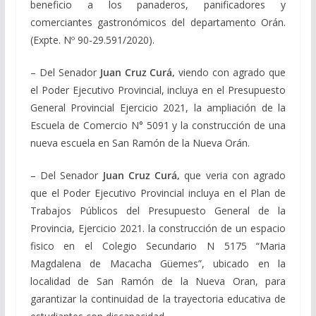
beneficio a los panaderos, panificadores y
comerciantes gastronómicos del departamento Orán.
(Expte. Nº 90-29.591/2020).
– Del Senador
Juan Cruz Curá,
viendo con agrado que
el Poder Ejecutivo Provincial, incluya en el Presupuesto
General Provincial Ejercicio 2021, la ampliación de la
Escuela de Comercio N° 5091 y la construcción de una
nueva escuela en San Ramón de la Nueva Orán.
– Del Senador
Juan Cruz Curá,
que veria con agrado
que el Poder Ejecutivo Provincial incluya en el Plan de
Trabajos Públicos del Presupuesto General de la
Provincia, Ejercicio 2021. la construcción de un espacio
fisico en el Colegio Secundario N 5175 “Maria
Magdalena de Macacha Güemes”, ubicado en la
localidad de San Ramón de la Nueva Oran, para
garantizar la continuidad de la trayectoria educativa de