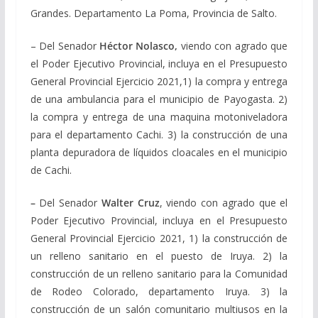
Grandes. Departamento La Poma, Provincia de Salto.
– Del Senador
Héctor Nolasco,
viendo con agrado que
el Poder Ejecutivo Provincial, incluya en el Presupuesto
General Provincial Ejercicio 2021,1) la compra y entrega
de una ambulancia para el municipio de Payogasta. 2)
la compra y entrega de una maquina motoniveladora
para el departamento Cachi. 3) la construcción de una
planta depuradora de líquidos cloacales en el municipio
de Cachi.
–
Del Senador
Walter Cruz
, viendo con agrado que el
Poder Ejecutivo Provincial, incluya en el Presupuesto
General Provincial Ejercicio 2021, 1) la construcción de
un relleno sanitario en el puesto de Iruya. 2) la
construcción de un relleno sanitario para la Comunidad
de Rodeo Colorado, departamento Iruya. 3) la
construcción de un salón comunitario multiusos en la