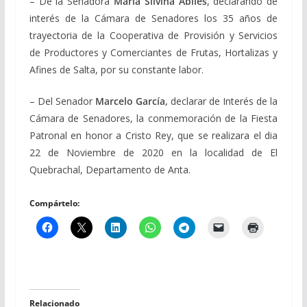
– De la Senadora
María Silvina Abilés
, declarando de
interés de la Cámara de Senadores los 35 años de
trayectoria de la Cooperativa de Provisión y Servicios
de Productores y Comerciantes de Frutas, Hortalizas y
Afines de Salta, por su constante labor.
– Del Senador
Marcelo García,
d
eclarar de Interés de la
Cámara de Senadores, la conmemoración de la Fiesta
Patronal en honor a Cristo Rey, que se realizara el dia
22 de Noviembre de 2020 en la localidad de El
Quebrachal, Departamento de Anta.
Compártelo:
Relacionado