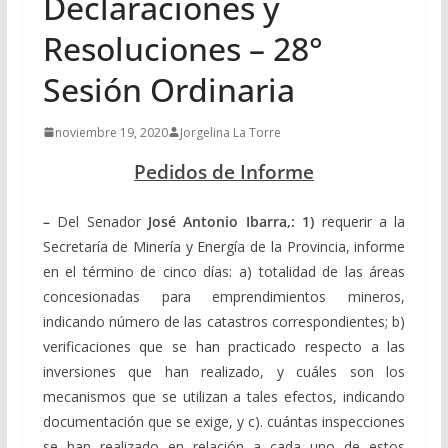
Declaraciones y
Resoluciones – 28°
Sesión Ordinaria
noviembre 19, 2020
Jorgelina La Torre
Pedidos de Informe
–
Del Senador
José Antonio Ibarra,: 1)
requerir a la
Secretaría de Minería y Energía de la Provincia, informe
en el término de cinco días: a) totalidad de las áreas
concesionadas para emprendimientos mineros,
indicando número de las catastros correspondientes; b)
verificaciones que se han practicado respecto a las
inversiones que han realizado, y cuáles son los
mecanismos que se utilizan a tales efectos, indicando
documentación que se exige, y c). cuántas inspecciones
se han realizado en relación a cada uno de estos