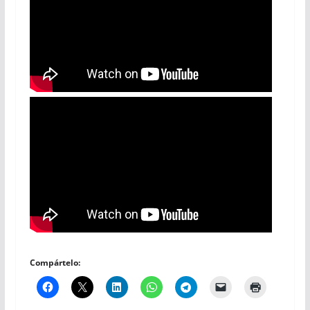
Compártelo: