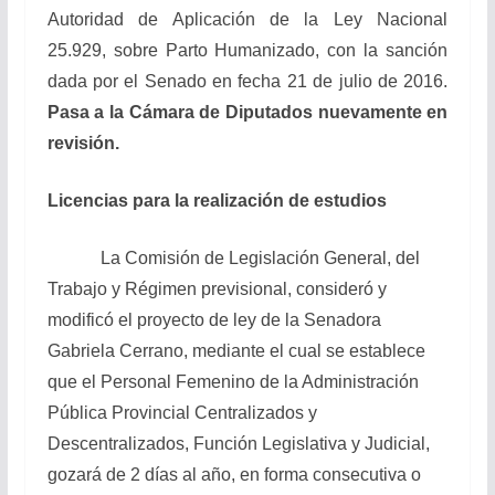
Autoridad de Aplicación de la Ley Nacional
25.929, sobre Parto Humanizado, con la sanción
dada por el Senado en fecha 21 de julio de 2016.
Pasa a la Cámara de Diputados nuevamente en
revisión.
Licencias para la realización de estudios
La Comisión de Legislación General, del
Trabajo y Régimen previsional, consideró y
modificó el proyecto de ley de la Senadora
Gabriela Cerrano, mediante el cual se establece
que el Personal Femenino de la Administración
Pública Provincial Centralizados y
Descentralizados, Función Legislativa y Judicial,
gozará de 2 días al año, en forma consecutiva o