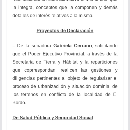
la integra, conceptos que la componen y demás
detalles de interés relativos a la misma.
Proyectos de Declaración
– De la senadora
Gabriela Cerrano
, solicitando
que el Poder Ejecutivo Provincial, a través de la
Secretaría de Tierra y Hábitat y la reparticiones
que coprrespondan, realicen las gestiones y
diligencias pertinentes al objeto de regularizar el
proceso de urbanizaciión y situación dominial de
los terrenos en conflicto de la localidad de El
Bordo.
De Salud Pública y Seguridad Social