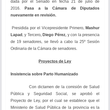
dada por el Senado en fecha 21 de julio de
2016.
Pasa a la Cámara de Diputados
nuevamente en revisión.
Presidida por el Vicepresidente Primero,
Mashur
Lapad
,
y Tercero
, Diego Pérez,
y con la presencia
de 19 senadores, se llevó a cabo la 25º Sesión
Ordinaria de la Cámara de senadores.
Proyectos de Ley
Insistencia sobre Parto Humanizado
Con dictamen de la comisión de Salud
Pública y Seguridad Social, se aprobó el
Proyecto de Ley, por el cual se establece que el
Ministerio de Salud Pública de la provincia es la