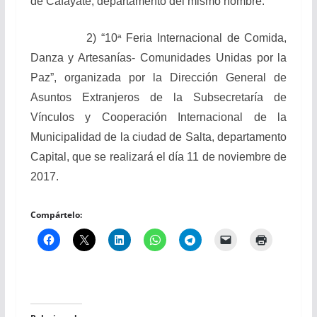
de Cafayate, departamento del mismo nombre.
a
2) “10
Feria Internacional de Comida,
Danza y Artesanías- Comunidades Unidas por la
Paz”, organizada por la Dirección General de
Asuntos Extranjeros de la Subsecretaría de
Vínculos y Cooperación Internacional de la
Municipalidad de la ciudad de Salta, departamento
Capital, que se realizará el día 11 de noviembre de
2017.
Compártelo: