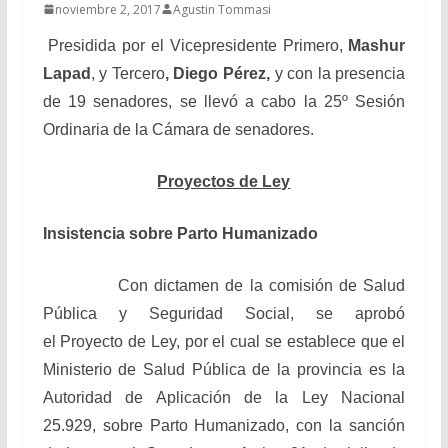
noviembre 2, 2017
Agustin Tommasi
Presidida por el Vicepresidente Primero,
Mashur
Lapad
,
y Tercero
, Diego Pérez,
y con la presencia
de 19 senadores, se llevó a cabo la 25º Sesión
Ordinaria de la Cámara de senadores.
Proyectos de Ley
Insistencia sobre Parto Humanizado
Con dictamen de la comisión de Salud
Pública y Seguridad Social, se aprobó
el Proyecto de Ley, por el cual se establece que el
Ministerio de Salud Pública de la provincia es la
Autoridad de Aplicación de la Ley Nacional
25.929, sobre Parto Humanizado, con la sanción