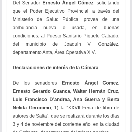
Del Senador
Ernesto Ángel Gómez
, solicitando
que el Poder Ejecutivo Provincial, a través del
Ministerio de Salud Pública, provea de una
ambulancia nueva o usada, en buenas
condiciones, al Puesto Sanitario Piquete Cabado,
del municipio de Joaquín V. González,
departamento Anta, Área Operativa XIV.
Declaraciones de interés de la Cámara
De los senadores
Ernesto Ángel Gomez,
Ernesto Gerardo Guanca, Walter Hernán Cruz,
Luis Francisco D’andrea, Ana Guerra y Berta
Nelida Geronimo
, 1) la “XXVII Feria de libro de
autores de Salta”, que se realizará durante los días
3 y 4 de noviembre del corriente año, en la ciudad