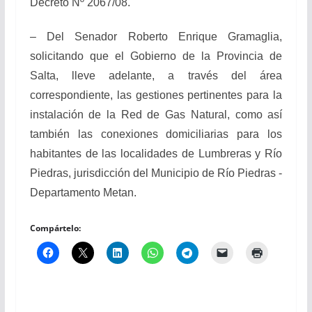
Decreto Nº 2067/08.
– Del Senador Roberto Enrique Gramaglia,
solicitando que el Gobierno de la Provincia de
Salta, lleve adelante, a través del área
correspondiente, las gestiones pertinentes para la
instalación de la Red de Gas Natural, como así
también las conexiones domiciliarias para los
habitantes de las localidades de Lumbreras y Río
Piedras, jurisdicción del Municipio de Río Piedras -
Departamento Metan.
Compártelo: