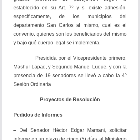
establecido en su Art. 7º y si existe adhesión,
específicamente, de los municipios del
departamento San Carlos al mismo, cual es el
convenio, quienes son los beneficiarios del mismo
y bajo qué cuerpo legal se implementa.
Presidida por el Vicepresidente primero,
Mashur Lapad, y Segundo Manuel Luque, y con la
presencia de 19 senadores se llevó a cabo la 4º
Sesión Ordinaria
Proyectos de Resolución
Pedidos de Informes
– Del Senador Héctor Edgar Mamani, solicitar
informe en un plazo de cinco (5) días, al Ministerio