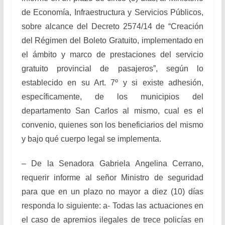
de Economía, Infraestructura y Servicios Públicos,
sobre alcance del Decreto 2574/14 de “Creación
del Régimen del Boleto Gratuito, implementado en
el ámbito y marco de prestaciones del servicio
gratuito provincial de pasajeros”, según lo
establecido en su Art. 7º y si existe adhesión,
específicamente, de los municipios del
departamento San Carlos al mismo, cual es el
convenio, quienes son los beneficiarios del mismo
y bajo qué cuerpo legal se implementa.
– De la Senadora Gabriela Angelina Cerrano,
requerir informe al señor Ministro de seguridad
para que en un plazo no mayor a diez (10) días
responda lo siguiente: a- Todas las actuaciones en
el caso de apremios ilegales de trece policías en