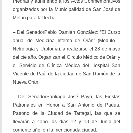
Piedras y adhiriendo a los Actos Conmemorativos
organizados por la Municipalidad de San José de
Metan para tal fecha.
– Del SenadorPablo Damián González: “El Curso
anual de Medicina Interna de Orán” (Modulo 1
Nefrología y Urología), a realizarse el 28 de mayo
del cte año. Organizan el Círculo Médico de Orán y
el Servicio de Clínica Médica del Hospital San
Vicente de Paúl de la ciudad de San Ramón de la
Nueva Orán.
– Del SenadorSantiago José Payo, las Fiestas
Patronales en Honor a San Antonio de Padua,
Patrono de la Ciudad de Tartagal, las que se
llevarán a cabo los días 12 y 13 de Junio del
corriente año, en la mencionada ciudad.