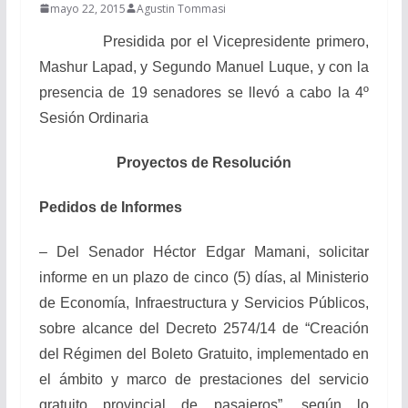
mayo 22, 2015
Agustin Tommasi
Presidida por el Vicepresidente primero,
Mashur Lapad, y Segundo Manuel Luque, y con la
presencia de 19 senadores se llevó a cabo la 4º
Sesión Ordinaria
Proyectos de Resolución
Pedidos de Informes
– Del Senador Héctor Edgar Mamani, solicitar
informe en un plazo de cinco (5) días, al Ministerio
de Economía, Infraestructura y Servicios Públicos,
sobre alcance del Decreto 2574/14 de “Creación
del Régimen del Boleto Gratuito, implementado en
el ámbito y marco de prestaciones del servicio
gratuito provincial de pasajeros”, según lo