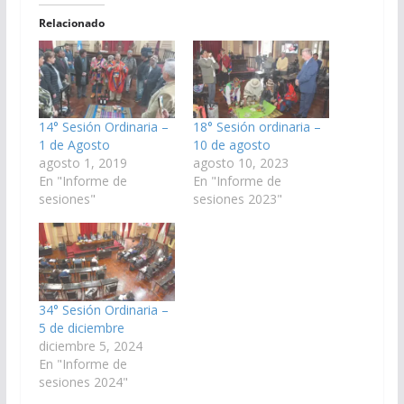
Relacionado
14° Sesión Ordinaria –
18° Sesión ordinaria –
1 de Agosto
10 de agosto
agosto 1, 2019
agosto 10, 2023
En "Informe de
En "Informe de
sesiones"
sesiones 2023"
34° Sesión Ordinaria –
5 de diciembre
diciembre 5, 2024
En "Informe de
sesiones 2024"