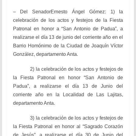
– Del SenadorErnesto Ángel Gómez: 1) la
celebración de los actos y festejos de la Fiesta
Patronal en honor a “San Antonio de Padua”, a
realizarse el día 13 de junio del corriente año en el
Barrio Homónimo de la Ciudad de Joaquín Víctor
González, departamento Anta.
2) la celebración de los actos y festejos de
la Fiesta Patronal en honor “San Antonio de
Padua”, a realizarse el día 13 de Junio del
corriente año en la Localidad de Las Lajitas,
departamento Anta.
3) la celebración de los actos y festejos de
la Fiesta Patronal en honor al “Sagrado Corazón
de Jesús”, a realizarse el día 30 de Junio del