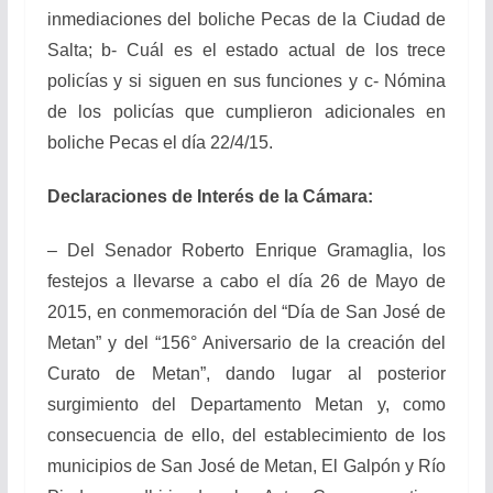
inmediaciones del boliche Pecas de la Ciudad de
Salta; b- Cuál es el estado actual de los trece
policías y si siguen en sus funciones y c- Nómina
de los policías que cumplieron adicionales en
boliche Pecas el día 22/4/15.
Declaraciones de Interés de la Cámara:
– Del Senador Roberto Enrique Gramaglia, los
festejos a llevarse a cabo el día 26 de Mayo de
2015, en conmemoración del “Día de San José de
Metan” y del “156° Aniversario de la creación del
Curato de Metan”, dando lugar al posterior
surgimiento del Departamento Metan y, como
consecuencia de ello, del establecimiento de los
municipios de San José de Metan, El Galpón y Río