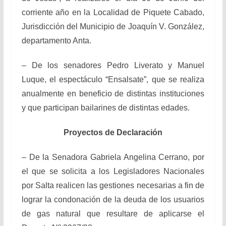
corriente año en la Localidad de Piquete Cabado,
Jurisdicción del Municipio de Joaquín V. González,
departamento Anta.
– De los senadores Pedro Liverato y Manuel
Luque, el espectáculo “Ensalsate”, que se realiza
anualmente en beneficio de distintas instituciones
y que participan bailarines de distintas edades.
Proyectos de Declaración
– De la Senadora Gabriela Angelina Cerrano, por
el que se solicita a los Legisladores Nacionales
por Salta realicen las gestiones necesarias a fin de
lograr la condonación de la deuda de los usuarios
de gas natural que resultare de aplicarse el