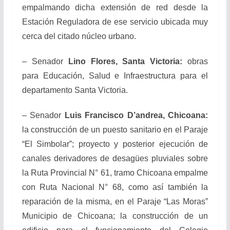
empalmando dicha extensión de red desde la
Estación Reguladora de ese servicio ubicada muy
cerca del citado núcleo urbano.
– Senador
Lino Flores, Santa Victoria:
obras
para Educación, Salud e Infraestructura para el
departamento Santa Victoria.
– Senador
Luis Francisco D’andrea, Chicoana:
la construcción de un puesto sanitario en el Paraje
“El Simbolar”; proyecto y posterior ejecución de
canales derivadores de desagües pluviales sobre
la Ruta Provincial N° 61, tramo Chicoana empalme
con Ruta Nacional N° 68, como así también la
reparación de la misma, en el Paraje “Las Moras”
Municipio de Chicoana; la construcción de un