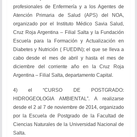
profesionales de Enfermería y a los Agentes de
Atención Primaria de Salud (APS) del NOA,
organizado por el Instituto Médico Savia Salud,
Cruz Roja Argentina – Filial Salta y la Fundación
Escuela para la Formación y Actualización en
Diabetes y Nutrición ( FUEDIN); el que se lleva a
cabo desde el mes de abril y hasta el mes de
diciembre del corriente año en la Cruz Roja
Argentina – Filial Salta, departamento Capital.
4) el “CURSO DE POSTGRADO:
HIDROGEOLOGIA AMBIENTAL”. A realizarse
desde el 2 al 7 de noviembre de 2014, organizado
por la Escuela de Postgrado de la Facultad de
Ciencias Naturales de la Universidad Nacional de
Salta.