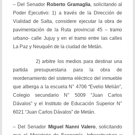
– Del Senador
Roberto Gramaglia
, solicitando al
Poder Ejecutivo: 1) a través de la Dirección de
Vialidad de Salta, considere ejecutar la obra de
pavimentación de la Ruta provincial 45 – tramo
urbano- calle Jujuy y en el tramo entre las calles
La Paz y Neuquén de la ciudad de Metán.
2) arbitre los medios para destinar una
partida presupuestaria para la obra de
reordenamiento del sistema eléctrico del inmueble
que alberga a la escuela N° 4706 “Evelio Melián”,
Colegio secundario N° 5009 “Juan Carlos
Dávalos” y el Instituto de Educación Superior N°
6021 “Juan Carlos Dávalos” de Metán.
– Del Senador
Miguel Nanni Valero
, solicitando