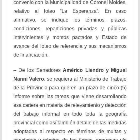
convenio con la Municipalidad de Coronel Moldes,
relativo al loteo “La Esperanza”. En caso
afirmativo, se indique los términos, plazos,
condiciones, reparticiones privadas y públicas
intervinientes y montos pactados y Estado de
avance del loteo de referencia y sus mecanismos
de financiación.
– De los Senadores
Américo Liendro y Miguel
Nanni Valero
, se requiera al Ministerio de Trabajo
de la Provincia para que en un plazo de cinco (5)
informe sobre las tareas que viene desarrollando
esa cartera en materia de relevamiento y detección
del trabajo informal en todo toda la geografía
provincial como así también detalle de las medidas
adoptadas al respecto en términos de multas y