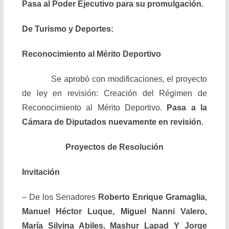
Pasa al Poder Ejecutivo para su promulgación.
De Turismo y Deportes:
Reconocimiento al Mérito Deportivo
Se aprobó con modificaciones, el proyecto
de ley en revisión: Creación del Régimen de
Reconocimiento al Mérito Deportivo.
Pasa a la
Cámara de Diputados nuevamente en revisión.
Proyectos de Resolución
Invitación
– De los Senadores
Roberto Enrique Gramaglia,
Manuel Héctor Luque, Miguel Nanni Valero,
María Silvina Abiles, Mashur Lapad Y Jorge