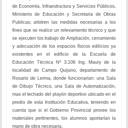
de Economía, Infraestructura y Servicios Públicos,
Ministerio de Educación y Secretaria de Obras
Publicas; arbitren las medidas necesarias a los
fines que se realice un relevamiento técnico y que
se ejecuten los trabajo de Ampliación, cerramiento
y adecuación de los espacios físicos edilicios ya
existentes en el edificio de la Escuela de
9
Educación Técnica N
3.106 Ing. Maury de la
localidad de Campo Quijano, departamento de
Rosario de Lerma, donde funcionarían: una Sala
de Dibujo Técnico, una Sala de Automatización,
mas el techado del playón deportivo ubicado en el
predio de esta Institución Educativa, teniendo en
cuenta que si el Gobierno Provincial provee los
materiales pertinentes, los alumnos aportarían la
mano de obra necesaria.