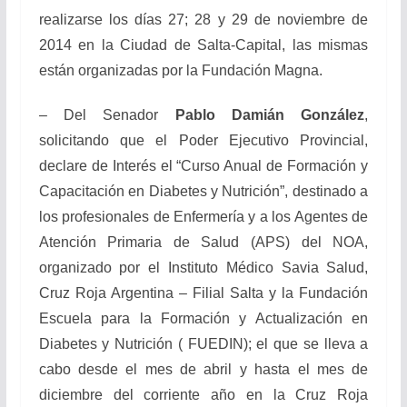
realizarse los días 27; 28 y 29 de noviembre de
2014 en la Ciudad de Salta-Capital, las mismas
están organizadas por la Fundación Magna.
– Del Senador
Pablo Damián González
,
solicitando que el Poder Ejecutivo Provincial,
declare de Interés el “Curso Anual de Formación y
Capacitación en Diabetes y Nutrición”, destinado a
los profesionales de Enfermería y a los Agentes de
Atención Primaria de Salud (APS) del NOA,
organizado por el Instituto Médico Savia Salud,
Cruz Roja Argentina – Filial Salta y la Fundación
Escuela para la Formación y Actualización en
Diabetes y Nutrición ( FUEDIN); el que se lleva a
cabo desde el mes de abril y hasta el mes de
diciembre del corriente año en la Cruz Roja