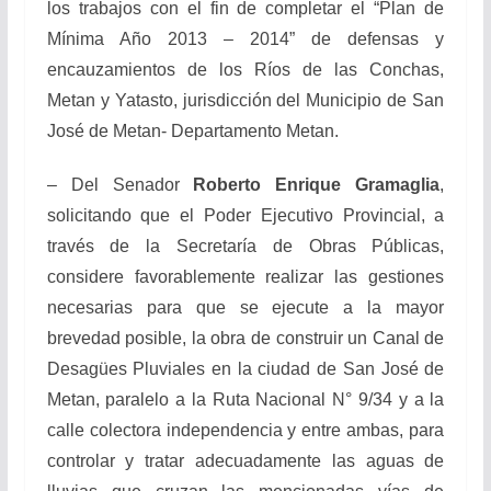
los trabajos con el fin de completar el “Plan de
Mínima Año 2013 – 2014” de defensas y
encauzamientos de los Ríos de las Conchas,
Metan y Yatasto, jurisdicción del Municipio de San
José de Metan- Departamento Metan.
– Del Senador
Roberto Enrique Gramaglia
,
solicitando que el Poder Ejecutivo Provincial, a
través de la Secretaría de Obras Públicas,
considere favorablemente realizar las gestiones
necesarias para que se ejecute a la mayor
brevedad posible, la obra de construir un Canal de
Desagües Pluviales en la ciudad de San José de
Metan, paralelo a la Ruta Nacional N° 9/34 y a la
calle colectora independencia y entre ambas, para
controlar y tratar adecuadamente las aguas de