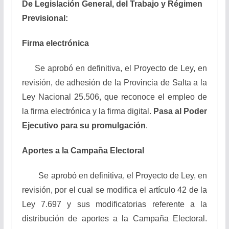
De Legislación General, del Trabajo y Régimen
Previsional:
Firma electrónica
Se aprobó en definitiva, el Proyecto de Ley, en
revisión, de adhesión de la Provincia de Salta a la
Ley Nacional 25.506, que reconoce el empleo de
la firma electrónica y la firma digital.
Pasa al Poder
Ejecutivo para su promulgación
.
Aportes a la Campaña Electoral
Se aprobó en definitiva, el Proyecto de Ley, en
revisión, por el cual se modifica el artículo 42 de la
Ley 7.697 y sus modificatorias referente a la
distribución de aportes a la Campaña Electoral.