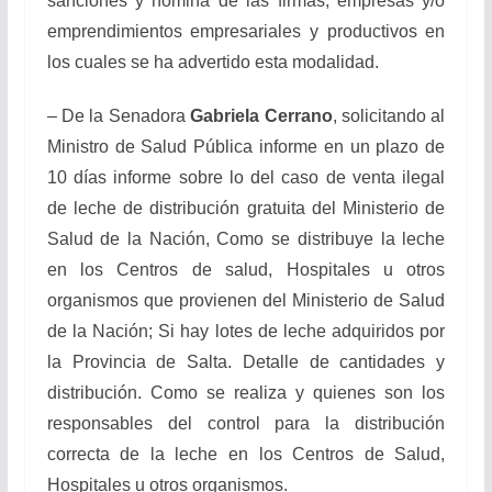
sanciones y nómina de las firmas, empresas y/o
emprendimientos empresariales y productivos en
los cuales se ha advertido esta modalidad.
– De la Senadora
Gabriela Cerrano
, solicitando al
Ministro de Salud Pública informe en un plazo de
10 días informe sobre lo del caso de venta ilegal
de leche de distribución gratuita del Ministerio de
Salud de la Nación, Como se distribuye la leche
en los Centros de salud, Hospitales u otros
organismos que provienen del Ministerio de Salud
de la Nación; Si hay lotes de leche adquiridos por
la Provincia de Salta. Detalle de cantidades y
distribución. Como se realiza y quienes son los
responsables del control para la distribución
correcta de la leche en los Centros de Salud,
Hospitales u otros organismos.