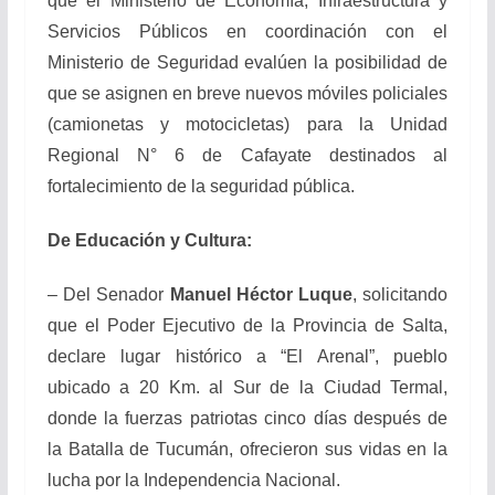
que el Ministerio de Economía, Infraestructura y
Servicios Públicos en coordinación con el
Ministerio de Seguridad evalúen la posibilidad de
que se asignen en breve nuevos móviles policiales
(camionetas y motocicletas) para la Unidad
Regional N° 6 de Cafayate destinados al
fortalecimiento de la seguridad pública.
De Educación y Cultura:
– Del Senador
Manuel Héctor Luque
, solicitando
que el Poder Ejecutivo de la Provincia de Salta,
declare lugar histórico a “El Arenal”, pueblo
ubicado a 20 Km. al Sur de la Ciudad Termal,
donde la fuerzas patriotas cinco días después de
la Batalla de Tucumán, ofrecieron sus vidas en la
lucha por la Independencia Nacional.