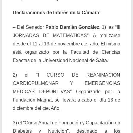
Declaraciones de Interés de la Cámara:
– Del Senador
Pablo Damián González
, 1) las “III
JORNADAS DE MATEMATICAS”. A realizarse
desde el 11 al 13 de noviembre cte. año. El mismo
está organizado por la Facultad de Ciencias
Exactas de la Universidad Nacional de Salta.
2) el “I CURSO DE REANIMACION
CARDIOPULMONAR Y EMERGENCIAS
MEDICAS DEPORTIVAS” Organizado por la
Fundación Magna, se llevara a cabo el día 13 de
diciembre del cte. Año.
3) el “Curso Anual de Formación y Capacitación en
Diabetes y Nutrición”, destinado a los