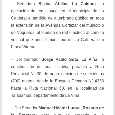
– Senadora
Silvina Abilés, La Caldera:
la
ejecución de red cloacal en el municipio de La
Caldera; el tendido de alumbrado público en toda
la extensión de la Avenida Cortazar del municipio
de Vaqueros; el tendido de red eléctrica al camino
vecinal que une el municipio de La Caldera con
Finca Wierna.
– Del Senador
Jorge Pablo Soto, La Viña:
la
construcción de una ciclovía, paralela a Ruta
Provincial N° 30, de una extensión de setecientos
(700) metros, desde la Escuela Primaria N° 4333
hasta la Ruta Nacional 68, en la localidad de
Talapampa, departamento de La Viña.
– Del Senador
Manuel Héctor Luque, Rosario de