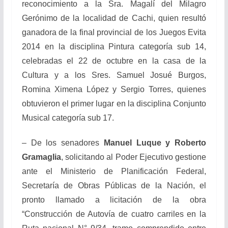
reconocimiento a la Sra. Magalí del Milagro
Gerónimo de la localidad de Cachi, quien resultó
ganadora de la final provincial de los Juegos Evita
2014 en la disciplina Pintura categoría sub 14,
celebradas el 22 de octubre en la casa de la
Cultura y a los Sres. Samuel Josué Burgos,
Romina Ximena López y Sergio Torres, quienes
obtuvieron el primer lugar en la disciplina Conjunto
Musical categoría sub 17.
– De los senadores
Manuel Luque y Roberto
Gramaglia
, solicitando al Poder Ejecutivo gestione
ante el Ministerio de Planificación Federal,
Secretaría de Obras Públicas de la Nación, el
pronto llamado a licitación de la obra
“Construcción de Autovía de cuatro carriles en la