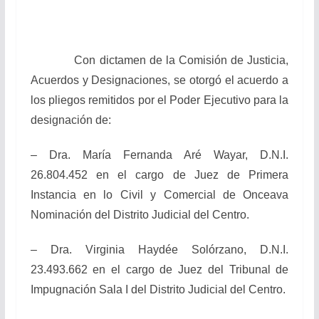
Con dictamen de la Comisión de Justicia,
Acuerdos y Designaciones, se otorgó el acuerdo a
los pliegos remitidos por el Poder Ejecutivo para la
designación de:
– Dra. María Fernanda Aré Wayar, D.N.I.
26.804.452 en el cargo de Juez de Primera
Instancia en lo Civil y Comercial de Onceava
Nominación del Distrito Judicial del Centro.
– Dra. Virginia Haydée Solórzano, D.N.I.
23.493.662 en el cargo de Juez del Tribunal de
Impugnación Sala I del Distrito Judicial del Centro.