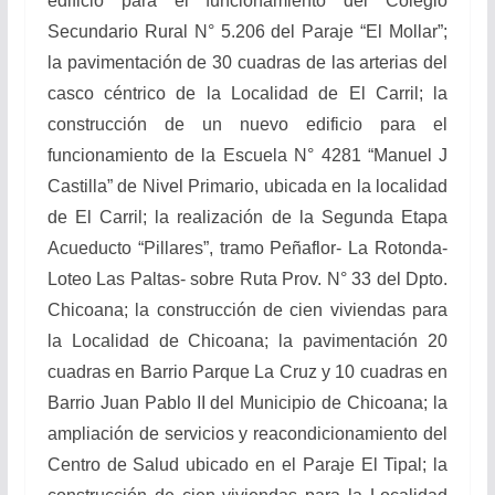
edificio para el funcionamiento del Colegio
Secundario Rural N° 5.206 del Paraje “El Mollar”;
la pavimentación de 30 cuadras de las arterias del
casco céntrico de la Localidad de El Carril; la
construcción de un nuevo edificio para el
funcionamiento de la Escuela N° 4281 “Manuel J
Castilla” de Nivel Primario, ubicada en la localidad
de El Carril; la realización de la Segunda Etapa
Acueducto “Pillares”, tramo Peñaflor- La Rotonda-
Loteo Las Paltas- sobre Ruta Prov. N° 33 del Dpto.
Chicoana; la construcción de cien viviendas para
la Localidad de Chicoana; la pavimentación 20
cuadras en Barrio Parque La Cruz y 10 cuadras en
Barrio Juan Pablo II del Municipio de Chicoana; la
ampliación de servicios y reacondicionamiento del
Centro de Salud ubicado en el Paraje El Tipal; la