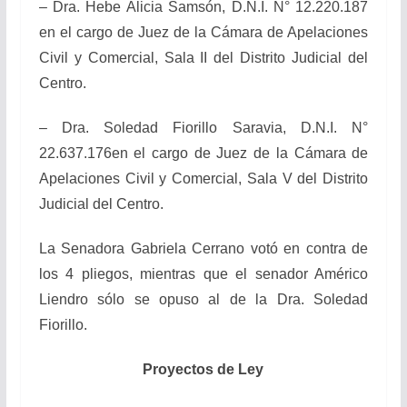
– Dra. Hebe Alicia Samsón, D.N.I. N° 12.220.187
en el cargo de Juez de la Cámara de Apelaciones
Civil y Comercial, Sala II del Distrito Judicial del
Centro.
– Dra. Soledad Fiorillo Saravia, D.N.I. N°
22.637.176en el cargo de Juez de la Cámara de
Apelaciones Civil y Comercial, Sala V del Distrito
Judicial del Centro.
La Senadora Gabriela Cerrano votó en contra de
los 4 pliegos, mientras que el senador Américo
Liendro sólo se opuso al de la Dra. Soledad
Fiorillo.
Proyectos de Ley