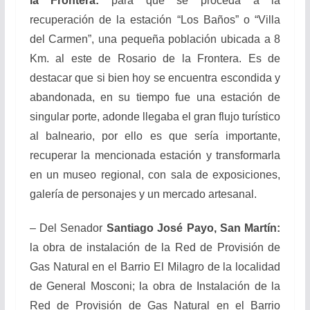
la Frontera:
para que se proceda a la
recuperación de la estación “Los Baños” o “Villa
del Carmen”, una pequeña población ubicada a 8
Km. al este de Rosario de la Frontera. Es de
destacar que si bien hoy se encuentra escondida y
abandonada, en su tiempo fue una estación de
singular porte, adonde llegaba el gran flujo turístico
al balneario, por ello es que sería importante,
recuperar la mencionada estación y transformarla
en un museo regional, con sala de exposiciones,
galería de personajes y un mercado artesanal.
– Del Senador
Santiago José Payo, San Martín:
la obra de instalación de la Red de Provisión de
Gas Natural en el Barrio El Milagro de la localidad
de General Mosconi; la obra de Instalación de la
Red de Provisión de Gas Natural en el Barrio