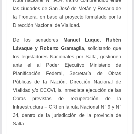
Ruta nacional N° 9/34, tramo comprendido entre
las ciudades de San José de Metán y Rosario de
la Frontera, en base al proyecto formulado por la
Dirección Nacional de Vialidad.
De los senadores
Manuel Luque, Rubén
Lávaque y Roberto Gramaglia
, solicitando que
los legisladores Nacionales por Salta, gestionen
ante el al Poder Ejecutivo Ministerio de
Planificación Federal, Secretaría de Obras
Públicas de la Nación, Dirección Nacional de
Vialidad y/o OCOVI, la inmediata ejecución de las
Obras previstas de recuperación de la
Infraestructura – ORI en la ruta Nacional N° 9 y N°
34, dentro de la jurisdicción de la provincia de
Salta.