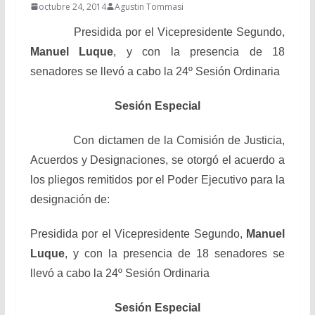
octubre 24, 2014
Agustin Tommasi
Presidida por el Vicepresidente Segundo,
Manuel Luque
, y con la presencia de 18
senadores se llevó a cabo la 24º Sesión Ordinaria
Sesión Especial
Con dictamen de la Comisión de Justicia,
Acuerdos y Designaciones, se otorgó el acuerdo a
los pliegos remitidos por el Poder Ejecutivo para la
designación de:
Presidida por el Vicepresidente Segundo,
Manuel
Luque
, y con la presencia de 18 senadores se
llevó a cabo la 24º Sesión Ordinaria
Sesión Especial