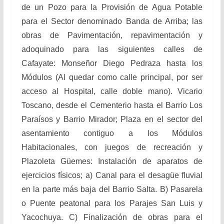
de un Pozo para la Provisión de Agua Potable
para el Sector denominado Banda de Arriba; las
obras de Pavimentación, repavimentación y
adoquinado para las siguientes calles de
Cafayate: Monseñor Diego Pedraza hasta los
Módulos (Al quedar como calle principal, por ser
acceso al Hospital, calle doble mano). Vicario
Toscano, desde el Cementerio hasta el Barrio Los
Paraísos y Barrio Mirador; Plaza en el sector del
asentamiento contiguo a los Módulos
Habitacionales, con juegos de recreación y
Plazoleta Güemes: Instalación de aparatos de
ejercicios físicos; a) Canal para el desagüe fluvial
en la parte más baja del Barrio Salta. B) Pasarela
o Puente peatonal para los Parajes San Luis y
Yacochuya. C) Finalización de obras para el