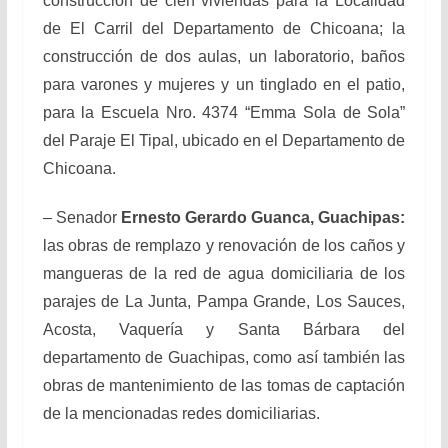
construcción de cien viviendas para la Localidad
de El Carril del Departamento de Chicoana; la
construcción de dos aulas, un laboratorio, baños
para varones y mujeres y un tinglado en el patio,
para la Escuela Nro. 4374 “Emma Sola de Sola”
del Paraje El Tipal, ubicado en el Departamento de
Chicoana.
– Senador
Ernesto Gerardo Guanca, Guachipas:
las obras de remplazo y renovación de los caños y
mangueras de la red de agua domiciliaria de los
parajes de La Junta, Pampa Grande, Los Sauces,
Acosta, Vaquería y Santa Bárbara del
departamento de Guachipas, como así también las
obras de mantenimiento de las tomas de captación
de la mencionadas redes domiciliarias.