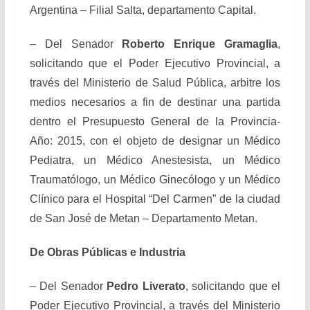
Argentina – Filial Salta, departamento Capital.
– Del Senador
Roberto Enrique Gramaglia
,
solicitando que el Poder Ejecutivo Provincial, a
través del Ministerio de Salud Pública, arbitre los
medios necesarios a fin de destinar una partida
dentro el Presupuesto General de la Provincia-
Año: 2015, con el objeto de designar un Médico
Pediatra, un Médico Anestesista, un Médico
Traumatólogo, un Médico Ginecólogo y un Médico
Clínico para el Hospital “Del Carmen” de la ciudad
de San José de Metan – Departamento Metan.
De Obras Públicas e Industria
– Del Senador
Pedro Liverato
, solicitando que el
Poder Ejecutivo Provincial, a través del Ministerio