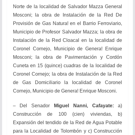
Norte de la localidad de Salvador Mazza General
Mosconi; la obra de Instalación de la Red De
Provisión de Gas Natura! en el Barrio Ferroviario,
Municipio de Profesor Salvador Mazza; la obra de
Instalación de la Red Cloacal en la localidad de
Coronel Cornejo, Municipio de Genera! Enrique
Mosconi; la obra de Pavimentación y Cordón
Cuneta en 15 (quince) cuadras de la localidad de
Coronel Cornejo; la obra de Instalación de la Red
de Gas Domiciliario la localidad de Coronel
Cornejo, Municipio de Genera! Enrique Mosconi.
– Del Senador
Miguel Nanni, Cafayate:
a)
Construcción de 100 (cien) viviendas, b)
Expansión del tendido de la Red de Agua Potable
para la Localidad de Tolombón y c) Construcción