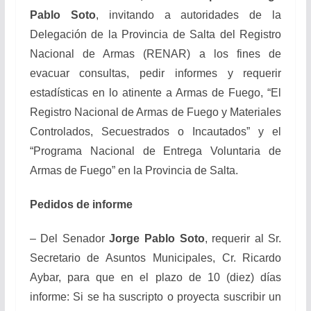
Pablo Soto
, invitando a autoridades de la
Delegación de la Provincia de Salta del Registro
Nacional de Armas (RENAR) a los fines de
evacuar consultas, pedir informes y requerir
estadísticas en lo atinente a Armas de Fuego, “El
Registro Nacional de Armas de Fuego y Materiales
Controlados, Secuestrados o Incautados” y el
“Programa Nacional de Entrega Voluntaria de
Armas de Fuego” en la Provincia de Salta.
Pedidos de informe
– Del Senador
Jorge Pablo Soto
, requerir al Sr.
Secretario de Asuntos Municipales, Cr. Ricardo
Aybar, para que en el plazo de 10 (diez) días
informe: Si se ha suscripto o proyecta suscribir un