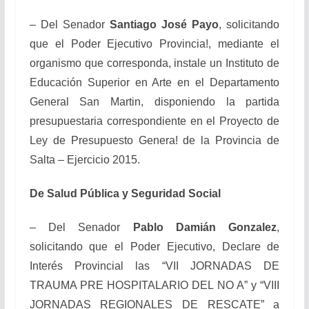
– Del Senador
Santiago José Payo
, solicitando
que el Poder Ejecutivo Provincia!, mediante el
organismo que corresponda, instale un Instituto de
Educación Superior en Arte en el Departamento
General San Martin, disponiendo la partida
presupuestaria correspondiente en el Proyecto de
Ley de Presupuesto Genera! de la Provincia de
Salta – Ejercicio 2015.
De Salud Pública y Seguridad Social
– Del Senador
Pablo Damián Gonzalez
,
solicitando que el Poder Ejecutivo, Declare de
Interés Provincial las “VII JORNADAS DE
TRAUMA PRE HOSPITALARIO DEL NO A” y “VIII
JORNADAS REGIONALES DE RESCATE” a