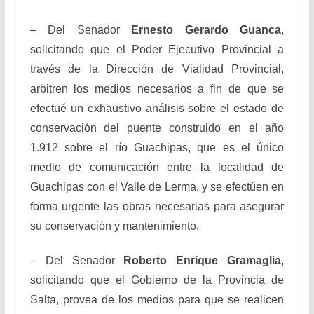
– Del Senador
Ernesto Gerardo Guanca
,
solicitando que el Poder Ejecutivo Provincial a
través de la Dirección de Vialidad Provincial,
arbitren los medios necesarios a fin de que se
efectué un exhaustivo análisis sobre el estado de
conservación del puente construido en el año
1.912 sobre el río Guachipas, que es el único
medio de comunicación entre la localidad de
Guachipas con el Valle de Lerma, y se efectúen en
forma urgente las obras necesarias para asegurar
su conservación y mantenimiento.
– Del Senador
Roberto Enrique Gramaglia
,
solicitando que el Gobierno de la Provincia de
Salta, provea de los medios para que se realicen