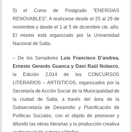
5) el Curso de Postgrado “ENERGIAS
RENOVABLES”. A realizarse desde el 25 al 29 de
noviembre y desde el 1 al 5 de diciembre cte. año.
El mismo está organizado por la Universidad
Nacional de Salta.
– De los Senadores
Luis Francisco D’andrea,
Ernesto Gerardo Guanca y Dani Raúl Nolasco,
la Edición 2.014 de los CONCURSOS
LITERARIOS – ARTISTICOS, organizados por la
Secretaría de Acción Social de la Municipalidad de
la ciudad de Salta, a través del área de la
Subsecretaría de Desarrollo y Planificación de
Políticas Sociales, con el objeto de promover y
difundir las obras literarias y la producción creativa