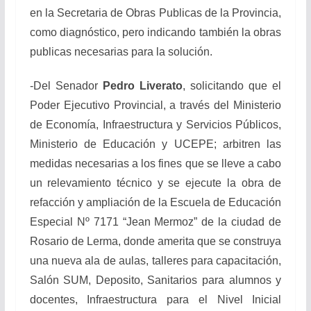
en la Secretaria de Obras Publicas de la Provincia,
como diagnóstico, pero indicando también la obras
publicas necesarias para la solución.
-Del Senador
Pedro Liverato
, solicitando que el
Poder Ejecutivo Provincial, a través del Ministerio
de Economía, Infraestructura y Servicios Públicos,
Ministerio de Educación y UCEPE; arbitren las
medidas necesarias a los fines que se lleve a cabo
un relevamiento técnico y se ejecute la obra de
refacción y ampliación de la Escuela de Educación
Especial Nº 7171 “Jean Mermoz” de la ciudad de
Rosario de Lerma, donde amerita que se construya
una nueva ala de aulas, talleres para capacitación,
Salón SUM, Deposito, Sanitarios para alumnos y
docentes, Infraestructura para el Nivel Inicial