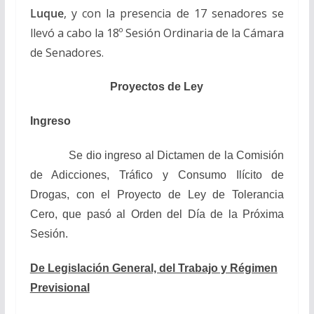
Luque
, y con la presencia de 17 senadores se
llevó a cabo la 18º Sesión Ordinaria de la Cámara
de Senadores.
Proyectos de Ley
Ingreso
Se dio ingreso al Dictamen de la Comisión
de Adicciones, Tráfico y Consumo Ilícito de
Drogas, con el Proyecto de Ley de Tolerancia
Cero, que pasó al Orden del Día de la Próxima
Sesión.
De Legislación General, del Trabajo y Régimen
Previsional