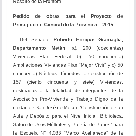
Rosario de la Frontera.
Pedido de obras para el Proyecto de
Presupuesto General de la Provincia – 2015
– Del Senador
Roberto Enrique Gramaglia,
Departamento Metán
: a). 200 (doscientas)
Viviendas Plan Federal; b).- 50 (cincuenta)
Ampliaciones Viviendas Plan “Mejor Vivir” y c) 50
(cincuenta) Núcleos Húmedos; la construcción de
157 (ciento cincuenta y siete) Viviendas,
destinadas a la totalidad de integrantes de la
Asociación Pro-Vivienda y Trabajo Digno de la
ciudad de San José de Metan; “Construcción de un
Aula y Depósito para el Nivel Inicial, Biblioteca,
Salón de Usos Múltiples y Batería de Baños” para
la Escuela N° 4.083 “Marco Avellaneda” de la