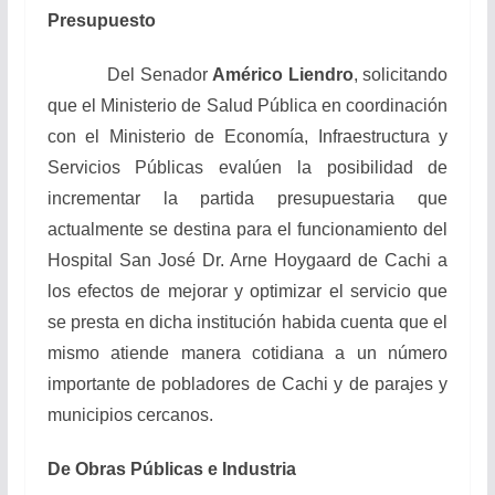
Presupuesto
Del Senador
Américo Liendro
, solicitando
que el Ministerio de Salud Pública en coordinación
con el Ministerio de Economía, Infraestructura y
Servicios Públicas evalúen la posibilidad de
incrementar la partida presupuestaria que
actualmente se destina para el funcionamiento del
Hospital San José Dr. Arne Hoygaard de Cachi a
los efectos de mejorar y optimizar el servicio que
se presta en dicha institución habida cuenta que el
mismo atiende manera cotidiana a un número
importante de pobladores de Cachi y de parajes y
municipios cercanos.
De Obras Públicas e Industria