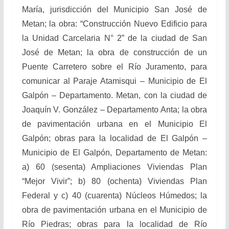
María, jurisdicción del Municipio San José de
Metan; la obra: “Construcción Nuevo Edificio para
la Unidad Carcelaria N° 2” de la ciudad de San
José de Metan; la obra de construcción de un
Puente Carretero sobre el Río Juramento, para
comunicar al Paraje Atamisqui – Municipio de El
Galpón – Departamento. Metan, con la ciudad de
Joaquín V. González – Departamento Anta; la obra
de pavimentación urbana en el Municipio El
Galpón; obras para la localidad de El Galpón –
Municipio de El Galpón, Departamento de Metan:
a) 60 (sesenta) Ampliaciones Viviendas Plan
“Mejor Vivir”; b) 80 (ochenta) Viviendas Plan
Federal y c) 40 (cuarenta) Núcleos Húmedos; la
obra de pavimentación urbana en el Municipio de
Río Piedras; obras para la localidad de Río