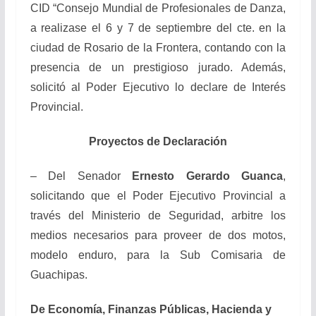
CID “Consejo Mundial de Profesionales de Danza,
a realizase el 6 y 7 de septiembre del cte. en la
ciudad de Rosario de la Frontera, contando con la
presencia de un prestigioso jurado. Además,
solicitó al Poder Ejecutivo lo declare de Interés
Provincial.
Proyectos de Declaración
– Del Senador
Ernesto Gerardo Guanca
,
solicitando que el Poder Ejecutivo Provincial a
través del Ministerio de Seguridad, arbitre los
medios necesarios para proveer de dos motos,
modelo enduro, para la Sub Comisaria de
Guachipas.
De Economía, Finanzas Públicas, Hacienda y