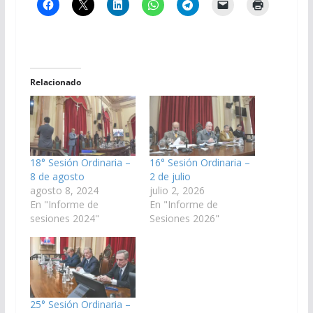
Relacionado
18° Sesión Ordinaria –
16° Sesión Ordinaria –
8 de agosto
2 de julio
agosto 8, 2024
julio 2, 2026
En "Informe de
En "Informe de
sesiones 2024"
Sesiones 2026"
25° Sesión Ordinaria –