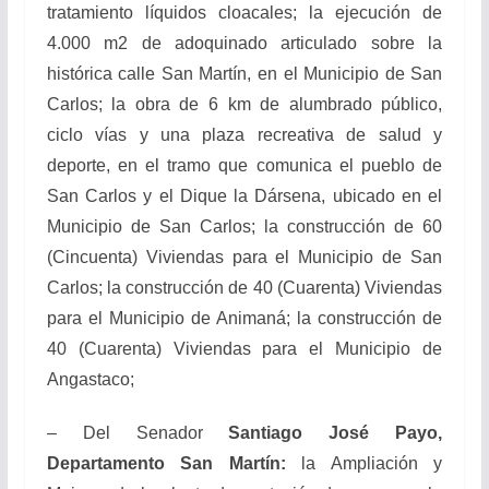
tratamiento líquidos cloacales; la ejecución de
4.000 m2 de adoquinado articulado sobre la
histórica calle San Martín, en el Municipio de San
Carlos; la obra de 6 km de alumbrado público,
ciclo vías y una plaza recreativa de salud y
deporte, en el tramo que comunica el pueblo de
San Carlos y el Dique la Dársena, ubicado en el
Municipio de San Carlos; la construcción de 60
(Cincuenta) Viviendas para el Municipio de San
Carlos; la construcción de 40 (Cuarenta) Viviendas
para el Municipio de Animaná; la construcción de
40 (Cuarenta) Viviendas para el Municipio de
Angastaco;
– Del Senador
Santiago José Payo,
Departamento San Martín:
la Ampliación y