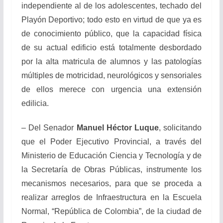
independiente al de los adolescentes, techado del
Playón Deportivo; todo esto en virtud de que ya es
de conocimiento público, que la capacidad física
de su actual edificio está totalmente desbordado
por la alta matricula de alumnos y las patologías
múltiples de motricidad, neurológicos y sensoriales
de ellos merece con urgencia una extensión
edilicia.
– Del Senador
Manuel Héctor Luque
, solicitando
que el Poder Ejecutivo Provincial, a través del
Ministerio de Educación Ciencia y Tecnología y de
la Secretaría de Obras Públicas, instrumente los
mecanismos necesarios, para que se proceda a
realizar arreglos de Infraestructura en la Escuela
Normal, “República de Colombia”, de la ciudad de