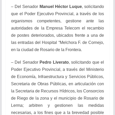
– Del Senador
Manuel Héctor Luque
, solicitando
que el Poder Ejecutivo Provincial, a través de los
organismos competentes, gestione ante las
autoridades de la Empresa Telecom el recambio
de postes deteriorados, ubicados frente a una de
las entradas del Hospital “Melchora F. de Cornejo,
en la ciudad de Rosario de la Frontera.
– Del Senador
Pedro Liverato
, solicitando que el
Poder Ejecutivo Provincial, a través del Ministerio
de Economía, Infraestructura y Servicios Públicos,
Secretaria de Obras Públicas, en articulación con
la Secretaria de Recursos Hídricos, los Consorcios
de Riego de la zona y el municipio de Rosario de
Lerma; arbitren y gestionen las medidas
necesarias, a los fines que a la brevedad posible