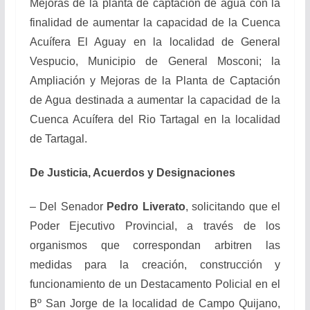
Mejoras de la planta de captación de agua con la
finalidad de aumentar la capacidad de la Cuenca
Acuífera El Aguay en la localidad de General
Vespucio, Municipio de General Mosconi; la
Ampliación y Mejoras de la Planta de Captación
de Agua destinada a aumentar la capacidad de la
Cuenca Acuífera del Rio Tartagal en la localidad
de Tartagal.
De Justicia, Acuerdos y Designaciones
– Del Senador
Pedro Liverato
, solicitando que el
Poder Ejecutivo Provincial, a través de los
organismos que correspondan arbitren las
medidas para la creación, construcción y
funcionamiento de un Destacamento Policial en el
Bº San Jorge de la localidad de Campo Quijano,