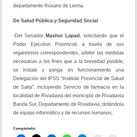
departamento Rosario de Lerma.
De Salud Pública y Seguridad Social
-Del Senador
Mashur Lapad
, solicitando que el
Poder Ejecutivo Provincial, a través de sus
organismos correspondientes, arbitre las medidas
necesarias a los fines que a la brevedad posible,
se instale y ponga en funcionamiento una
Delegación del IPSS “Instituto Provincial de Salud
de Salta”, incluyendo Servicio de farmacia en la
localidad de Rivadavia del municipio de Rivadavia
Banda Sur, Departamento de Rivadavia, dotándola
de equipo informático y de recursos humanos.
Compártelo: