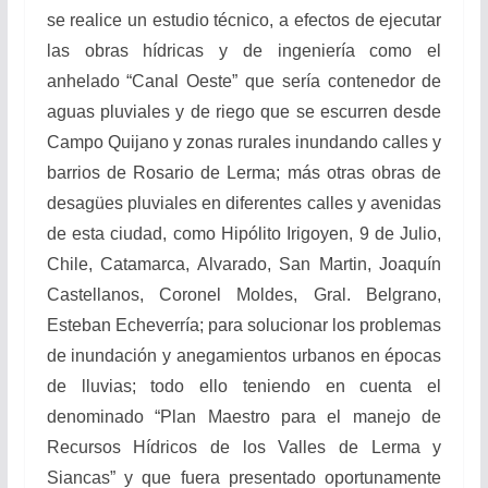
se realice un estudio técnico, a efectos de ejecutar
las obras hídricas y de ingeniería como el
anhelado “Canal Oeste” que sería contenedor de
aguas pluviales y de riego que se escurren desde
Campo Quijano y zonas rurales inundando calles y
barrios de Rosario de Lerma; más otras obras de
desagües pluviales en diferentes calles y avenidas
de esta ciudad, como Hipólito Irigoyen, 9 de Julio,
Chile, Catamarca, Alvarado, San Martin, Joaquín
Castellanos, Coronel Moldes, Gral. Belgrano,
Esteban Echeverría; para solucionar los problemas
de inundación y anegamientos urbanos en épocas
de lluvias; todo ello teniendo en cuenta el
denominado “Plan Maestro para el manejo de
Recursos Hídricos de los Valles de Lerma y
Siancas” y que fuera presentado oportunamente