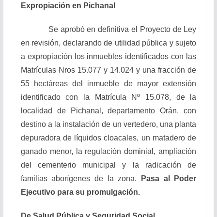
Expropiación en Pichanal
Se aprobó en definitiva el Proyecto de Ley
en revisión, declarando de utilidad pública y sujeto
a expropiación los inmuebles identificados con las
Matrículas Nros 15.077 y 14.024 y una fracción de
55 hectáreas del inmueble de mayor extensión
identificado con la Matrícula Nº 15.078, de la
localidad de Pichanal, departamento Orán, con
destino a la instalación de un vertedero, una planta
depuradora de líquidos cloacales, un matadero de
ganado menor, la regulación dominial, ampliación
del cementerio municipal y la radicación de
familias aborígenes de la zona.
Pasa al Poder
Ejecutivo para su promulgación.
De Salud Pública y Seguridad Social