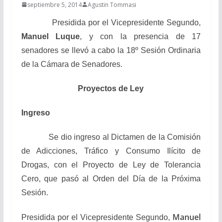
septiembre 5, 2014
Agustin Tommasi
Presidida por el Vicepresidente Segundo,
Manuel Luque
, y con la presencia de 17
senadores se llevó a cabo la 18º Sesión Ordinaria
de la Cámara de Senadores.
Proyectos de Ley
Ingreso
Se dio ingreso al Dictamen de la Comisión
de Adicciones, Tráfico y Consumo Ilícito de
Drogas, con el Proyecto de Ley de Tolerancia
Cero, que pasó al Orden del Día de la Próxima
Sesión.
Manuel
Presidida por el Vicepresidente Segundo,