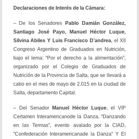
Declaraciones de Interés de la Cámara:
– De los Senadores
Pablo Damián González,
Santiago José Payo, Manuel Héctor Luque,
Silvina Abiles Y Luis Francisco D’andrea
, el XII
Congreso Argentino de Graduados en Nutrición,
bajo el lema: “Por el derecho a la alimentación”,
organizado por el Colegio de Graduados de
Nutrición de la Provincia de Salta, que se llevará a
cabo en el mes de mayo de 2.015 en la ciudad de
Salta, departamento Capital.
– Del Senador
Manuel Héctor Luque
, el VIIº
Certamen Interamericanode la Danza, “Danzando
en las Termas”, evento avalado por la CIAD,
“Confederación Interamericanade la Danza” Y El