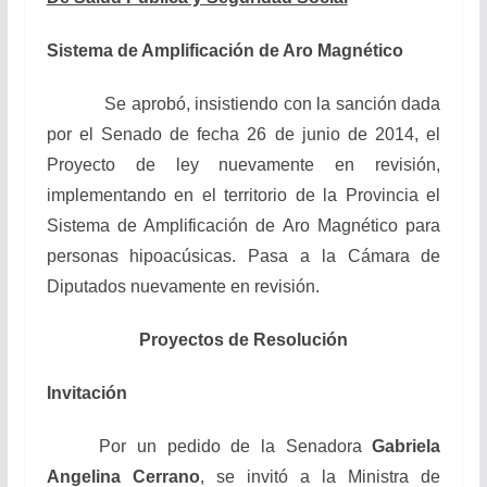
Sistema de Amplificación de Aro Magnético
Se aprobó, insistiendo con la sanción dada
por el Senado de fecha 26 de junio de 2014, el
Proyecto de ley nuevamente en revisión,
implementando en el territorio de la Provincia el
Sistema de Amplificación de Aro Magnético para
personas hipoacúsicas. Pasa a la Cámara de
Diputados nuevamente en revisión.
Proyectos de Resolución
Invitación
Por un pedido de la Senadora
Gabriela
Angelina Cerrano
, se invitó a la Ministra de