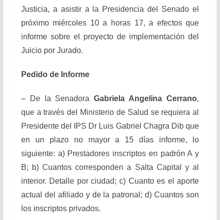
Justicia, a asistir a la Presidencia del Senado el
próximo miércoles 10 a horas 17, a efectos que
informe sobre el proyecto de implementación del
Juicio por Jurado.
Pedido de Informe
– De la Senadora
Gabriela Angelina Cerrano
,
que a través del Ministerio de Salud se requiera al
Presidente del IPS Dr Luis Gabriel Chagra Dib que
en un plazo no mayor a 15 días informe, lo
siguiente: a) Prestadores inscriptos en padrón A y
B; b) Cuantos corresponden a Salta Capital y al
interior. Detalle por ciudad; c) Cuanto es el aporte
actual del afiliado y de la patronal; d) Cuantos son
los inscriptos privados.