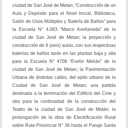
ciudad de San José de Metan; “Construcción de un
Aula y Depósito para el Nivel Inicial, Biblioteca,
Salón de Usos Múltiples y Batería de Baños” para
la Escuela N° 4.083 “Marco Avellaneda” de la
ciudad de San José de Metan; la proyección y
construcción de 6 (seis) aulas, con sus respectivas
baterías de baños tanto en las plantas baja y alta
para la Escuela N° 4706 “Evelio Melián” de la
ciudad de San José de Metan; la Pavimentación
Urbana de distintas calles, del ejido urbano de la
Ciudad de San José de Metan; una partida
destinada a la terminación del Edificio del Cine y
otra para la continuidad de la construcción del
Teatro de la ciudad de San José de Metán; la
prolongación de la obra de Electrificación Rural
sobre Ruta Provincial N° 36 hasta el Paraje Santa