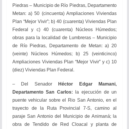
Piedras – Municipio de Río Piedras, Departamento
Metan: a) 50 (cincuenta) Ampliaciones Viviendas
Plan “Mejor Vivir”; b) 40 (cuarenta) Viviendas Plan
Federal y c) 40 (cuarenta) Núcleos Húmedos;
obras para la localidad de Lumbreras – Municipio
de Río Piedras, Departamento de Metan: a) 20
(veinte) Núcleos Húmedos; b) 25 (veinticinco)
Ampliaciones Viviendas Plan “Mejor Vivir” y c) 10
(diez) Viviendas Plan Federal.
– Del Senador
Héctor Edgar Mamani,
Departamento San Carlos:
la ejecución de un
puente vehicular sobre el Rio San Antonio, en el
trayecto de la Ruta Provincial 7-S, camino al
paraje San Antonio del Municipio de Animaná; la
obra de Tendido de Red Cloacal y planta de