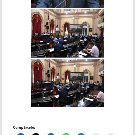
Compártelo: