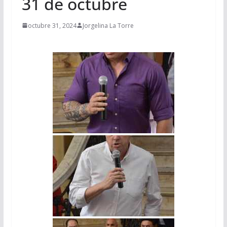
31 de octubre
octubre 31, 2024
Jorgelina La Torre