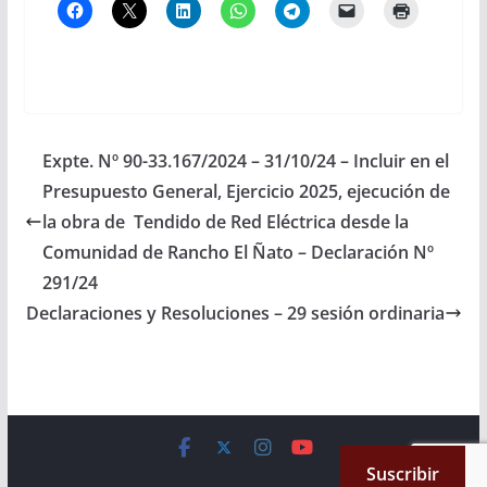
Expte. Nº 90-33.167/2024 – 31/10/24 – Incluir en el
Presupuesto General, Ejercicio 2025, ejecución de
la obra de Tendido de Red Eléctrica desde la
Comunidad de Rancho El Ñato – Declaración Nº
291/24
Declaraciones y Resoluciones – 29 sesión ordinaria
Copyright © 2026
Cámara de Senadores
. All rights reserved.
Suscribir