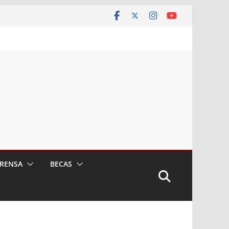
RENSA
BECAS