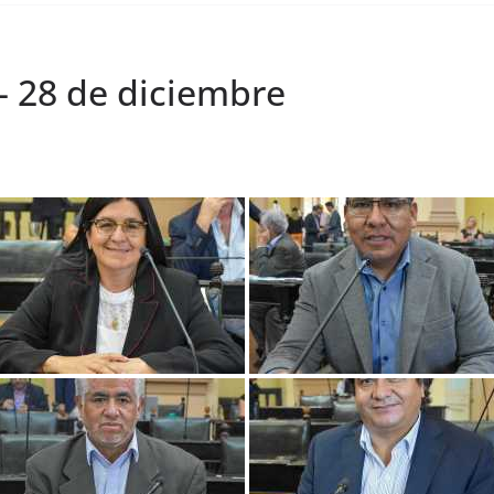
– 28 de diciembre