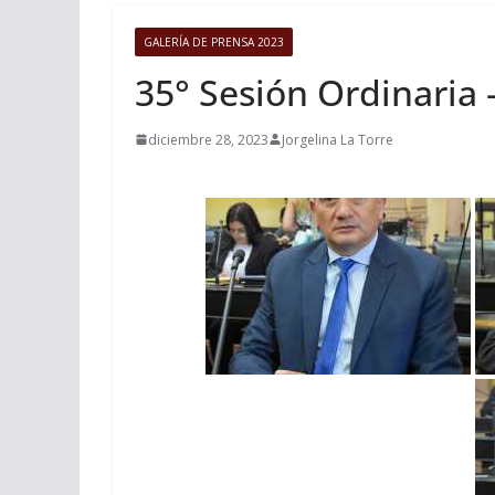
GALERÍA DE PRENSA 2023
35° Sesión Ordinaria 
diciembre 28, 2023
Jorgelina La Torre