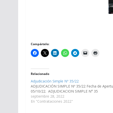
Compártelo:
Relacionado
Adjudicación Simple Nº 35/22
ADJUDICACIÓN SIMPLE Nº 35/22 Fecha de Apertu
05/10/22. ADJUDICACION SIMPLE N° 35
septiembre 28, 2022
En "Contrataciones 2022"