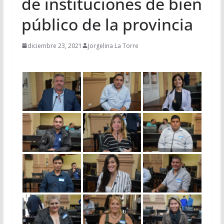
de instituciones de bien
público de la provincia
diciembre 23, 2021
Jorgelina La Torre