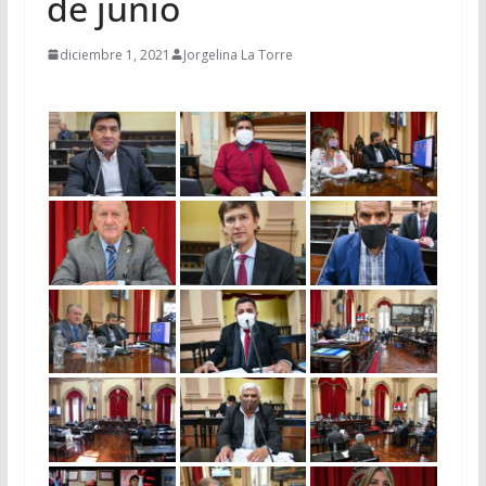
de junio
diciembre 1, 2021
Jorgelina La Torre