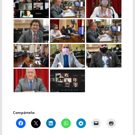
Compártelo: