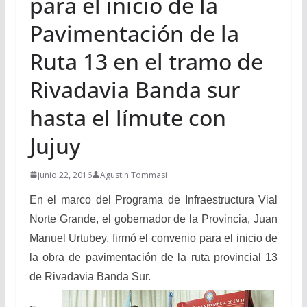
para el inicio de la
Pavimentación de la
Ruta 13 en el tramo de
Rivadavia Banda sur
hasta el límute con
Jujuy
junio 22, 2016
Agustin Tommasi
En el marco del Programa de Infraestructura Vial
Norte Grande, el gobernador de la Provincia, Juan
Manuel Urtubey, firmó el convenio para el inicio de
la obra de pavimentación de la ruta provincial 13
de Rivadavia Banda Sur.