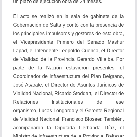
un plazo de ejecución obra de 24 meses.
El acto se realizó en la sala de gabinete de la
Gobernación de Salta y contó con la presencia de
los principales impulsores y gestores de esta obra,
el Vicepresidente Primero del Senado Mashur
Lapad, el Intendente Leopoldo Cuenca, el Director
de Vialidad de la Provincia Gerardo Villalba. Por
parte de la Nación estuvieron presentes, el
Coordinador de Infraestructura del Plan Belgrano,
José Asarate, el Director de Asuntos Jurídicos de
Vialidad Nacional, Ricardo Stoddart, el Director de
Relaciones Institucionales de ese
organismo, Lucas Longardo y el Gerente Regional
de Vialidad Nacional, Francisco Bloseer. También,
acompañaron la Diputada Cerbanda Díaz, el
Ministro de Infraestructura de la Provincia, Baltazar