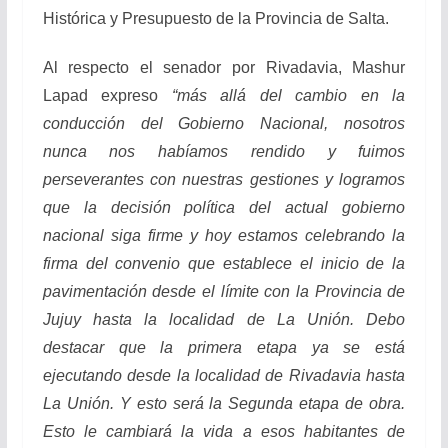
Histórica y Presupuesto de la Provincia de Salta.
Al respecto el senador por Rivadavia, Mashur
Lapad expreso
“más allá del cambio en la
conducción del Gobierno Nacional, nosotros
nunca nos habíamos rendido y fuimos
perseverantes con nuestras gestiones y logramos
que la decisión política del actual gobierno
nacional siga firme y hoy estamos celebrando la
firma del convenio que establece el inicio de la
pavimentación desde el límite con la Provincia de
Jujuy hasta la localidad de La Unión. Debo
destacar que la primera etapa ya se está
ejecutando desde la localidad de Rivadavia hasta
La Unión. Y esto será la Segunda etapa de obra.
Esto le cambiará la vida a esos habitantes de