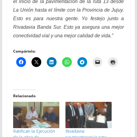
el inicio de la pavimentación de la ruta 13 desde
La Unión hasta el límite con la Provincia de Jujuy.
Esto es para nuestra gente. Yo festejo junto a
Rivadavia Banda Sur. Esto ya asegura una mejor
conectividad vial y una mejor calidad de vida.”
Compártelo:
Relacionado
Ratifican la Ejecución
Rivadavia: