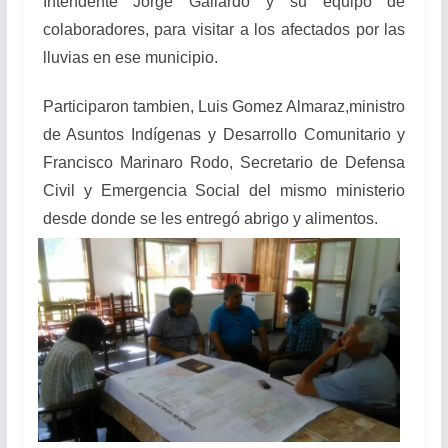
Intendente Jorge Gallardo y su equipo de
colaboradores, para visitar a los afectados por las
lluvias en ese municipio.
Participaron tambien, Luis Gomez Almaraz,
ministro
de Asuntos Indígenas y Desarrollo Comunitario y
Francisco Marinaro Rodo, Secretario de Defensa
Civil y Emergencia Social del mismo ministerio
desde donde se les entregó abrigo y alimentos.