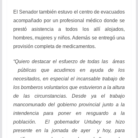
El Senador también estuvo el centro de evacuados
acompañado por un profesional médico donde se
prestó asistencia a todos los allí alojados,
hombres, mujeres y niños. Además se entregó una
provisión completa de medicamentos.
“Quiero destacar el esfuerzo de todas las áreas
públicas que acudimos en ayuda de los
necesitados, en especial el incansable trabajo de
los bomberos voluntarios que estuvieron a la altura
de las circunstancias. Desde ya el trabajo
mancomunado del gobierno provincial junto a la
intendencia para poner en resguardo a la
población. El gobernador Urtubey se hizo
presente en la jornada de ayer y hoy, para