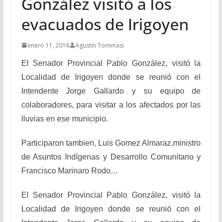
González visitó a los
evacuados de Irigoyen
enero 11, 2016
Agustin Tommasi
El Senador Provincial Pablo González, visitó la
Localidad de Irigoyen donde se reunió con el
Intendente Jorge Gallardo y su equipo de
colaboradores, para visitar a los afectados por las
lluvias en ese municipio.
Participaron tambien, Luis Gomez Almaraz,ministro
de Asuntos Indígenas y Desarrollo Comunitario y
Francisco Marinaro Rodo…
El Senador Provincial Pablo González, visitó la
Localidad de Irigoyen donde se reunió con el