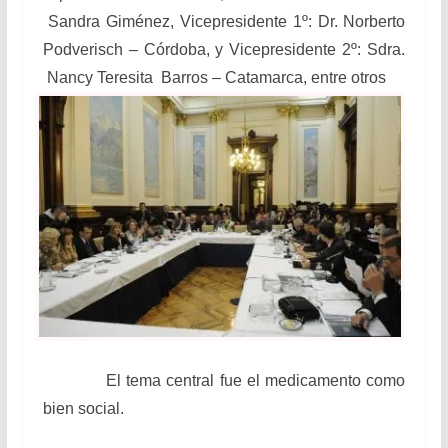
Sandra Giménez, Vicepresidente 1º: Dr. Norberto
Podverisch – Córdoba, y Vicepresidente 2º: Sdra.
Nancy Teresita Barros – Catamarca, entre otros
El tema central fue el medicamento como
bien social.