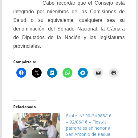
Cabe recordar que el Consejo está
integrado por miembros de las Comisiones de
Salud o su equivalente, cualquiera sea su
denominación, del Senado Nacional, la Cámara
de Diputados de la Nación y las legislaturas
provinciales.
Compártelo:
Relacionado
Expte. Nº 90-24.985/16
– 02/06/16 – Fiestas
patronales en honor a
San Antonio de Padua