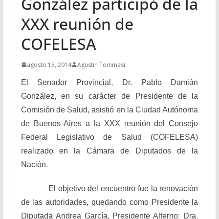
González participó de la
XXX reunión de
COFELESA
agosto 15, 2014
Agustin Tommasi
El Senador Provincial, Dr. Pablo Damián
González, en su carácter de Presidente de la
Comisión de Salud, asistió en la Ciudad Autónoma
de Buenos Aires a la XXX reunión del Consejo
Federal Legislativo de Salud (COFELESA)
realizado en la Cámara de Diputados de la
Nación.
El objetivo del encuentro fue la renovación
de las autoridades, quedando como Presidente la
Diputada Andrea García, Presidente Alterno: Dra.