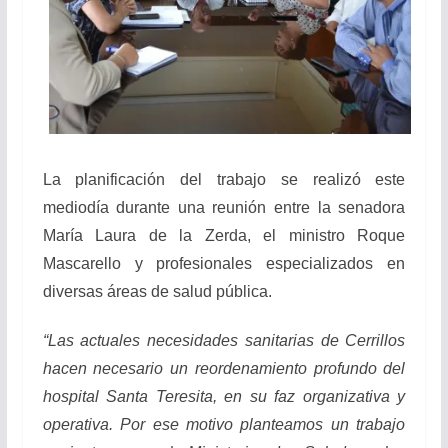
La planificación del trabajo se realizó este
mediodía durante una reunión entre la senadora
María Laura de la Zerda, el ministro Roque
Mascarello y profesionales especializados en
diversas áreas de salud pública.
“Las actuales necesidades sanitarias de Cerrillos
hacen necesario un reordenamiento profundo del
hospital Santa Teresita, en su faz organizativa y
operativa. Por ese motivo planteamos un trabajo