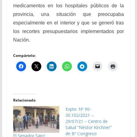
medicamentos en los hospitales públicos de la
provincia, una situación que preocupaba
especialmente en el interior y que se generó tras
los recortes presupuestarios implementados por
Nación.
Compártelo:
Relacionado
Expte. Nº 90-
30.102/2021 –
29/07/21 – Centro de
Salud “Néstor Kirchner”
de Bº Congreso
El Senador Sanz