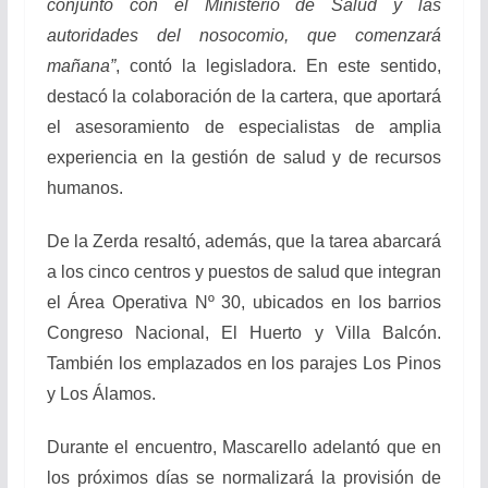
conjunto con el Ministerio de Salud y las
autoridades del nosocomio, que comenzará
mañana”
, contó la legisladora. En este sentido,
destacó la colaboración de la cartera, que aportará
el asesoramiento de especialistas de amplia
experiencia en la gestión de salud y de recursos
humanos.
De la Zerda resaltó, además, que la tarea abarcará
a los cinco centros y puestos de salud que integran
el Área Operativa Nº 30, ubicados en los barrios
Congreso Nacional, El Huerto y Villa Balcón.
También los emplazados en los parajes Los Pinos
y Los Álamos.
Durante el encuentro, Mascarello adelantó que en
los próximos días se normalizará la provisión de