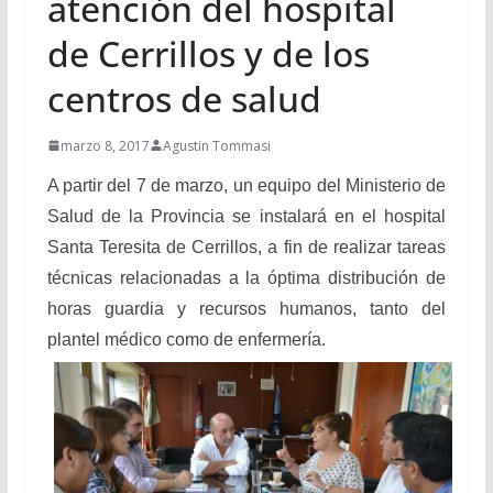
atención del hospital
de Cerrillos y de los
centros de salud
marzo 8, 2017
Agustin Tommasi
A partir del 7 de marzo, un equipo del Ministerio de
Salud de la Provincia se instalará en el hospital
Santa Teresita de Cerrillos, a fin de realizar tareas
técnicas relacionadas a la óptima distribución de
horas guardia y recursos humanos, tanto del
plantel médico como de enfermería.