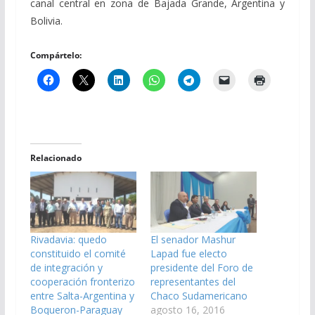
canal central en zona de Bajada Grande, Argentina y
Bolivia.
Compártelo:
Relacionado
Rivadavia: quedo
El senador Mashur
constituido el comité
Lapad fue electo
de integración y
presidente del Foro de
cooperación fronterizo
representantes del
entre Salta-Argentina y
Chaco Sudamericano
Boqueron-Paraguay
agosto 16, 2016