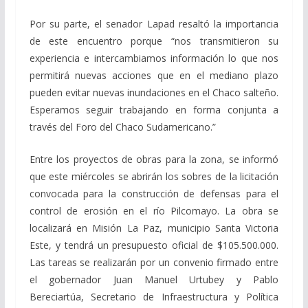
Por su parte, el senador Lapad resaltó la importancia
de este encuentro porque “nos transmitieron su
experiencia e intercambiamos información lo que nos
permitirá nuevas acciones que en el mediano plazo
pueden evitar nuevas inundaciones en el Chaco salteño.
Esperamos seguir trabajando en forma conjunta a
través del Foro del Chaco Sudamericano.”
Entre los proyectos de obras para la zona, se informó
que este miércoles se abrirán los sobres de la licitación
convocada para la construcción de defensas para el
control de erosión en el río Pilcomayo. La obra se
localizará en Misión La Paz, municipio Santa Victoria
Este, y tendrá un presupuesto oficial de $105.500.000.
Las tareas se realizarán por un convenio firmado entre
el gobernador Juan Manuel Urtubey y Pablo
Bereciartúa, Secretario de Infraestructura y Política