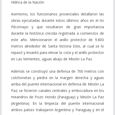
Hídrica de la Nación
Asimismo, los funcionarios provinciales detallaron las
obras ejecutadas durante estos últimos años en el río
Pilcomayo y que resultaron de gran importancia
durante la histórica crecida registrada a comienzos de
este año. Mencionaron el anillo protector de 9.800
metros alrededor de Santa Victoria Este, al cual se lo
repasó y levantó para elevar la cota y el anillo protector
en Las Vertientes, aguas abajo de Misión La Paz.
Además se construyó una defensa de 700 metros con
colchonetas y piedra en la margen derecha y aguas
arriba del puente internacional en defensa de Misión La
Paz; se hicieron canales centrales y embocadura en los
meandros de Pozo Hondo (Paraguay) y Misión La Paz
(Argentina). En la limpieza del puente internacional
ambos países trabajaron Argentina y Paraguay y en el