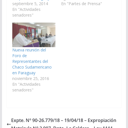
septiembre 5, 2014
En "Partes de Prensa"
En "Actividades
senadores"
Nueva reunión del
Foro de
Representantes del
Chaco Sudamericano
en Paraguay
noviembre 25, 2016
En "Actividades
senadores"
Expte. Nº 90-26.779/18 – 19/04/18 – Expropiación