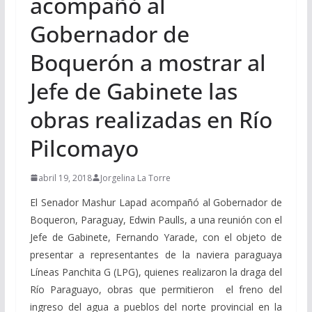
acompañó al
Gobernador de
Boquerón a mostrar al
Jefe de Gabinete las
obras realizadas en Río
Pilcomayo
abril 19, 2018
Jorgelina La Torre
El Senador Mashur Lapad acompañó al Gobernador de
Boqueron, Paraguay, Edwin Paulls, a una reunión con el
Jefe de Gabinete, Fernando Yarade, con el objeto de
presentar a representantes de la naviera paraguaya
Líneas Panchita G (LPG), quienes realizaron la draga del
Río Paraguayo, obras que permitieron el freno del
ingreso del agua a pueblos del norte provincial en la