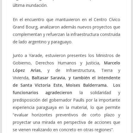
última inundación.
En el encuentro que mantuvieron en el Centro Cívico
Grand Bourg, analizaron además nuevos proyectos que
complementan y refuerzan la infraestructura construida
de lado argentino y paraguayo.
Junto a Yarade, estuvieron presentes los Ministros de
Gobierno, Derechos Humanos y Justicia,
Marcelo
López Arias
, y de Infraestructura, Tierra y
Vivienda,
Baltasar Saravia,
y también el intendente
de Santa Victoria Este, Moises Balderrama.
Los
funcionarios agradecieron
la solidaridad y
predisposición del gobernador Paulls por la importante
experiencia paraguaya en la material, lo que permite
“evaluar horizontes preventivos de corto plazo y
proyectar una mirada en perspectiva de acciones que
se vienen realizando en concreto en otras regiones”.