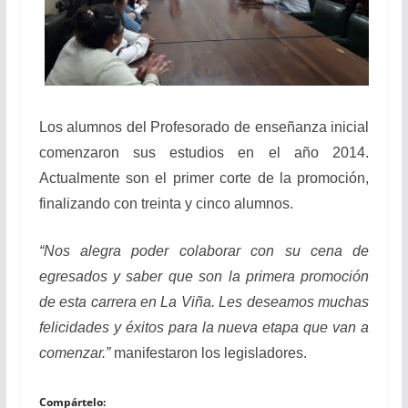
Los alumnos del Profesorado de enseñanza inicial
comenzaron sus estudios en el año 2014.
Actualmente son el primer corte de la promoción,
finalizando con treinta y cinco alumnos.
“Nos alegra poder colaborar con su cena de
egresados y saber que son la primera promoción
de esta carrera en La Viña. Les deseamos muchas
felicidades y éxitos para la nueva etapa que van a
comenzar.”
manifestaron los legisladores.
Compártelo: