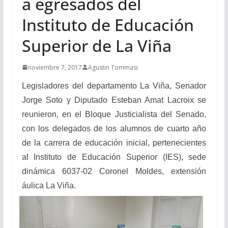
a egresados del
Instituto de Educación
Superior de La Viña
noviembre 7, 2017
Agustin Tommasi
Legisladores del departamento La Viña, Senador
Jorge Soto y Diputado Esteban Amat Lacroix se
reunieron, en el Bloque Justicialista del Senado,
con los delegados de los alumnos de cuarto año
de la carrera de educación inicial, pertenecientes
al Instituto de Educación Superior (IES), sede
dinámica 6037-02 Coronel Moldes, extensión
áulica La Viña.