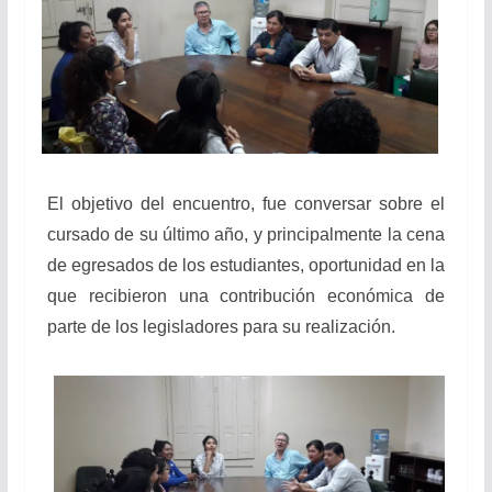
El objetivo del encuentro, fue conversar sobre el
cursado de su último año, y principalmente la cena
de egresados de los estudiantes, oportunidad en la
que recibieron una contribución económica de
parte de los legisladores para su realización.