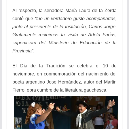
Al respecto, la senadora María Laura de la Zerda
contó que
“fue un verdadero gusto acompañarlos,
junto al presidente de la institución, Carlos Jorge.
Gratamente recibimos la visita de Adela Farías,
supervisora del Ministerio de Educación de la
Provincia”
.
El Día de la Tradición se celebra el 10 de
noviembre, en conmemoración del nacimiento del
poeta argentino José Hernández, autor del Martín
Fierro, obra cumbre de la literatura gauchesca.