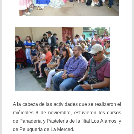
A la cabeza de las actividades que se realizaron el
miércoles 8 de noviembre, estuvieron los cursos
de Panadería y Pastelería de la filial Los Alamos, y
de Peluquería de La Merced.