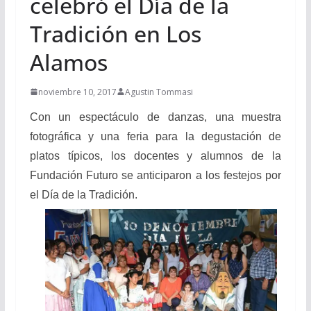
celebró el Día de la
Tradición en Los
Alamos
noviembre 10, 2017
Agustin Tommasi
Con un espectáculo de danzas, una muestra
fotográfica y una feria para la degustación de
platos típicos, los docentes y alumnos de la
Fundación Futuro se anticiparon a los festejos por
el Día de la Tradición.