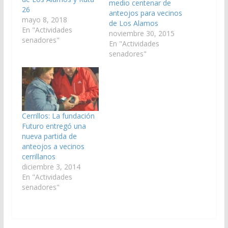
medio centenar de
26
anteojos para vecinos
mayo 8, 2018
de Los Alamos
En "Actividades
noviembre 30, 2015
senadores"
En "Actividades
senadores"
Cerrillos: La fundación
Futuro entregó una
nueva partida de
anteojos a vecinos
cerrillanos
diciembre 3, 2014
En "Actividades
senadores"