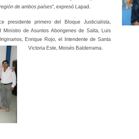
a región de ambos países
“, expresó Lapad.
 presidente primero del Bloque Justicialista,
 Ministro de Asuntos Aborigenes de Salta, Luis
iginarios, Enrique Rojo, el Intendente de Santa
Victoria Este, Moisés Balderrama.