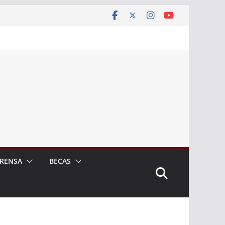
RENSA
BECAS