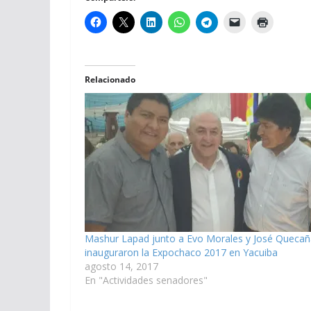
Relacionado
Mashur Lapad junto a Evo Morales y José Quecañ
inauguraron la Expochaco 2017 en Yacuiba
agosto 14, 2017
En "Actividades senadores"