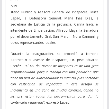
Mini
sterio Público y Asesora General de Incapaces, Mirta
Lapad, la Defensora General, María Inés Diez, la
secretaria de Justicia de la provincia, Carina Iradi, el
intendente de Embarcación, Alfredo Llaya, la Senadora
por el departamento Gral. San Martin, Nora Cannuni, y
otros representantes locales.
Durante la inauguración, se procedió a tomarle
juramento al asesor de Incapaces, Dr. José Eduardo
Cortéz.
“El rol del asesor de incapaces es de una gran
responsabilidad, porque trabaja con una población que
tiene un plus de vulnerabilidad: la infancia y las personas
con restricción de capacidad. Y este desafío se
incrementa en una zona de mucha carencia, donde no
siempre están todas las herramientas para dar la
contención requerida”
, expresó Lapad.