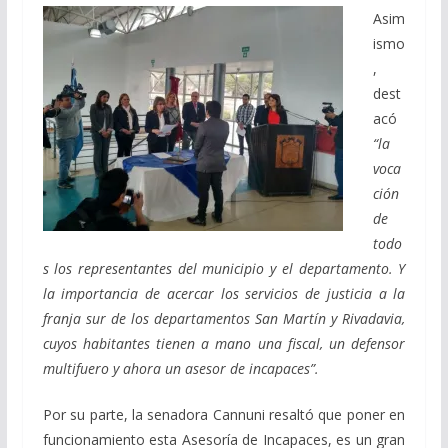
Asim
ismo
,
dest
acó
“la
voca
ción
de
todo
s los representantes del municipio y el departamento. Y
la importancia de acercar los servicios de justicia a la
franja sur de los departamentos San Martín y Rivadavia,
cuyos habitantes tienen a mano una fiscal, un defensor
multifuero y ahora un asesor de incapaces”.
Por su parte, la senadora Cannuni resaltó que poner en
funcionamiento esta Asesoría de Incapaces, es un gran