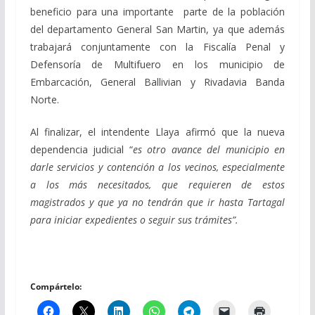
beneficio para una importante parte de la población
del departamento General San Martin, ya que además
trabajará conjuntamente con la Fiscalía Penal y
Defensoría de Multifuero en los municipio de
Embarcación, General Ballivian y Rivadavia Banda
Norte.
Al finalizar, el intendente Llaya afirmó que la nueva
dependencia judicial “
es otro avance del municipio en
darle servicios y contención a los vecinos, especialmente
a los más necesitados, que requieren de estos
magistrados y que ya no tendrán que ir hasta Tartagal
para iniciar expedientes o seguir sus trámites”.
Compártelo: