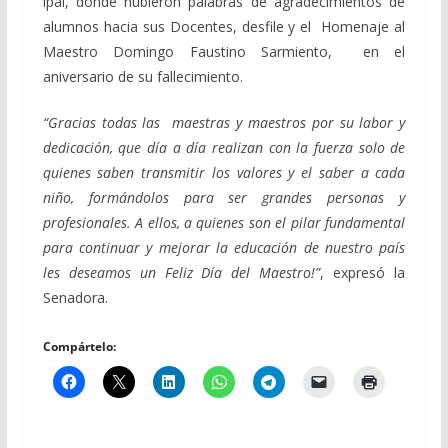
ipal, donde hubieron palabras de agradecimientos de
alumnos hacia sus Docentes, desfile y el Homenaje al
Maestro Domingo Faustino Sarmiento, en el
aniversario de su fallecimiento.
“Gracias todas las maestras y maestros por su labor y
dedicación, que día a día realizan con la fuerza solo de
quienes saben transmitir los valores y el saber a cada
niño, formándolos para ser grandes personas y
profesionales. A ellos, a quienes son el pilar fundamental
para continuar y mejorar la educación de nuestro país
les deseamos un Feliz Día del Maestro!”
, expresó la
Senadora.
Compártelo: