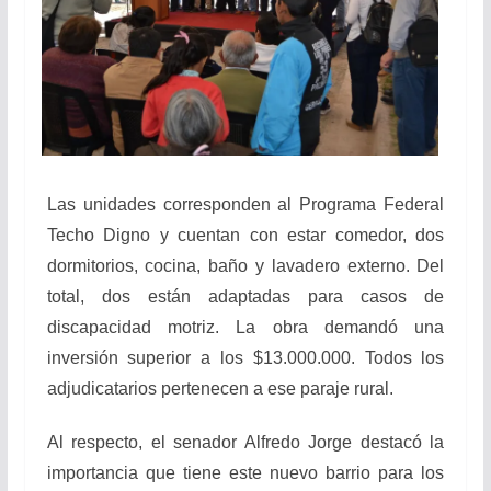
Las unidades corresponden al Programa Federal
Techo Digno y cuentan con estar comedor, dos
dormitorios, cocina, baño y lavadero externo. Del
total, dos están adaptadas para casos de
discapacidad motriz. La obra demandó una
inversión superior a los $13.000.000. Todos los
adjudicatarios pertenecen a ese paraje rural.
Al respecto, el senador Alfredo Jorge destacó la
importancia que tiene este nuevo barrio para los