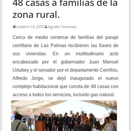
48 casas a familias de la
zona rural.
octubre 14, 2015
Agustin Tommasi
Cerca de medio centenar de familias del paraje
cerrillano de Las Palmas recibieron las llaves de
sus viviendas. En un multitudinario acto
encabezado por el gobernador Juan Manuel
Urtubey y el senador por el departamento Cerrillos,
Alfredo Jorge, se dejó inaugurado el nuevo
complejo habitacional que consta de 48 casas con
acceso a todos los servicios, incluido gas natural.