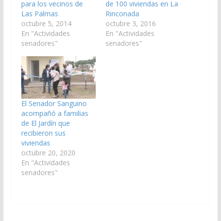
para los vecinos de
de 100 viviendas en La
Las Palmas
Rinconada
octubre 5, 2014
octubre 3, 2016
En "Actividades
En "Actividades
senadores"
senadores"
El Senador Sanguino
acompañó a familias
de El Jardín que
recibieron sus
viviendas
octubre 20, 2020
En "Actividades
senadores"