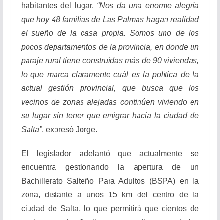
habitantes del lugar.
“Nos da una enorme alegría
que hoy 48 familias de Las Palmas hagan realidad
el sueño de la casa propia. Somos uno de los
pocos departamentos de la provincia, en donde un
paraje rural tiene construidas más de 90 viviendas,
lo que marca claramente cuál es la política de la
actual gestión provincial, que busca que los
vecinos de zonas alejadas continúen viviendo en
su lugar sin tener que emigrar hacia la ciudad de
Salta”
, expresó Jorge.
El legislador adelantó que actualmente se
encuentra gestionando la apertura de un
Bachillerato Salteño Para Adultos (BSPA) en la
zona, distante a unos 15 km del centro de la
ciudad de Salta, lo que permitirá que cientos de