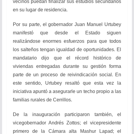
vecinos puedan finalizar sus estudios secundarios
en su lugar de residencia.
Por su parte, el gobernador Juan Manuel Urtubey
manifestó que desde el Estado siguen
realizándose enormes esfuerzos para que todos
los salteños tengan igualdad de oportunidades. El
mandatario dijo que el récord histórico de
viviendas entregadas durante su gestión forma
parte de un proceso de reivindicación social. En
este sentido, Urtubey resaltó que esta vez la
iniciativa apuntó a asegurarle un techo propio a las
familias rurales de Cerrillos.
De la inauguración participaron también, el
vicegobernador Andrés Zottos; el vicepresidente
primero de la Cámara alta Mashur Lapad; el