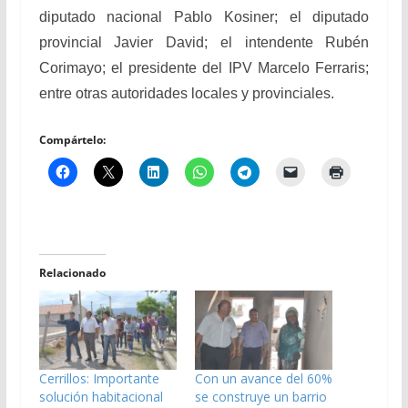
diputado nacional Pablo Kosiner; el diputado
provincial Javier David; el intendente Rubén
Corimayo; el presidente del IPV Marcelo Ferraris;
entre otras autoridades locales y provinciales.
Compártelo:
Relacionado
Cerrillos: Importante
Con un avance del 60%
solución habitacional
se construye un barrio