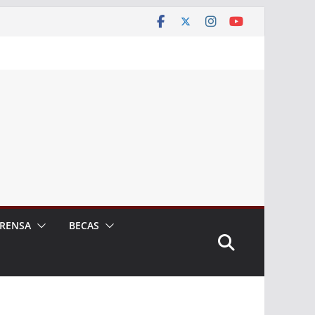
RENSA
BECAS