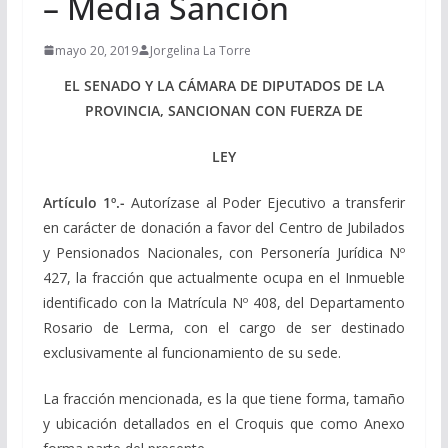
– Media Sanción
mayo 20, 2019
Jorgelina La Torre
EL SENADO Y LA CÁMARA DE DIPUTADOS DE LA
PROVINCIA, SANCIONAN CON FUERZA DE
LEY
Artículo 1º.-
Autorízase al Poder Ejecutivo a transferir
en carácter de donación a favor del Centro de Jubilados
y Pensionados Nacionales, con Personería Jurídica Nº
427, la fracción que actualmente ocupa en el Inmueble
identificado con la Matrícula Nº 408, del Departamento
Rosario de Lerma, con el cargo de ser destinado
exclusivamente al funcionamiento de su sede.
La fracción mencionada, es la que tiene forma, tamaño
y ubicación detallados en el Croquis que como Anexo