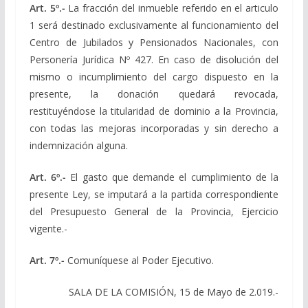
Art. 5º.-
La fracción del inmueble referido en el articulo
1 será destinado exclusivamente al funcionamiento del
Centro de Jubilados y Pensionados Nacionales, con
Personería Jurídica Nº 427. En caso de disolución del
mismo o incumplimiento del cargo dispuesto en la
presente, la donación quedará revocada,
restituyéndose la titularidad de dominio a la Provincia,
con todas las mejoras incorporadas y sin derecho a
indemnización alguna.
Art. 6º.-
El gasto que demande el cumplimiento de la
presente Ley, se imputará a la partida correspondiente
del Presupuesto General de la Provincia, Ejercicio
vigente.-
Art. 7º.-
Comuníquese al Poder Ejecutivo.
SALA DE LA COMISIÓN, 15 de Mayo de 2.019.-