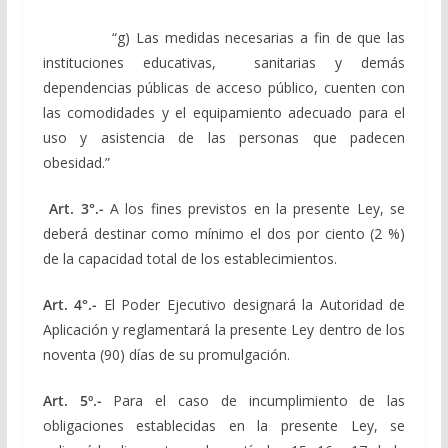
“g) Las medidas necesarias a fin de que las
instituciones educativas, sanitarias y demás
dependencias públicas de acceso público, cuenten con
las comodidades y el equipamiento adecuado para el
uso y asistencia de las personas que padecen
obesidad.”
Art. 3°.-
A los fines previstos en la presente Ley, se
deberá destinar como mínimo el dos por ciento (2 %)
de la capacidad total de los establecimientos.
Art. 4°.-
El Poder Ejecutivo designará la Autoridad de
Aplicación y reglamentará la presente Ley dentro de los
noventa (90) días de su promulgación.
Art. 5º.-
Para el caso de incumplimiento de las
obligaciones establecidas en la presente Ley, se