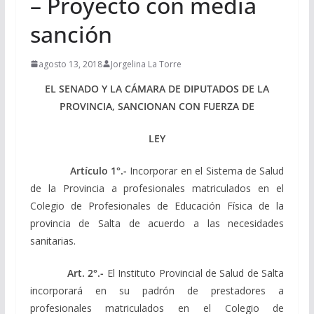
– Proyecto con media
sanción
agosto 13, 2018
Jorgelina La Torre
EL SENADO Y LA CÁMARA DE DIPUTADOS DE LA
PROVINCIA, SANCIONAN CON FUERZA DE
LEY
Artículo 1°.-
Incorporar en el Sistema de Salud
de la Provincia a profesionales matriculados en el
Colegio de Profesionales de Educación Física de la
provincia de Salta de acuerdo a las necesidades
sanitarias.
Art. 2°.-
El Instituto Provincial de Salud de Salta
incorporará en su padrón de prestadores a
profesionales matriculados en el Colegio de