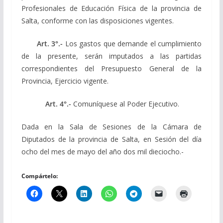
Profesionales de Educación Física de la provincia de
Salta, conforme con las disposiciones vigentes.
Art. 3°.-
Los gastos que demande el cumplimiento
de la presente, serán imputados a las partidas
correspondientes del Presupuesto General de la
Provincia, Ejercicio vigente.
Art. 4°.-
Comuníquese al Poder Ejecutivo.
Dada en la Sala de Sesiones de la Cámara de
Diputados de la provincia de Salta, en Sesión del día
ocho del mes de mayo del año dos mil dieciocho.-
Compártelo: