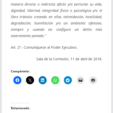
manera directa o indirecta afecte y/o perturbe su vida,
dignidad, libertad, integridad física o psicológica y/o el
libre tránsito creando en ellas intimidación, hostilidad,
degradación, humillación y/o un ambiente ofensivo,
siempre y cuando no configure un delito más
severamente penado.”
Art. 2º.- Comuníquese al Poder Ejecutivo.
Sala de la Comisión, 11 de abril de 2018.
Compártelo:
Relacionado