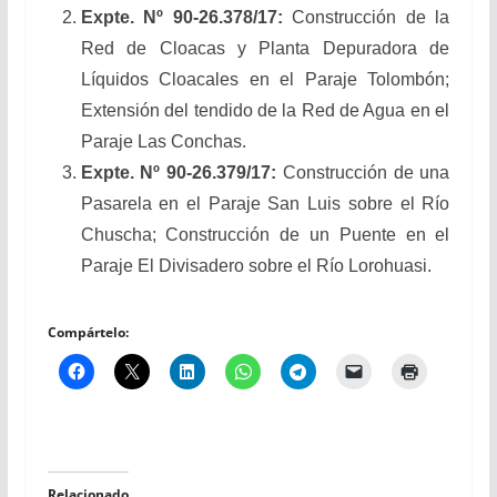
Expte. Nº 90-26.378/17:
Construcción de la
Red de Cloacas y Planta Depuradora de
Líquidos Cloacales en el Paraje Tolombón;
Extensión del tendido de la Red de Agua en el
Paraje Las Conchas.
Expte. Nº 90-26.379/17:
Construcción de una
Pasarela en el Paraje San Luis sobre el Río
Chuscha; Construcción de un Puente en el
Paraje El Divisadero sobre el Río Lorohuasi.
Compártelo:
Relacionado