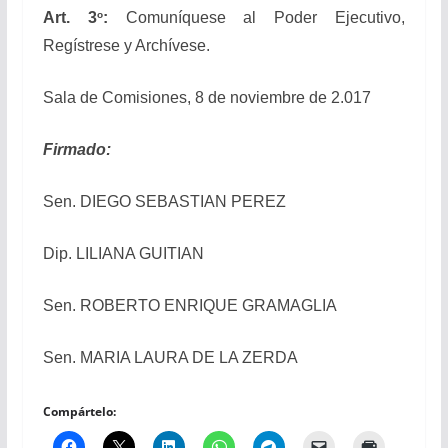
o
Art. 3
:
Comuníquese al Poder Ejecutivo,
Regístrese y Archívese.
Sala de Comisiones, 8 de noviembre de 2.017
Firmado:
Sen. DIEGO SEBASTIAN PEREZ
Dip. LILIANA GUITIAN
Sen. ROBERTO ENRIQUE GRAMAGLIA
Sen. MARIA LAURA DE LA ZERDA
Compártelo: