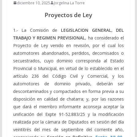
diciembre 10, 2025
Jorgelina La Torre
Proyectos de Ley
1.- La Comisión de
LEGISLACION GENERAL, DEL
TRABAJO Y REGIMEN PREVISIONAL,
ha considerado el
Proyecto de Ley venido en revisión, por el cual los
automotores abandonados, perdidos, decomisados o
secuestrados, cuyo dominio corresponda al Estado
Provincial o Municipal, en virtud de lo establecido en el
artículo 236 del Código Civil y Comercial, y los
automotores de dominio privado, deberán ser
descontaminados y compactados en forma previa a su
disposición en calidad de chatarra; y, por las razones
que dará el miembro informante aconseja aceptar la
unificación del Expte 91-52.883/25 y la modificación
realizada por la cámara de Diputados en sesión del día
veintitrés del mes de septiembre del corriente año,