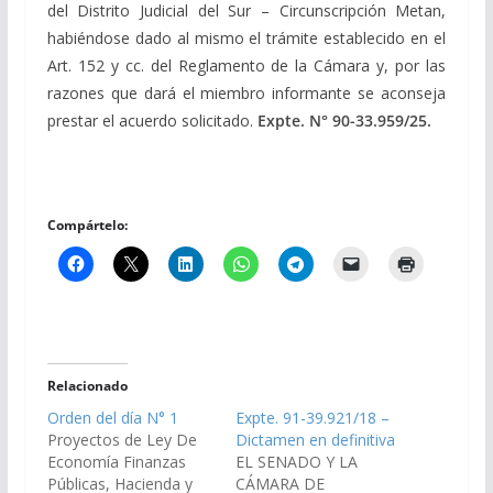
del Distrito Judicial del Sur – Circunscripción Metan,
habiéndose dado al mismo el trámite establecido en el
Art. 152 y cc. del Reglamento de la Cámara y, por las
razones que dará el miembro informante se aconseja
prestar el acuerdo solicitado.
Expte. N° 90-33.959/25.
Compártelo:
Relacionado
Orden del día N° 1
Expte. 91-39.921/18 –
Proyectos de Ley De
Dictamen en definitiva
Economía Finanzas
EL SENADO Y LA
Públicas, Hacienda y
CÁMARA DE