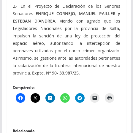
2.- En el Proyecto de Declaración de los Señores
Senadores
ENRIQUE CORNEJO, MANUEL PAILLER y
ESTEBAN D´ANDREA
, viendo con agrado que los
Legisladores Nacionales por la provincia de Salta,
impulsen la sanción de una ley de protección del
espacio aéreo, autorizando la intercepción de
aeronaves utilizadas por el narco crimen organizado.
Asimismo, se gestione ante las autoridades pertinentes
la radarización de la frontera internacional de nuestra
provincia.
Expte. Nº 90-
33.987/25.
Compártelo:
Relacionado