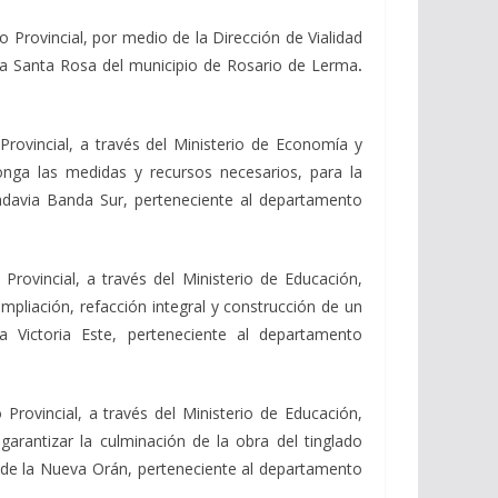
o Provincial, por medio de la Dirección de Vialidad
nca Santa Rosa del municipio de Rosario de Lerma
.
Provincial, a través del Ministerio de Economía y
sponga las medidas y recursos necesarios, para la
adavia Banda Sur, perteneciente al departamento
Provincial, a través del Ministerio de Educación,
ampliación, refacción integral y construcción de un
 Victoria Este, perteneciente al departamento
Provincial, a través del Ministerio de Educación,
garantizar la culminación de la obra del tinglado
n de la Nueva Orán, perteneciente al departamento