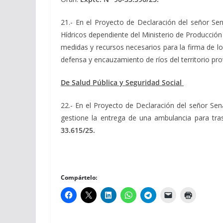
21.- En el Proyecto de Declaración del señor S
Hídricos dependiente del Ministerio de Producció
medidas y recursos necesarios para la firma de lo
defensa y encauzamiento de ríos del territorio pro
De Salud Pública y Seguridad Social
22.- En el Proyecto de Declaración del señor Se
gestione la entrega de una ambulancia para tr
33.615/25.
Compártelo: