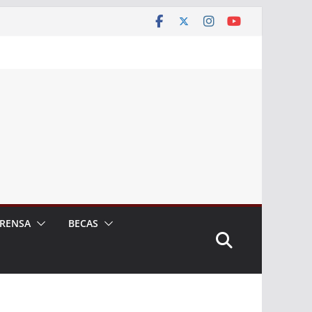
RENSA
BECAS