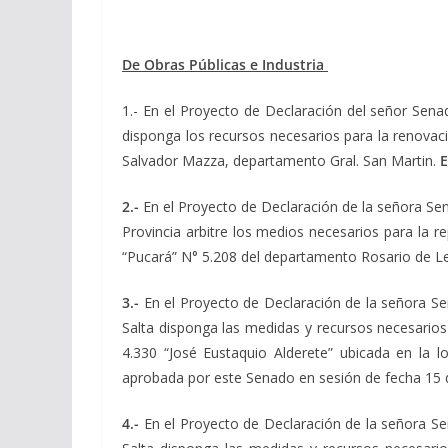
De Obras Públicas e Industria
1.- En el Proyecto de Declaración del señor Sen
disponga los recursos necesarios para la renovació
Salvador Mazza, departamento Gral. San Martin.
E
2.-
En el Proyecto de Declaración de la señora S
Provincia arbitre los medios necesarios para la r
“Pucará” N° 5.208 del departamento Rosario de 
3.-
En el Proyecto de Declaración de la señora 
Salta disponga las medidas y recursos necesarios 
4.330 “José Eustaquio Alderete” ubicada en la 
aprobada por este Senado en sesión de fecha 15
4.-
En el Proyecto de Declaración de la señora 