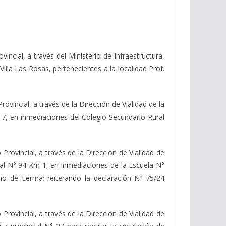
incial, a través del Ministerio de Infraestructura,
illa Las Rosas, pertenecientes a la localidad Prof.
ovincial, a través de la Dirección de Vialidad de la
. 7, en inmediaciones del Colegio Secundario Rural
Provincial, a través de la Dirección de Vialidad de
cial N° 94 Km 1, en inmediaciones de la Escuela N°
io de Lerma; reiterando la declaración Nº 75/24
Provincial, a través de la Dirección de Vialidad de