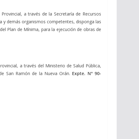
Provincial, a través de la Secretaría de Recursos
tura y demás organismos competentes, disponga las
 del Plan de Mínima, para la ejecución de obras de
ovincial, a través del Ministerio de Salud Pública,
ad de San Ramón de la Nueva Orán.
Expte. N° 90-