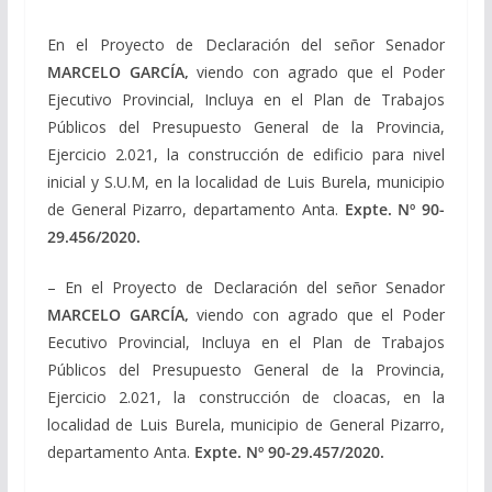
En el Proyecto de Declaración del señor Senador
MARCELO GARCÍA,
viendo con agrado que el Poder
Ejecutivo Provincial, Incluya en el Plan de Trabajos
Públicos del Presupuesto General de la Provincia,
Ejercicio 2.021, la construcción de edificio para nivel
inicial y S.U.M, en la localidad de Luis Burela, municipio
de General Pizarro, departamento Anta.
Expte. Nº
90-
29.456/2020
.
– En el Proyecto de Declaración del señor Senador
MARCELO GARCÍA,
viendo con agrado que el Poder
Eecutivo Provincial, Incluya en el Plan de Trabajos
Públicos del Presupuesto General de la Provincia,
Ejercicio 2.021, la construcción de cloacas, en la
localidad de Luis Burela, municipio de General Pizarro,
departamento Anta.
Expte. Nº
90-29.457/2020
.