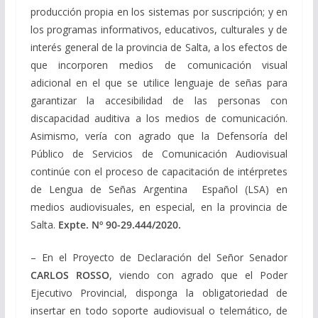
producción propia en los sistemas por suscripción; y en
los programas informativos, educativos, culturales y de
interés general de la provincia de Salta, a los efectos de
que incorporen medios de comunicación visual
adicional en el que se utilice lenguaje de señas para
garantizar la accesibilidad de las personas con
discapacidad auditiva a los medios de comunicación.
Asimismo, vería con agrado que la Defensoría del
Público de Servicios de Comunicación Audiovisual
continúe con el proceso de capacitación de intérpretes
de Lengua de Señas Argentina ­ Español (LSA) en
medios audiovisuales, en especial, en la provincia de
Salta.
Expte. Nº
90-29.444/2020
.
– En el Proyecto de Declaración del Señor Senador
CARLOS ROSSO
, viendo con agrado que el Poder
Ejecutivo Provincial, disponga la obligatoriedad de
insertar en todo soporte audiovisual o telemático, de