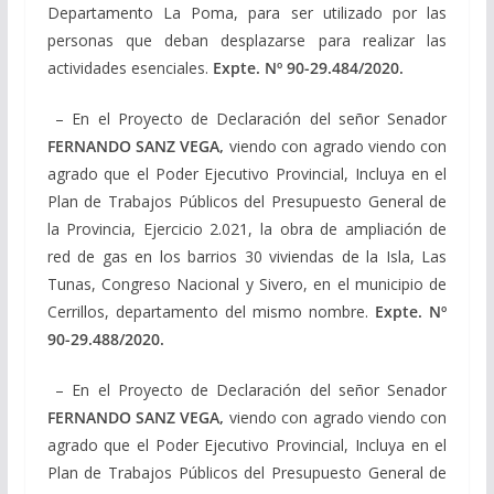
Departamento La Poma, para ser utilizado por las
personas que deban desplazarse para realizar las
actividades esenciales.
Expte. Nº
90-29.484/2020
.
– En el Proyecto de Declaración del señor Senador
FERNANDO SANZ VEGA,
viendo con agrado viendo con
agrado que el Poder Ejecutivo Provincial, Incluya en el
Plan de Trabajos Públicos del Presupuesto General de
la Provincia, Ejercicio 2.021, la obra de ampliación de
red de gas en los barrios 30 viviendas de la Isla, Las
Tunas, Congreso Nacional y Sivero, en el municipio de
Cerrillos, departamento del mismo nombre.
Expte. Nº
90-29.488/2020.
– En el Proyecto de Declaración del señor Senador
FERNANDO SANZ VEGA,
viendo con agrado viendo con
agrado que el Poder Ejecutivo Provincial, Incluya en el
Plan de Trabajos Públicos del Presupuesto General de