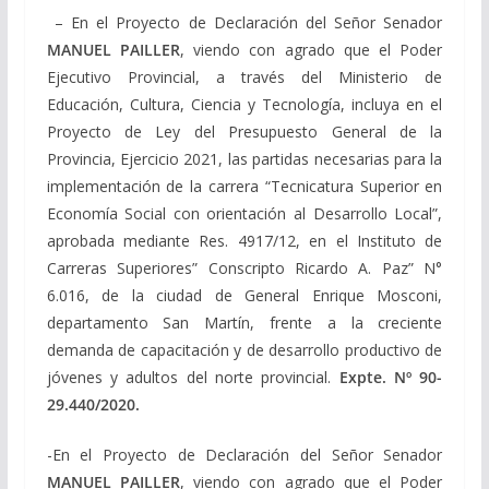
– En el Proyecto de Declaración del Señor Senador
MANUEL PAILLER
, viendo con agrado que el Poder
Ejecutivo Provincial, a través del Ministerio de
Educación, Cultura, Ciencia y Tecnología, incluya en el
Proyecto de Ley del Presupuesto General de la
Provincia, Ejercicio 2021, las partidas necesarias para la
implementación de la carrera “Tecnicatura Superior en
Economía Social con orientación al Desarrollo Local”,
aprobada mediante Res. 4917/12, en el Instituto de
Carreras Superiores” Conscripto Ricardo A. Paz” N°
6.016, de la ciudad de General Enrique Mosconi,
departamento San Martín, frente a la creciente
demanda de capacitación y de desarrollo productivo de
jóvenes y adultos del norte provincial.
Expte. Nº
90-
29.440/2020
.
-En el Proyecto de Declaración del Señor Senador
MANUEL PAILLER
, viendo con agrado que el Poder