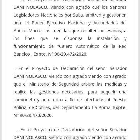
DANI NOLASCO,
viendo con agrado que los Señores
Legisladores Nacionales por Salta, arbitren y gestionen
ante el Poder Ejecutivo Nacional y Autoridades del
Banco Macro, las medidas que resulten necesarias, a
los fines que se disponga la instalación y
funcionamiento de “Cajero Automático de la Red
Banelco .
Expte. Nº
90-29.472/2020
.
– En el Proyecto de Declaración del señor Senador
DANI NOLASCO,
viendo con agrado viendo con agrado
que el Ministerio de Seguridad arbitre las medidas y
realice las gestiones necesarias, para adquirir una
camioneta y una moto a fin de afectarlas al Puesto
Policial de Cobres, del Departamento La Poma.
Expte.
Nº
90-29.473/2020
.
– En el Proyecto de Declaración del señor Senador
DANI NOLASCO,
viendo con agrado viendo con agrado