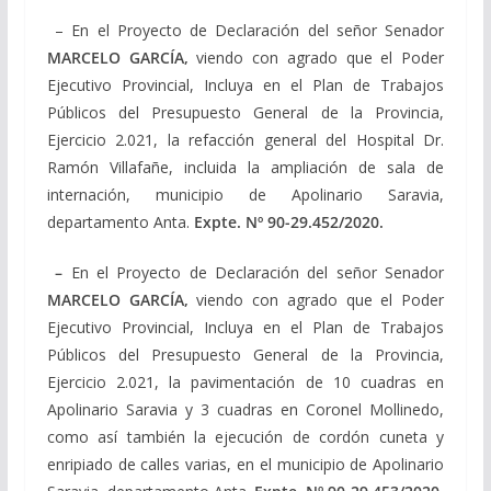
– En el Proyecto de Declaración del señor Senador
MARCELO GARCÍA,
viendo con agrado que el Poder
Ejecutivo Provincial, Incluya en el Plan de Trabajos
Públicos del Presupuesto General de la Provincia,
Ejercicio 2.021, la refacción general del Hospital Dr.
Ramón Villafañe, incluida la ampliación de sala de
internación, municipio de Apolinario Saravia,
departamento Anta.
Expte. Nº
90-29.452/2020
.
–
En el Proyecto de Declaración del señor Senador
MARCELO GARCÍA,
viendo con agrado que el Poder
Ejecutivo Provincial, Incluya en el Plan de Trabajos
Públicos del Presupuesto General de la Provincia,
Ejercicio 2.021, la pavimentación de 10 cuadras en
Apolinario Saravia y 3 cuadras en Coronel Mollinedo,
como así también la ejecución de cordón cuneta y
enripiado de calles varias, en el municipio de Apolinario