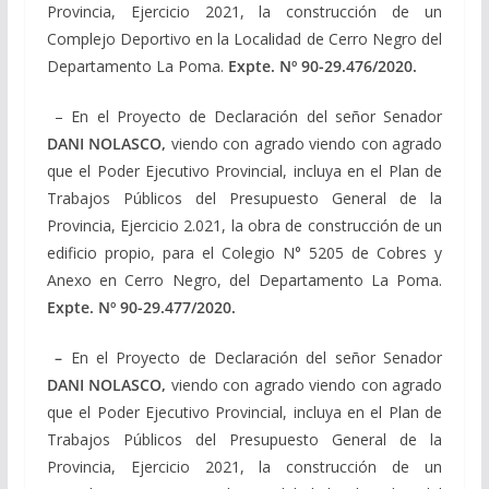
Provincia, Ejercicio 2021, la construcción de un
Complejo Deportivo en la Localidad de Cerro Negro del
Departamento La Poma.
Expte. Nº
90-29.476/2020
.
– En el Proyecto de Declaración del señor Senador
DANI NOLASCO,
viendo con agrado viendo con agrado
que el Poder Ejecutivo Provincial, incluya en el Plan de
Trabajos Públicos del Presupuesto General de la
Provincia, Ejercicio 2.021, la obra de construcción de un
edificio propio, para el Colegio N° 5205 de Cobres y
Anexo en Cerro Negro, del Departamento La Poma.
Expte. Nº
90-29.477/2020
.
–
En el Proyecto de Declaración del señor Senador
DANI NOLASCO,
viendo con agrado viendo con agrado
que el Poder Ejecutivo Provincial, incluya en el Plan de
Trabajos Públicos del Presupuesto General de la
Provincia, Ejercicio 2021, la construcción de un