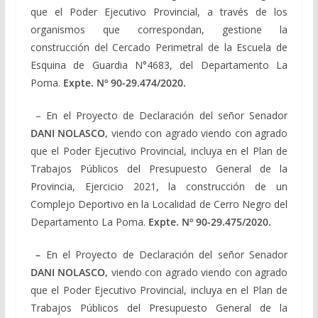
que el Poder Ejecutivo Provincial, a través de los
organismos que correspondan, gestione la
construcción del Cercado Perimetral de la Escuela de
Esquina de Guardia N°4683, del Departamento La
Poma.
Expte. Nº
90-29.474/2020
.
– En el Proyecto de Declaración del señor Senador
DANI NOLASCO,
viendo con agrado viendo con agrado
que el Poder Ejecutivo Provincial, incluya en el Plan de
Trabajos Públicos del Presupuesto General de la
Provincia, Ejercicio 2021, la construcción de un
Complejo Deportivo en la Localidad de Cerro Negro del
Departamento La Poma.
Expte. Nº
90-29.475/2020
.
–
En el Proyecto de Declaración del señor Senador
DANI NOLASCO,
viendo con agrado viendo con agrado
que el Poder Ejecutivo Provincial, incluya en el Plan de
Trabajos Públicos del Presupuesto General de la