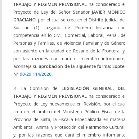
TRABAJO Y REGIMEN PREVISIONAL
ha considerado el
Proyecto de Ley del Señor Senador
JAVIER MÓNICO
GRACIANO
, por el cual se crea en el Distrito Judicial del
Sur un (1) Juzgado de Primera Instancia con
competencia en lo Civil, Comercial, Laboral, Penal, de
Personas y Familias, de Violencia Familiar y de Género
con asiento en la ciudad de Rosario de la Frontera, y;
por las razones que dará el miembro informante,
aconseja su
aprobación de la siguiente forma:
Expte
.
N°
90-29.114/2020.
3- La Comisión de
LEGISLACIÓN GENERAL, DEL
TRABAJO Y REGIMEN PREVISIONAL
ha considerado el
Proyecto de Ley nuevamente en Revisión, por el cual
crea en el ámbito del Ministerio Público Fiscal de la
Provincia de Salta, la Fiscalía Especializada en materia
Ambiental, Animal y Protección del Patrimonio Cultural,
y; por las razones que dará el miembro informante