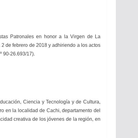
s Patronales en honor a la Virgen de La
 2 de febrero de 2018 y adhiriendo a los actos
º 90-26.693/17).
ación, Ciencia y Tecnología y de Cultura,
ro en la localidad de Cachi, departamento del
cidad creativa de los jóvenes de la región, en