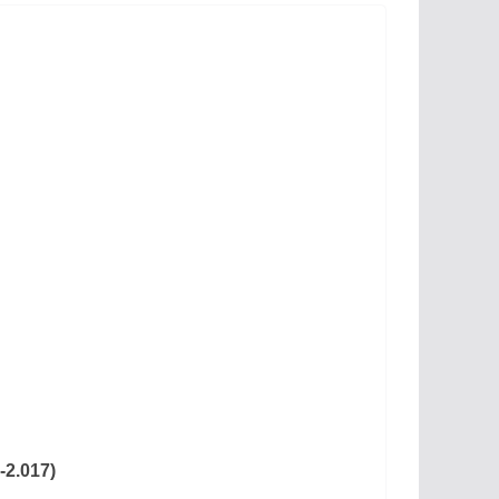
-2.017)