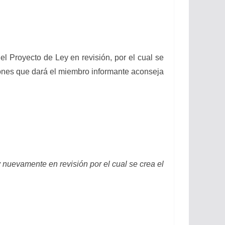
l Proyecto de Ley en revisión, por el cual se
azones que dará el miembro informante aconseja
 nuevamente en revisión por el cual se crea el