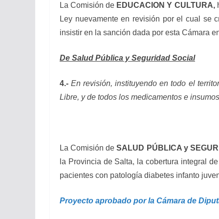
La Comisión de
EDUCACION Y CULTURA,
Ley nuevamente en revisión por el cual se c
insistir en la sanción dada por esta Cámara e
De Salud Pública y Seguridad Social
4.-
En revisión, instituyendo en todo el territ
Libre, y de todos los medicamentos e insumos 
La Comisión de
SALUD PÚBLICA y SEGUR
la Provincia de Salta, la cobertura integral 
pacientes con patología diabetes infanto juve
Proyecto aprobado por la Cámara de Dipu