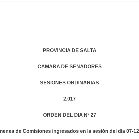
PROVINCIA DE SALTA
CAMARA DE SENADORES
SESIONES ORDINARIAS
2.017
ORDEN DEL DIA Nº 27
menes de Comisiones ingresados en la sesión del día 07-12