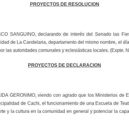
PROYECTOS DE RESOLUCION
SANGUINO, declarando de interés del Senado las Fiesta
lidad de La Candelaria, departamento del mismo nombre, el día
por las autoridades comunales y eclesiásticas locales. (Expte. N
PROYECTOS DE DECLARACION
A GERONIMO, viendo con agrado que los Ministerios de Educ
cipalidad de Cachi, el funcionamiento de una Escuela de Teat
te y la cultura en la comunidad en general y potenciar la capa