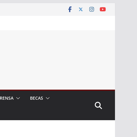
RENSA
BECAS