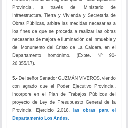
Provincial, a través del Ministerio de
Infraestructura, Tierra y Vivienda y Secretaría de
Obras Públicas, arbitre las medidas necesarias a
los fines de que se proceda a realizar las obras
necesarias de mejora e iluminación del inmueble y
del Monumento del Cristo de La Caldera, en el
Departamento homónimo. (Expte. Nº 90-
26.355/17).
5.-
Del señor Senador GUZMÁN VIVEROS, viendo
con agrado que el Poder Ejecutivo Provincial,
incorpore en el Plan de Trabajos Públicos del
proyecto de Ley de Presupuesto General de la
Provincia, Ejercicio 2.018,
las obras para el
Departamento Los Andes.