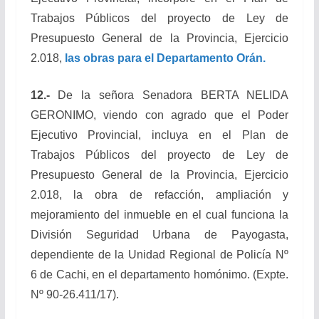
Trabajos Públicos del proyecto de Ley de
Presupuesto General de la Provincia, Ejercicio
2.018,
las obras para el Departamento Orán.
12.-
De la señora Senadora BERTA NELIDA
GERONIMO, viendo con agrado que el Poder
Ejecutivo Provincial, incluya en el Plan de
Trabajos Públicos del proyecto de Ley de
Presupuesto General de la Provincia, Ejercicio
2.018, la obra de refacción, ampliación y
mejoramiento del inmueble en el cual funciona la
División Seguridad Urbana de Payogasta,
dependiente de la Unidad Regional de Policía Nº
6 de Cachi, en el departamento homónimo. (Expte.
Nº 90-26.411/17).