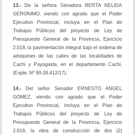
13.-
De la señora Senadora BERTA NELIDA
GERONIMO, viendo con agrado que el Poder
Ejecutivo Provincial, incluya en el Plan de
Trabajos Públicos del proyecto de Ley de
Presupuesto General de la Provincia, Ejercicio
2.018, la pavimentación integral bajo el sistema de
adoquines de las calles de las localidades de
Cachi y Payogasta, en el departamento Cachi.
(Expte. Nº 90-26.412/17).
14.-
Del señor Senador ERNESTO ANGEL
GOMEZ, viendo con agrado que el Poder
Ejecutivo Provincial, incluya en el Plan de
Trabajos Públicos del proyecto de Ley de
Presupuesto General de la Provincia, Ejercicio
2.018, la obra de construcción de dos (2)