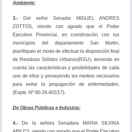
Ambiente:
3.-
Del señor Senador MIGUEL ANDRES
ZOTTOS, viendo con agrado que el Poder
Ejecutivo Provincial, en coordinación con los
municipios del departamento San Martin,
planifiquen el modo de efectuar la disposición final
de Residuos Sólidos Urbanos(RSU), teniendo en
cuenta las características y posibilidades de cada
uno de ellos y proveyendo los medios necesarios
para evitar la propagación de enfermedades.
(Expte. Nº 90-26.402/17).
De Obras Públicas e Industria:
4.-
De la señora Senadora MARIA SILVINA
ABILES, viendo con agrado que el Poder Ejecutivo