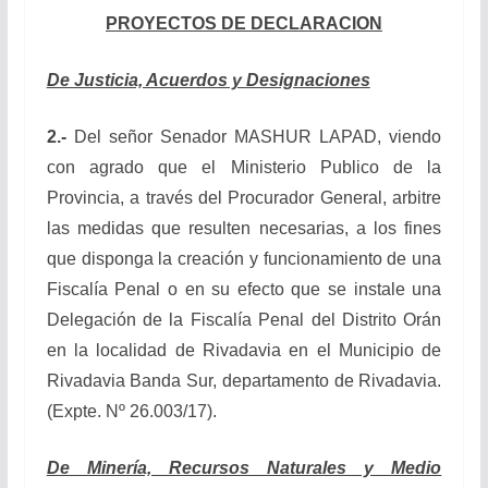
PROYECTOS DE DECLARACION
De Justicia, Acuerdos y Designaciones
2.-
Del señor Senador MASHUR LAPAD, viendo
con agrado que el Ministerio Publico de la
Provincia, a través del Procurador General, arbitre
las medidas que resulten necesarias, a los fines
que disponga la creación y funcionamiento de una
Fiscalía Penal o en su efecto que se instale una
Delegación de la Fiscalía Penal del Distrito Orán
en la localidad de Rivadavia en el Municipio de
Rivadavia Banda Sur, departamento de Rivadavia.
(Expte. Nº 26.003/17).
De Minería, Recursos Naturales y Medio