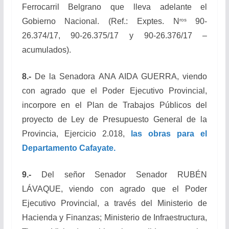
Ferrocarril Belgrano que lleva adelante el
ros
Gobierno Nacional. (Ref.: Exptes. N
90-
26.374/17, 90-26.375/17 y 90-26.376/17 –
acumulados).
8.-
De la Senadora ANA AIDA GUERRA, viendo
con agrado que el Poder Ejecutivo Provincial,
incorpore en el Plan de Trabajos Públicos del
proyecto de Ley de Presupuesto General de la
Provincia, Ejercicio 2.018,
las obras para el
Departamento Cafayate.
9.-
Del señor Senador Senador RUBÉN
LÁVAQUE, viendo con agrado que el Poder
Ejecutivo Provincial, a través del Ministerio de
Hacienda y Finanzas; Ministerio de Infraestructura,