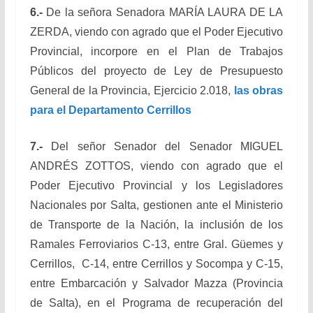
6.-
De la señora Senadora MARÍA LAURA DE LA
ZERDA, viendo con agrado que el Poder Ejecutivo
Provincial, incorpore en el Plan de Trabajos
Públicos del proyecto de Ley de Presupuesto
General de la Provincia, Ejercicio 2.018,
las obras
para el Departamento Cerrillos
7.-
Del señor Senador del Senador MIGUEL
ANDRÉS ZOTTOS, viendo con agrado que el
Poder Ejecutivo Provincial y los Legisladores
Nacionales por Salta, gestionen ante el Ministerio
de Transporte de la Nación, la inclusión de los
Ramales Ferroviarios C-13, entre Gral. Güemes y
Cerrillos, C-14, entre Cerrillos y Socompa y C-15,
entre Embarcación y Salvador Mazza (Provincia
de Salta), en el Programa de recuperación del