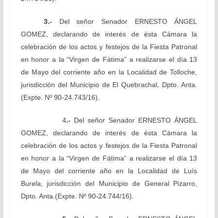
3.-
Del señor Senador
ERNESTO ÁNGEL
GOMEZ, declarando
de interés de ésta Cámara la
celebración de los actos y festejos de la Fiesta Patronal
en honor a la “Virgen de Fátima” a realizarse el día 13
de Mayo del corriente año en la Localidad de Tolloche,
jurisdicción del Municipio de El Quebrachal, Dpto. Anta.
(Expte. Nº 90-24.743/16).
4
.-
Del señor Senador
ERNESTO ÁNGEL
GOMEZ, declarando
de interés de ésta Cámara la
celebración de los actos y festejos de la Fiesta Patronal
en honor a la “Virgen de Fátima” a realizarse el día 13
de Mayo del corriente año en la Localidad de Luís
Burela, jurisdicción del Municipio de General Pizarro,
Dpto. Anta.
(Expte. Nº 90-24.744/16).