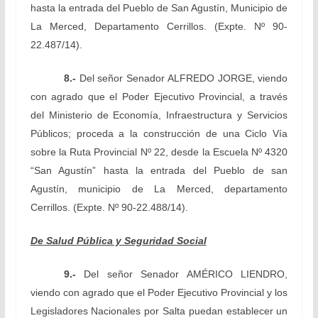
hasta la entrada del Pueblo de San Agustín, Municipio de
La Merced, Departamento Cerrillos. (Expte. Nº 90-
22.487/14).
8.-
Del señor Senador ALFREDO JORGE,
viendo
con agrado que el Poder Ejecutivo Provincial, a través
del Ministerio de Economía, Infraestructura y Servicios
Públicos; proceda a la construcción de una Ciclo Vía
sobre la Ruta Provincial Nº 22, desde la Escuela Nº 4320
“San Agustín” hasta la entrada del Pueblo de san
Agustín, municipio de La Merced, departamento
Cerrillos. (Expte. Nº 90-22.488/14).
De Salud Pública y Seguridad Social
9.-
Del señor Senador AMÉRICO LIENDRO,
viendo con agrado que el Poder Ejecutivo Provincial y los
Legisladores Nacionales por Salta puedan establecer un