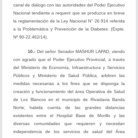
canal de diálogo con las autoridades del Poder Ejecutivo
Nacional tendiente a requerir que se produzca en breve
la reglamentación de la Ley Nacional N° 26.914 referida
a la Problemática y Prevención de la Diabetes.
(Expte.
Nº 90-22.462/14).
10.-
Del señor Senador MASHUR LAPAD, viendo
con agrado que el Poder Ejecutivo Provincial, a través
del Ministerio de Economía, Infraestructura y Servicios
Públicos y Ministerio de Salud Pública, arbitren las
medidas necesarias a los fines que se disponga la
creación y funcionamiento del área Operativa de Salud
de Los Blancos en el municipio de Rivadavia Banda
Norte; habida cuenta de las grandes distancias
existentes entre el Hospital Base de Morillo y las
diversas comunidades que requieren y necesitan
independencia de los servicios de salud del Área