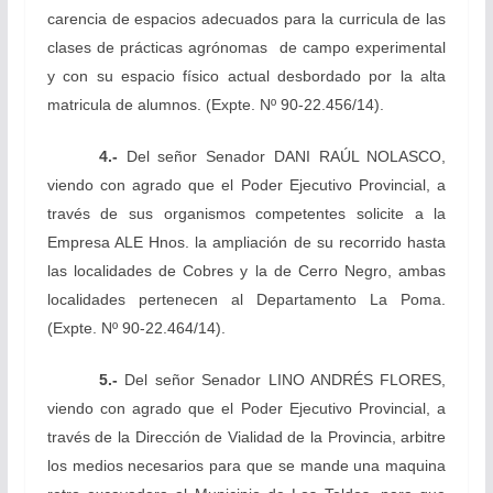
carencia de espacios adecuados para la curricula de las
clases de prácticas agrónomas de campo experimental
y con su espacio físico actual desbordado por la alta
matricula de alumnos. (Expte. Nº 90-22.456/14).
4.-
Del señor Senador DANI RAÚL NOLASCO,
viendo con agrado que el Poder Ejecutivo Provincial, a
través de sus organismos competentes solicite a la
Empresa ALE Hnos. la ampliación de su recorrido hasta
las localidades de Cobres y la de Cerro Negro, ambas
localidades pertenecen al Departamento La Poma.
(Expte. Nº 90-22.464/14).
5.-
Del señor Senador
LINO ANDRÉS FLORES,
viendo con agrado que el Poder Ejecutivo Provincial, a
través de la Dirección de Vialidad de la Provincia, arbitre
los medios necesarios para que se mande una maquina