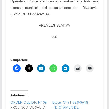
Operativa IV que comprende actualmente a todo ese
extenso municipio del departamento de Rivadavia.
(Expte. Nº 90-22.482/14).
AREA LEGISLATIVA
CEM
Compártelo:
Relacionado
ORDEN DEL DIA Nº 09
Expte. Nº 91-38.946/18
PROVINCIA DE SALTA
– DICTAMEN DE