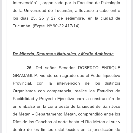
Intervención” , organizado por la Facultad de Psicología
de la Universidad de Tucumán, a llevarse a cabo entre
los días 25, 26 y 27 de setiembre, en la ciudad de
Tucumán.
(Expte. Nº 90-22.417/14).
.
De Minería, Recursos Naturales y Medio Ambiente
26.
Del señor Senador
ROBERTO ENRIQUE
GRAMAGLIA, viendo con agrado que el Poder Ejecutivo
Provincial, con la intervención de los distintos
Organismos con competencia, realice los Estudios de
Factibilidad y Proyecto Ejecutivo para la construcción de
un embalse en la zona oeste de la ciudad de San José
de Metan – Departamento Metan, comprendido entre los
Ríos de las Conchas al norte hasta el Río Metan al sur y
dentro de los límites establecidos en la jurisdicción de