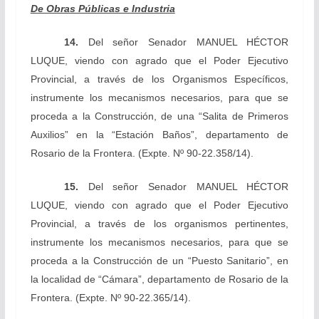
De Obras Públicas e Industria
14.
Del señor Senador
MANUEL HÉCTOR
LUQUE
, viendo con agrado que el Poder Ejecutivo
Provincial,
a través de los Organismos Específicos,
instrumente los mecanismos necesarios, para que se
proceda a la Construcción, de una “Salita de Primeros
Auxilios” en la “Estación Baños”, departamento de
Rosario de la Frontera.
(Expte. Nº 90-22.358/14).
15.
Del señor Senador
MANUEL HÉCTOR
LUQUE, viendo con agrado que el Poder Ejecutivo
Provincial, a través de los organismos pertinentes,
instrumente los mecanismos necesarios, para que se
proceda a la Construcción de un “Puesto Sanitario”, en
la localidad de “Cámara”, departamento de Rosario de la
Frontera.
(Expte. Nº 90-22.365/14).