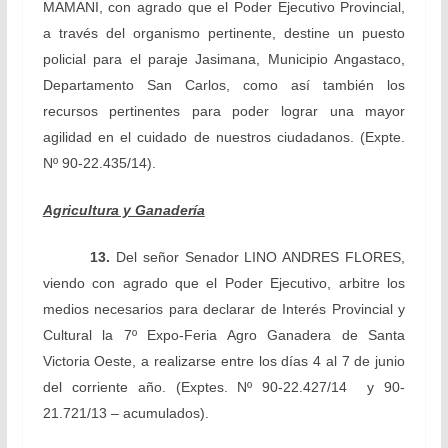
MAMANI, con agrado que el Poder Ejecutivo Provincial,
a través del organismo pertinente, destine un puesto
policial para el paraje Jasimana, Municipio Angastaco,
Departamento San Carlos, como así también los
recursos pertinentes para poder lograr una mayor
agilidad en el cuidado de nuestros ciudadanos.
(Expte.
Nº 90-22.435/14).
Agricultura y Ganadería
13.
Del señor Senador LINO ANDRES FLORES,
viendo con agrado que el Poder Ejecutivo, arbitre los
medios necesarios para declarar de Interés Provincial y
Cultural la 7º Expo-Feria Agro Ganadera de Santa
Victoria Oeste, a realizarse entre los días 4 al 7 de junio
del corriente año. (Exptes. Nº 90-22.427/14 y 90-
21.721/13 – acumulados).