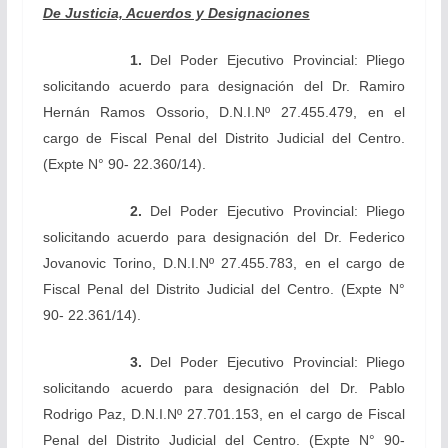
De Justicia, Acuerdos y Designaciones
1
.
Del Poder Ejecutivo Provincial: Pliego
solicitando acuerdo para designación del Dr. Ramiro
Hernán Ramos Ossorio, D.N.I.Nº 27.455.479, en el
cargo de Fiscal Penal del Distrito Judicial del Centro.
(Expte N° 90- 22.360/14).
2
.
Del Poder Ejecutivo Provincial: Pliego
solicitando acuerdo para designación del Dr. Federico
Jovanovic Torino, D.N.I.Nº 27.455.783, en el cargo de
Fiscal Penal del Distrito Judicial del Centro. (Expte N°
90- 22.361/14).
3
.
Del Poder Ejecutivo Provincial: Pliego
solicitando acuerdo para designación del Dr. Pablo
Rodrigo Paz, D.N.I.Nº 27.701.153, en el cargo de Fiscal
Penal del Distrito Judicial del Centro. (Expte N° 90-