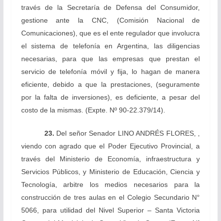
través de la Secretaría de Defensa del Consumidor,
gestione ante la CNC, (Comisión Nacional de
Comunicaciones), que es el ente regulador que involucra
el sistema de telefonía en Argentina, las diligencias
necesarias, para que las empresas que prestan el
servicio de telefonía móvil y fija, lo hagan de manera
eficiente, debido a que la prestaciones, (seguramente
por la falta de inversiones), es deficiente, a pesar del
costo de la mismas.
(Expte. Nº 90-22.379/14).
23.
Del señor Senador
LINO ANDRÉS FLORES, ,
viendo con agrado que el Poder Ejecutivo Provincial, a
través del Ministerio de Economía, infraestructura y
Servicios Públicos, y Ministerio de Educación, Ciencia y
Tecnología, arbitre los medios necesarios para la
construcción de tres aulas en el Colegio Secundario N°
5066, para utilidad del Nivel Superior – Santa Victoria