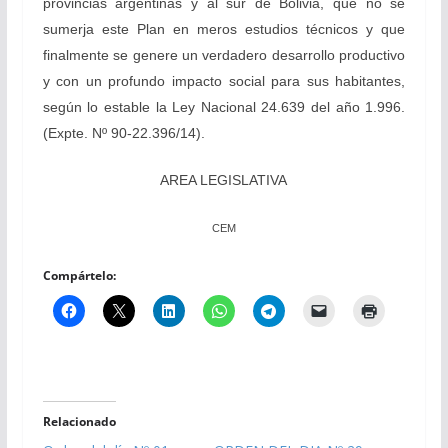
provincias argentinas y al sur de Bolivia, que no se
sumerja este Plan en meros estudios técnicos y que
finalmente se genere un verdadero desarrollo productivo
y con un profundo impacto social para sus habitantes,
según lo estable la Ley Nacional 24.639 del año 1.996.
(Expte. Nº 90-22.396/14).
AREA LEGISLATIVA
CEM
Compártelo:
Relacionado