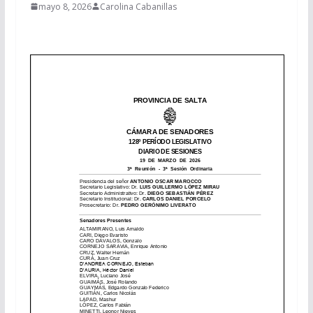
mayo 8, 2026
Carolina Cabanillas