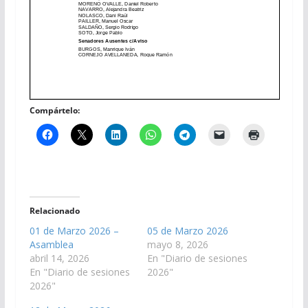
Compártelo:
Relacionado
01 de Marzo 2026 –
05 de Marzo 2026
Asamblea
mayo 8, 2026
abril 14, 2026
En "Diario de sesiones
En "Diario de sesiones
2026"
2026"