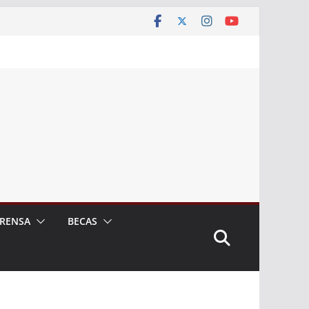
RENSA
BECAS