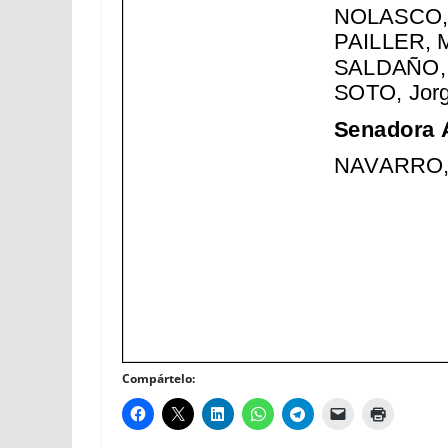
Compártelo: