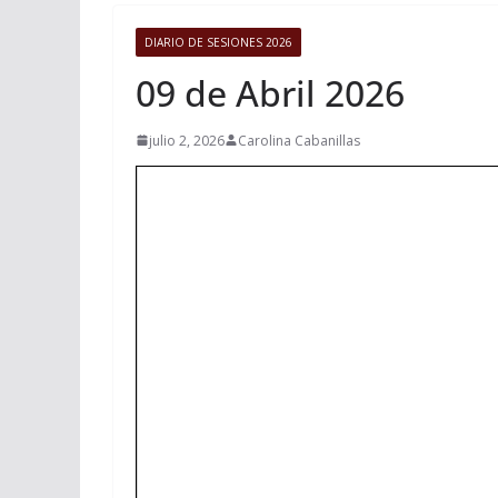
DIARIO DE SESIONES 2026
09 de Abril 2026
julio 2, 2026
Carolina Cabanillas