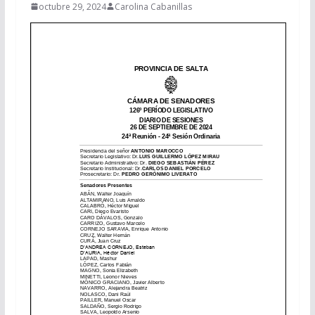
octubre 29, 2024
Carolina Cabanillas