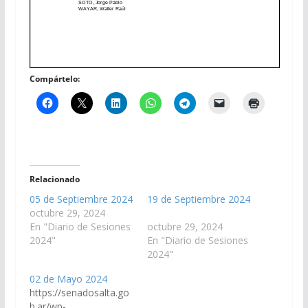
Compártelo:
Relacionado
05 de Septiembre 2024
19 de Septiembre 2024
octubre 29, 2024
En "Diario de Sesiones
octubre 29, 2024
2024"
En "Diario de Sesiones
2024"
02 de Mayo 2024
https://senadosalta.go
b.ar/wp-