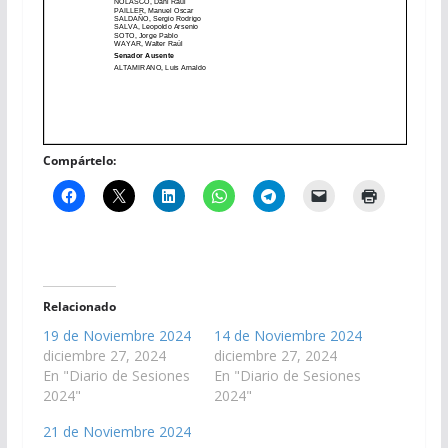
Compártelo:
Relacionado
19 de Noviembre 2024
14 de Noviembre 2024
diciembre 27, 2024
diciembre 27, 2024
En "Diario de Sesiones
En "Diario de Sesiones
2024"
2024"
21 de Noviembre 2024