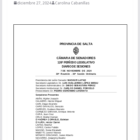
diciembre 27, 2024
Carolina Cabanillas