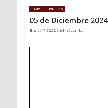
DIARIO DE SESIONES 2024
05 de Diciembre 2024
marzo 17, 2025
Carolina Cabanillas