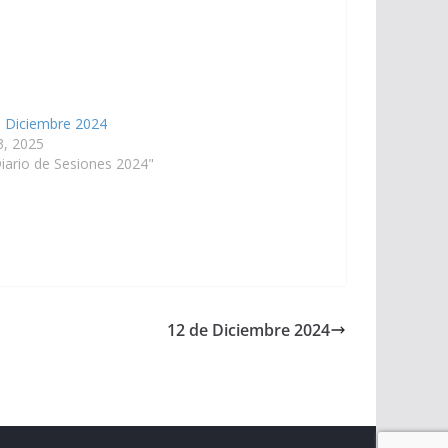
e Diciembre 2024
 3, 2025
iario de Sesiones 2024"
12 de Diciembre 2024