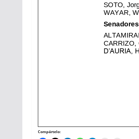
Compártelo: