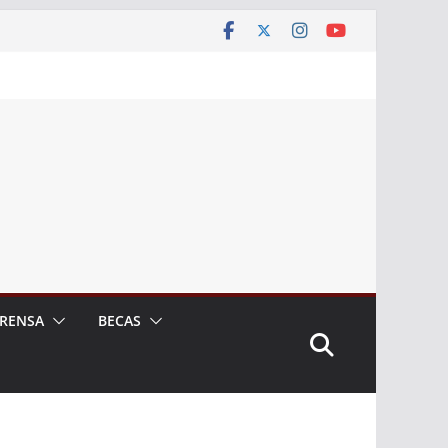
RENSA
BECAS