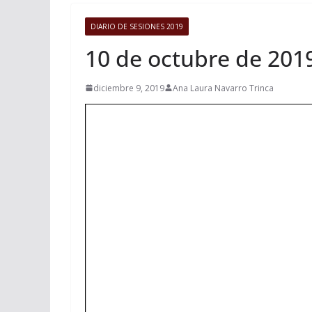
DIARIO DE SESIONES 2019
10 de octubre de 201
diciembre 9, 2019
Ana Laura Navarro Trinca