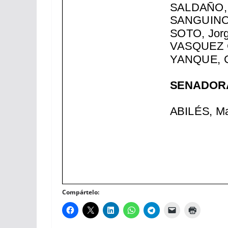
Compártelo: