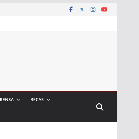
RENSA
BECAS