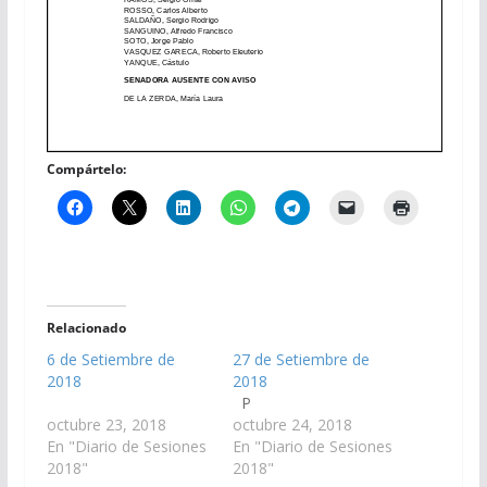
Compártelo:
Relacionado
6 de Setiembre de
27 de Setiembre de
2018
2018
P
octubre 23, 2018
octubre 24, 2018
En "Diario de Sesiones
En "Diario de Sesiones
2018"
2018"