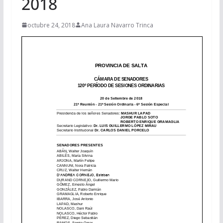
2018
octubre 24, 2018
Ana Laura Navarro Trinca