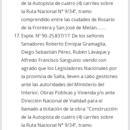
de la Autopista de cuatro (4) carriles sobre
la Ruta Nacional N° 9/34”, tramo
comprendido entre las ciudades de Rosario
de la Frontera y San José de Metán………
Expte. Nº 90-25.837/17. De los señores
Senadores Roberto Enrique Gramaglia,
Diego Sebastián Pérez, Rubén Lávaque y
Alfredo Francisco Sanguino: viendo con
agrado que los Legisladores Nacionales por
la provincia de Salta, lleven a cabo gestiones
ante las autoridades del Ministerio del
Interior, Obras Públicas y Vivienda y/o ante
Dirección Nacional de Vialidad para el
llamado a licitación de la obra: “Construcción
de la Autopista de cuatro (4) carriles sobre
la Ruta Nacional N° 9/34”, tramo