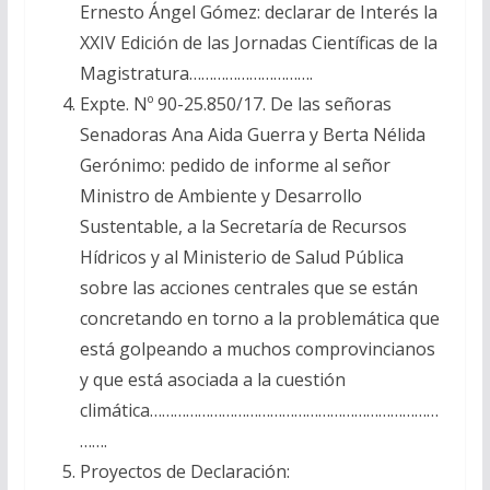
Ernesto Ángel Gómez: declarar de Interés la
XXIV Edición de las Jornadas Científicas de la
Magistratura………………………….
Expte. Nº 90-25.850/17. De las señoras
Senadoras Ana Aida Guerra y Berta Nélida
Gerónimo: pedido de informe al señor
Ministro de Ambiente y Desarrollo
Sustentable, a la Secretaría de Recursos
Hídricos y al Ministerio de Salud Pública
sobre las acciones centrales que se están
concretando en torno a la problemática que
está golpeando a muchos comprovincianos
y que está asociada a la cuestión
climática………………………………………………………………
…….
Proyectos de Declaración: