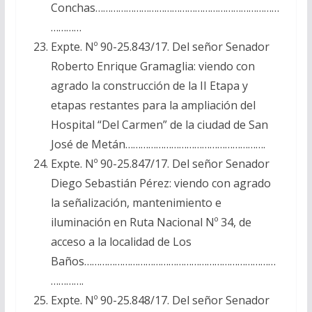
Conchas………………………………………………………………
…………
Expte. Nº 90-25.843/17. Del señor Senador
Roberto Enrique Gramaglia: viendo con
agrado la construcción de la II Etapa y
etapas restantes para la ampliación del
Hospital “Del Carmen” de la ciudad de San
José de Metán……………………………………………….
Expte. Nº 90-25.847/17. Del señor Senador
Diego Sebastián Pérez: viendo con agrado
la señalización, mantenimiento e
iluminación en Ruta Nacional Nº 34, de
acceso a la localidad de Los
Baños…………………………………………………………………
………….
Expte. Nº 90-25.848/17. Del señor Senador