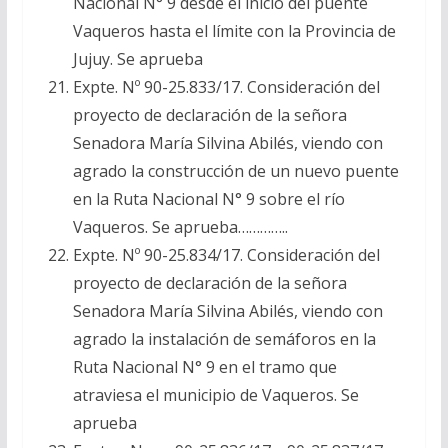
Nacional N° 9 desde el inicio del puente
Vaqueros hasta el límite con la Provincia de
Jujuy. Se aprueba
Expte. Nº 90-25.833/17. Consideración del
proyecto de declaración de la señora
Senadora María Silvina Abilés, viendo con
agrado la construcción de un nuevo puente
en la Ruta Nacional N° 9 sobre el río
Vaqueros. Se aprueba…………..
Expte. Nº 90-25.834/17. Consideración del
proyecto de declaración de la señora
Senadora María Silvina Abilés, viendo con
agrado la instalación de semáforos en la
Ruta Nacional N° 9 en el tramo que
atraviesa el municipio de Vaqueros. Se
aprueba