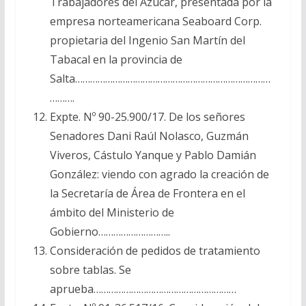
Trabajadores del Azúcar, presentada por la
empresa norteamericana Seaboard Corp.
propietaria del Ingenio San Martín del
Tabacal en la provincia de
Salta……………………………………………………………………
……….
Expte. Nº 90-25.900/17. De los señores
Senadores Dani Raúl Nolasco, Guzmán
Viveros, Cástulo Yanque y Pablo Damián
González: viendo con agrado la creación de
la Secretaría de Área de Frontera en el
ámbito del Ministerio de
Gobierno………………………..
Consideración de pedidos de tratamiento
sobre tablas. Se
aprueba…………………………………………………