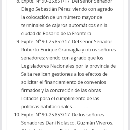
Expte. Nº 90-25.851/17. Del señor Senador
Diego Sebastián Pérez: viendo con agrado
la colocación de un número mayor de
terminales de cajeros automáticos en la
ciudad de Rosario de la Frontera
Expte. Nº 90-25.852/17. Del señor Senador
Roberto Enrique Gramaglia y otros señores
senadores: viendo con agrado que los
Legisladores Nacionales por la provincia de
Salta realicen gestiones a los efectos de
solicitar el financiamiento de convenios
firmados y la concreción de las obras
licitadas para el cumplimiento de las
políticas habitacionales……………
Expte. Nº 90-25.853/17. De los señores
Senadores Dani Nolasco, Guzmán Viveros,