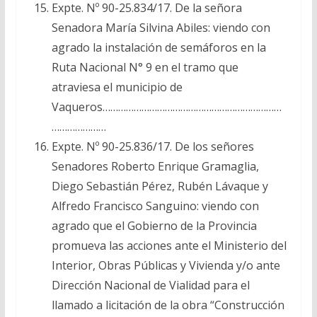
Expte. Nº 90-25.834/17. De la señora
Senadora María Silvina Abiles: viendo con
agrado la instalación de semáforos en la
Ruta Nacional N° 9 en el tramo que
atraviesa el municipio de
Vaqueros……………………………………………………………
…………………
Expte. Nº 90-25.836/17. De los señores
Senadores Roberto Enrique Gramaglia,
Diego Sebastián Pérez, Rubén Lávaque y
Alfredo Francisco Sanguino: viendo con
agrado que el Gobierno de la Provincia
promueva las acciones ante el Ministerio del
Interior, Obras Públicas y Vivienda y/o ante
Dirección Nacional de Vialidad para el
llamado a licitación de la obra “Construcción