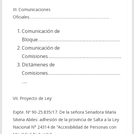
III. Comunicaciones
Oficiales……………………………………………………………….
Comunicación de
Bloque…………………………………………………………………
Comunicación de
Comisiones………………………………………………………….
Dictámenes de
Comisiones…………………………………………………………
…..
VII. Proyecto de Ley:
Expte. Nº 90-25.835/17. De la señora Senadora María
Silvina Abiles: adhesión de la provincia de Salta a la Ley
Nacional N° 24314 de “Accesibilidad de Personas con