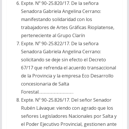
Expte. Nº 90-25.820/17. De la señora
Senadora Gabriela Angelina Cerrano:
manifestando solidaridad con los
trabajadores de Artes Gráficas Rioplatense,
perteneciente al Grupo Clarín
Expte. Nº 90-25.822/17. De la señora
Senadora Gabriela Angelina Cerrano:
solicitando se deje sin efecto el Decreto
67/17 que refrenda el acuerdo transaccional
de la Provincia y la empresa Eco Desarrollo
concesionaria de Salta
Forestal……………………………
Expte. Nº 90-25.826/17. Del señor Senador
Rubén Lávaque: viendo con agrado que los
señores Legisladores Nacionales por Salta y
el Poder Ejecutivo Provincial, gestionen ante