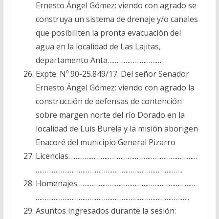
Ernesto Ángel Gómez: viendo con agrado se
construya un sistema de drenaje y/o canales
que posibiliten la pronta evacuación del
agua en la localidad de Las Lajitas,
departamento Anta………………………….
Expte. Nº 90-25.849/17. Del señor Senador
Ernesto Ángel Gómez: viendo con agrado la
construcción de defensas de contención
sobre margen norte del río Dorado en la
localidad de Luis Burela y la misión aborigen
Enacoré del municipio General Pizarro
Licencias………………………………………………………………
………………………………………………………………………..
Homenajes…………………………………………………………
…………………………………………………………………………..
Asuntos ingresados durante la sesión: