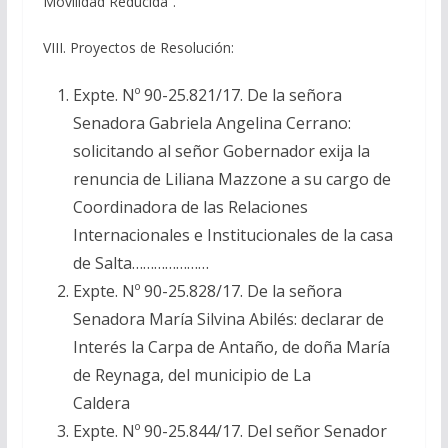
Movilidad Reducida”.
VIII. Proyectos de Resolución:
Expte. Nº 90-25.821/17. De la señora
Senadora Gabriela Angelina Cerrano:
solicitando al señor Gobernador exija la
renuncia de Liliana Mazzone a su cargo de
Coordinadora de las Relaciones
Internacionales e Institucionales de la casa
de Salta…………………
Expte. Nº 90-25.828/17. De la señora
Senadora María Silvina Abilés: declarar de
Interés la Carpa de Antaño, de doña María
de Reynaga, del municipio de La
Caldera
Expte. Nº 90-25.844/17. Del señor Senador