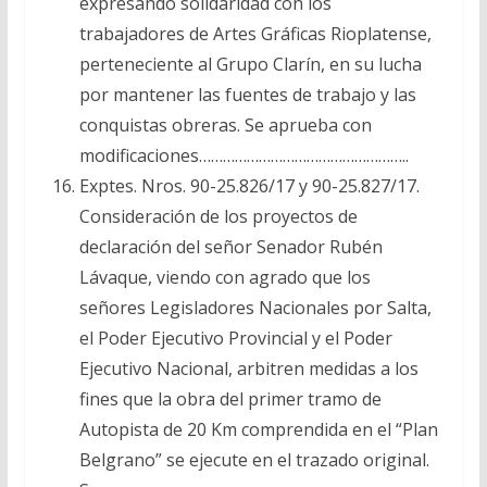
expresando solidaridad con los
trabajadores de Artes Gráficas Rioplatense,
perteneciente al Grupo Clarín, en su lucha
por mantener las fuentes de trabajo y las
conquistas obreras. Se aprueba con
modificaciones……………………………………………..
Exptes. Nros. 90-25.826/17 y 90-25.827/17.
Consideración de los proyectos de
declaración del señor Senador Rubén
Lávaque, viendo con agrado que los
señores Legisladores Nacionales por Salta,
el Poder Ejecutivo Provincial y el Poder
Ejecutivo Nacional, arbitren medidas a los
fines que la obra del primer tramo de
Autopista de 20 Km comprendida en el “Plan
Belgrano” se ejecute en el trazado original.