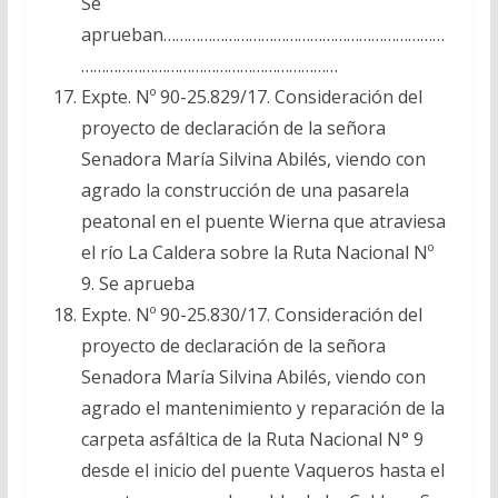
Se
aprueban……………………………………………………………
………………………………………………………
Expte. Nº 90-25.829/17. Consideración del
proyecto de declaración de la señora
Senadora María Silvina Abilés, viendo con
agrado la construcción de una pasarela
peatonal en el puente Wierna que atraviesa
el río La Caldera sobre la Ruta Nacional Nº
9. Se aprueba
Expte. Nº 90-25.830/17. Consideración del
proyecto de declaración de la señora
Senadora María Silvina Abilés, viendo con
agrado el mantenimiento y reparación de la
carpeta asfáltica de la Ruta Nacional N° 9
desde el inicio del puente Vaqueros hasta el