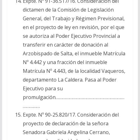
Expte. Nº 91-36.517/16. Consideración del
dictamen de la Comisión de Legislación
General, del Trabajo y Régimen Previsional,
en el proyecto de ley en revisión, por el que
se autoriza al Poder Ejecutivo Provincial a
transferir en carácter de donación al
Arzobispado de Salta, el inmueble Matrícula
Nº 4.442 y una fracción del inmueble
Matrícula Nº 4.443, de la localidad Vaqueros,
departamento La Caldera. Pasa al Poder
Ejecutivo para su
promulgación……………………………………………………
……………
Expte. Nº 90-25.820/17. Consideración del
proyecto de declaración de la señora
Senadora Gabriela Angelina Cerrano,