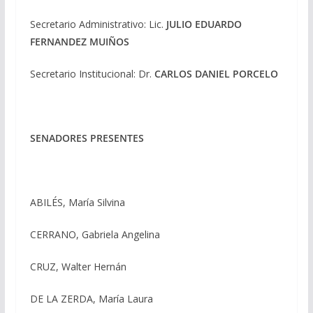
Secretario Administrativo: Lic.
JULIO EDUARDO
FERNANDEZ MUIÑOS
Secretario Institucional: Dr.
CARLOS DANIEL PORCELO
SENADORES PRESENTES
ABILÉS, María Silvina
CERRANO, Gabriela Angelina
CRUZ, Walter Hernán
DE LA ZERDA, María Laura