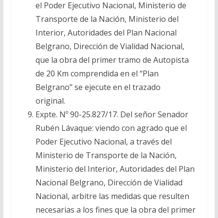
el Poder Ejecutivo Nacional, Ministerio de
Transporte de la Nación, Ministerio del
Interior, Autoridades del Plan Nacional
Belgrano, Dirección de Vialidad Nacional,
que la obra del primer tramo de Autopista
de 20 Km comprendida en el “Plan
Belgrano” se ejecute en el trazado
original.
Expte. Nº 90-25.827/17. Del señor Senador
Rubén Lávaque: viendo con agrado que el
Poder Ejecutivo Nacional, a través del
Ministerio de Transporte de la Nación,
Ministerio del Interior, Autoridades del Plan
Nacional Belgrano, Dirección de Vialidad
Nacional, arbitre las medidas que resulten
necesarias a los fines que la obra del primer