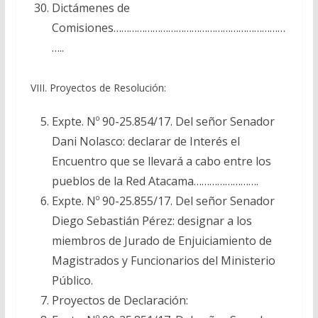
Dictámenes de
Comisiones…………………………………………………………
…..
VIII. Proyectos de Resolución:
Expte. Nº 90-25.854/17. Del señor Senador
Dani Nolasco: declarar de Interés el
Encuentro que se llevará a cabo entre los
pueblos de la Red Atacama…………………….
Expte. Nº 90-25.855/17. Del señor Senador
Diego Sebastián Pérez: designar a los
miembros de Jurado de Enjuiciamiento de
Magistrados y Funcionarios del Ministerio
Público.
Proyectos de Declaración: