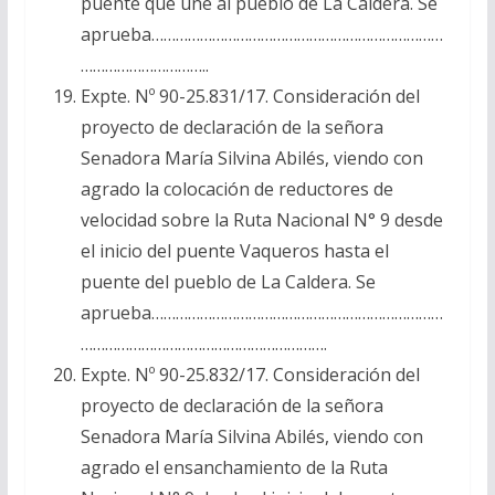
puente que une al pueblo de La Caldera. Se
aprueba………………………………………………………………
…………………………..
Expte. Nº 90-25.831/17. Consideración del
proyecto de declaración de la señora
Senadora María Silvina Abilés, viendo con
agrado la colocación de reductores de
velocidad sobre la Ruta Nacional N° 9 desde
el inicio del puente Vaqueros hasta el
puente del pueblo de La Caldera. Se
aprueba………………………………………………………………
…………………………………………………….
Expte. Nº 90-25.832/17. Consideración del
proyecto de declaración de la señora
Senadora María Silvina Abilés, viendo con
agrado el ensanchamiento de la Ruta