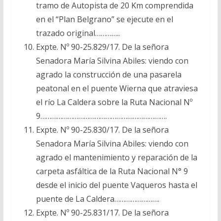
tramo de Autopista de 20 Km comprendida
en el “Plan Belgrano” se ejecute en el
trazado original…………..
Expte. Nº 90-25.829/17. De la señora
Senadora María Silvina Abiles: viendo con
agrado la construcción de una pasarela
peatonal en el puente Wierna que atraviesa
el río La Caldera sobre la Ruta Nacional Nº
9…………………………………………………………….
Expte. Nº 90-25.830/17. De la señora
Senadora María Silvina Abiles: viendo con
agrado el mantenimiento y reparación de la
carpeta asfáltica de la Ruta Nacional N° 9
desde el inicio del puente Vaqueros hasta el
puente de La Caldera…………………….
Expte. Nº 90-25.831/17. De la señora