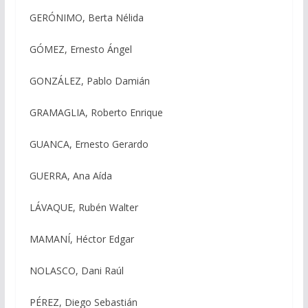
GERÓNIMO, Berta Nélida
GÓMEZ, Ernesto Ángel
GONZÁLEZ, Pablo Damián
GRAMAGLIA, Roberto Enrique
GUANCA, Ernesto Gerardo
GUERRA, Ana Aída
LÁVAQUE, Rubén Walter
MAMANÍ, Héctor Edgar
NOLASCO, Dani Raúl
PÉREZ, Diego Sebastián