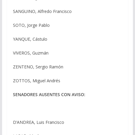
SANGUINO, Alfredo Francisco
SOTO, Jorge Pablo
YANQUE, Cástulo
VIVEROS, Guzmán
ZENTENO, Sergio Ramón
ZOTTOS, Miguel Andrés
SENADORES AUSENTES CON AVISO:
D’ANDREA, Luis Francisco