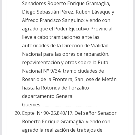
Senadores Roberto Enrique Gramaglia,
Diego Sebastián Pérez, Rubén Lávaque y
Alfredo Francisco Sanguino: viendo con
agrado que el Poder Ejecutivo Provincial
lleve a cabo tramitaciones ante las
autoridades de la Dirección de Vialidad
Nacional para las obras de reparación,
repavimentación y otras sobre la Ruta
Nacional N° 9/34, tramo ciudades de
Rosario de la Frontera, San José de Metán
hasta la Rotonda de Torzalito
departamento General
Güemes……………………………………………..
Expte. Nº 90-25.840/17. Del señor Senador
Roberto Enrique Gramaglia: viendo con
agrado la realización de trabajos de