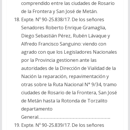
comprendido entre las ciudades de Rosario
de la Frontera y San José de Metán.
Expte. Nº 90-25.838/17. De los señores
Senadores Roberto Enrique Gramaglia,
Diego Sebastián Pérez, Rubén Lávaque y
Alfredo Francisco Sanguino: viendo con
agrado con que los Legisladores Nacionales
por la Provincia gestionen ante las
autoridades de la Dirección de Vialidad de la
Nación la reparación, repavimentación y
otras sobre la Ruta Nacional N° 9/34, tramo
ciudades de Rosario de la Frontera, San José
de Metán hasta la Rotonda de Torzalito
departamento
General…………………………………………………………..
Expte. Nº 90-25.839/17. De los señores