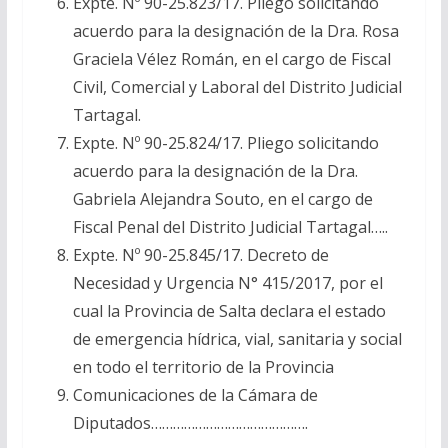
Expte. Nº 90-25.823/17. Pliego solicitando
acuerdo para la designación de la Dra. Rosa
Graciela Vélez Román, en el cargo de Fiscal
Civil, Comercial y Laboral del Distrito Judicial
Tartagal.
Expte. Nº 90-25.824/17. Pliego solicitando
acuerdo para la designación de la Dra.
Gabriela Alejandra Souto, en el cargo de
Fiscal Penal del Distrito Judicial Tartagal…..
Expte. Nº 90-25.845/17. Decreto de
Necesidad y Urgencia N° 415/2017, por el
cual la Provincia de Salta declara el estado
de emergencia hídrica, vial, sanitaria y social
en todo el territorio de la Provincia
Comunicaciones de la Cámara de
Diputados…………………………………….