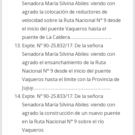
Senadora María Silvina Abiles: viendo con
agrado la colocación de reductores de
velocidad sobre la Ruta Nacional N° 9 desde
el inicio del puente Vaqueros hasta el
puente de La Caldera………………………………..
Expte. Nº 90-25.832/17. De la señora
Senadora María Silvina Abiles: viendo con
agrado el ensanchamiento de la Ruta
Nacional N° 9 desde el inicio del puente
Vaqueros hasta el límite con la Provincia de
Jujuy…………………………………………………………….
Expte. Nº 90-25.833/17. De la señora
Senadora María Silvina Abiles: viendo con
agrado la construcción de un nuevo puente
en la Ruta Nacional N° 9 sobre el río
Vaqueros