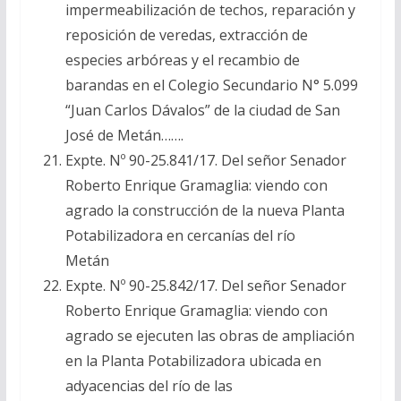
impermeabilización de techos, reparación y
reposición de veredas, extracción de
especies arbóreas y el recambio de
barandas en el Colegio Secundario N° 5.099
“Juan Carlos Dávalos” de la ciudad de San
José de Metán…….
Expte. Nº 90-25.841/17. Del señor Senador
Roberto Enrique Gramaglia: viendo con
agrado la construcción de la nueva Planta
Potabilizadora en cercanías del río
Metán
Expte. Nº 90-25.842/17. Del señor Senador
Roberto Enrique Gramaglia: viendo con
agrado se ejecuten las obras de ampliación
en la Planta Potabilizadora ubicada en
adyacencias del río de las