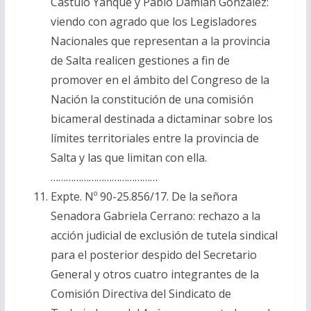
Cástulo Yanque y Pablo Damián González:
viendo con agrado que los Legisladores
Nacionales que representan a la provincia
de Salta realicen gestiones a fin de
promover en el ámbito del Congreso de la
Nación la constitución de una comisión
bicameral destinada a dictaminar sobre los
límites territoriales entre la provincia de
Salta y las que limitan con ella.
……………………………………
Expte. Nº 90-25.856/17. De la señora
Senadora Gabriela Cerrano: rechazo a la
acción judicial de exclusión de tutela sindical
para el posterior despido del Secretario
General y otros cuatro integrantes de la
Comisión Directiva del Sindicato de