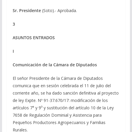
Sr. Presidente
(Soto).- Aprobada.
3
ASUNTOS ENTRADOS
I
Comunicación de la Cámara de Diputados
El señor Presidente de la Cámara de Diputados
comunica que en sesión celebrada el 11 de julio del
corriente año, se ha dado sanción definitiva al proyecto
de ley Expte. Nº 91-37.670/17: modificación de los
o
artículos 7° y 9
y sustitución del artículo 10 de la Ley
7658 de Regulación Dominial y Asistencia para
Pequeños Productores Agropecuarios y Familias
Rurales.