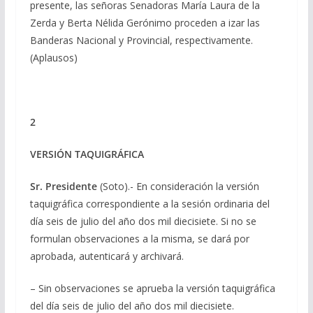
presente, las señoras Senadoras María Laura de la
Zerda y Berta Nélida Gerónimo proceden a izar las
Banderas Nacional y Provincial, respectivamente.
(Aplausos)
2
VERSIÓN TAQUIGRÁFICA
Sr. Presidente
(Soto).- En consideración la versión
taquigráfica correspondiente a la sesión ordinaria del
día seis de julio del año dos mil diecisiete. Si no se
formulan observaciones a la misma, se dará por
aprobada, autenticará y archivará.
– Sin observaciones se aprueba la versión taquigráfica
del día seis de julio del año dos mil diecisiete.