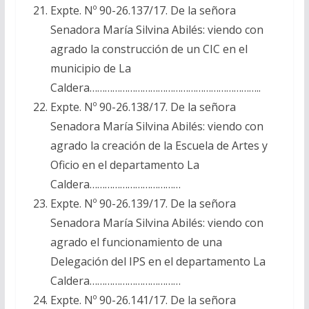
Expte. Nº 90-26.137/17. De la señora
Senadora María Silvina Abilés: viendo con
agrado la construcción de un CIC en el
municipio de La
Caldera…………………………………………………………..
Expte. Nº 90-26.138/17. De la señora
Senadora María Silvina Abilés: viendo con
agrado la creación de la Escuela de Artes y
Oficio en el departamento La
Caldera………………………………
Expte. Nº 90-26.139/17. De la señora
Senadora María Silvina Abilés: viendo con
agrado el funcionamiento de una
Delegación del IPS en el departamento La
Caldera………………………………
Expte. Nº 90-26.141/17. De la señora