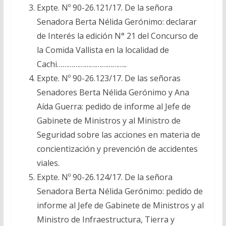
Expte. Nº 90-26.121/17. De la señora
Senadora Berta Nélida Gerónimo: declarar
de Interés la edición N° 21 del Concurso de
la Comida Vallista en la localidad de
Cachi………………………………..
Expte. Nº 90-26.123/17. De las señoras
Senadores Berta Nélida Gerónimo y Ana
Aída Guerra: pedido de informe al Jefe de
Gabinete de Ministros y al Ministro de
Seguridad sobre las acciones en materia de
concientización y prevención de accidentes
viales.
Expte. Nº 90-26.124/17. De la señora
Senadora Berta Nélida Gerónimo: pedido de
informe al Jefe de Gabinete de Ministros y al
Ministro de Infraestructura, Tierra y