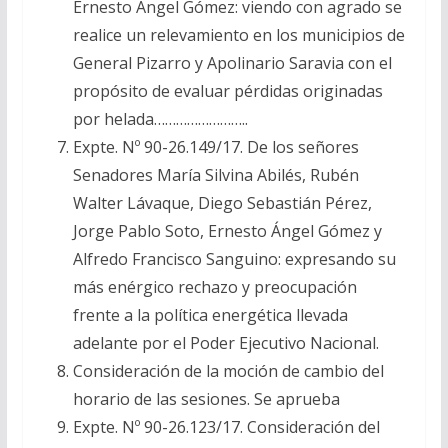
Ernesto Ángel Gómez: viendo con agrado se
realice un relevamiento en los municipios de
General Pizarro y Apolinario Saravia con el
propósito de evaluar pérdidas originadas
por helada……………………..
Expte. Nº 90-26.149/17. De los señores
Senadores María Silvina Abilés, Rubén
Walter Lávaque, Diego Sebastián Pérez,
Jorge Pablo Soto, Ernesto Ángel Gómez y
Alfredo Francisco Sanguino: expresando su
más enérgico rechazo y preocupación
frente a la política energética llevada
adelante por el Poder Ejecutivo Nacional.
Consideración de la moción de cambio del
horario de las sesiones. Se aprueba
Expte. Nº 90-26.123/17. Consideración del