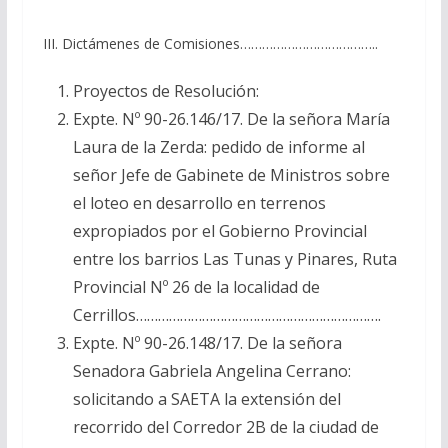
III. Dictámenes de Comisiones………………………………..
Proyectos de Resolución:
Expte. Nº 90-26.146/17. De la señora María
Laura de la Zerda: pedido de informe al
señor Jefe de Gabinete de Ministros sobre
el loteo en desarrollo en terrenos
expropiados por el Gobierno Provincial
entre los barrios Las Tunas y Pinares, Ruta
Provincial Nº 26 de la localidad de
Cerrillos………………………………………………………….
Expte. Nº 90-26.148/17. De la señora
Senadora Gabriela Angelina Cerrano:
solicitando a SAETA la extensión del
recorrido del Corredor 2B de la ciudad de