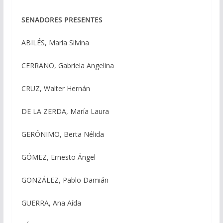
SENADORES PRESENTES
ABILÉS, María Silvina
CERRANO, Gabriela Angelina
CRUZ, Walter Hernán
DE LA ZERDA, María Laura
GERÓNIMO, Berta Nélida
GÓMEZ, Ernesto Ángel
GONZÁLEZ, Pablo Damián
GUERRA, Ana Aída