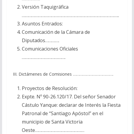
Versión Taquigráfica
……………………………………………………………………………..
Asuntos Entrados:
Comunicación de la Cámara de
Diputados………….
Comunicaciones Oficiales
………………………………….
III. Dictámenes de Comisiones ……………………………….
Proyectos de Resolución:
Expte. Nº 90-26.120/17. Del señor Senador
Cástulo Yanque: declarar de Interés la Fiesta
Patronal de “Santiago Apóstol” en el
municipio de Santa Victoria
Oeste………………………………………