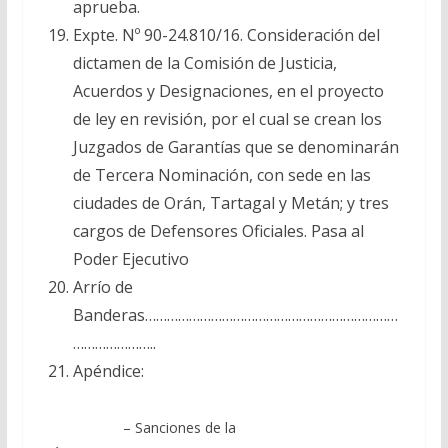
aprueba.
Expte. Nº 90-24.810/16. Consideración del
dictamen de la Comisión de Justicia,
Acuerdos y Designaciones, en el proyecto
de ley en revisión, por el cual se crean los
Juzgados de Garantías que se denominarán
de Tercera Nominación, con sede en las
ciudades de Orán, Tartagal y Metán; y tres
cargos de Defensores Oficiales. Pasa al
Poder Ejecutivo
Arrío de
Banderas……………………………………………………………
…………………..
Apéndice:
– Sanciones de la