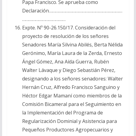
Papa Francisco. Se aprueba como
Declaración…………………………………………………………
…………………………………
Expte. Nº 90-26.150/17. Consideración del
proyecto de resolución de los señores
Senadores María Silvina Abilés, Berta Nélida
Gerónimo, María Laura de la Zerda, Ernesto
Ángel Gómez, Ana Aída Guerra, Rubén
Walter Lávaque y Diego Sebastián Pérez,
designando a los señores senadores: Walter
Hernán Cruz, Alfredo Francisco Sanguino y
Héctor Edgar Mamaní como miembros de la
Comisión Bicameral para el Seguimiento en
la Implementación del Programa de
Regularización Dominial y Asistencia para
Pequeños Productores Agropecuarios y