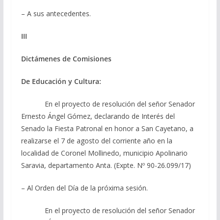
– A sus antecedentes.
III
Dictámenes de Comisiones
De Educación y Cultura:
En el proyecto de resolución del señor Senador
Ernesto Ángel Gómez, declarando de Interés del
Senado la Fiesta Patronal en honor a San Cayetano, a
realizarse el 7 de agosto del corriente año en la
localidad de Coronel Mollinedo, municipio Apolinario
Saravia, departamento Anta. (Expte. Nº 90-26.099/17)
– Al Orden del Día de la próxima sesión.
En el proyecto de resolución del señor Senador