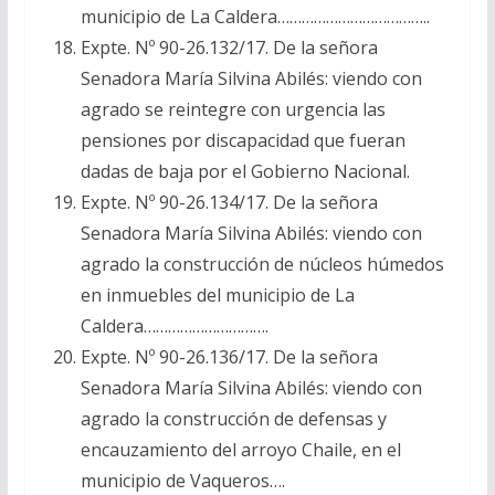
municipio de La Caldera………………………………..
Expte. Nº 90-26.132/17. De la señora
Senadora María Silvina Abilés: viendo con
agrado se reintegre con urgencia las
pensiones por discapacidad que fueran
dadas de baja por el Gobierno Nacional.
Expte. Nº 90-26.134/17. De la señora
Senadora María Silvina Abilés: viendo con
agrado la construcción de núcleos húmedos
en inmuebles del municipio de La
Caldera………………………….
Expte. Nº 90-26.136/17. De la señora
Senadora María Silvina Abilés: viendo con
agrado la construcción de defensas y
encauzamiento del arroyo Chaile, en el
municipio de Vaqueros….