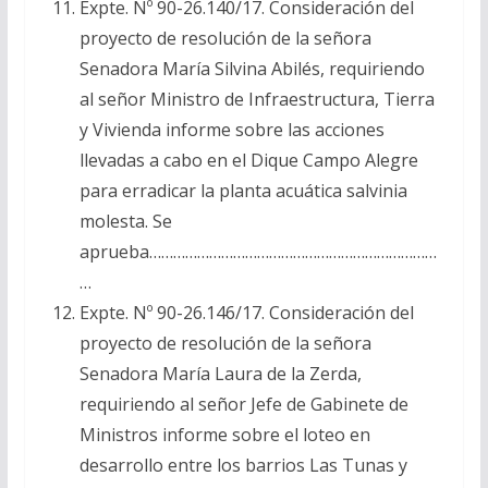
Expte. Nº 90-26.140/17. Consideración del
proyecto de resolución de la señora
Senadora María Silvina Abilés, requiriendo
al señor Ministro de Infraestructura, Tierra
y Vivienda informe sobre las acciones
llevadas a cabo en el Dique Campo Alegre
para erradicar la planta acuática salvinia
molesta. Se
aprueba………………………………………………………………
…
Expte. Nº 90-26.146/17. Consideración del
proyecto de resolución de la señora
Senadora María Laura de la Zerda,
requiriendo al señor Jefe de Gabinete de
Ministros informe sobre el loteo en
desarrollo entre los barrios Las Tunas y