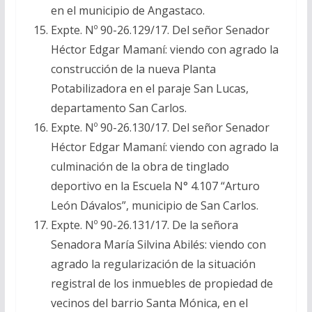
en el municipio de Angastaco.
Expte. Nº 90-26.129/17. Del señor Senador
Héctor Edgar Mamaní: viendo con agrado la
construcción de la nueva Planta
Potabilizadora en el paraje San Lucas,
departamento San Carlos.
Expte. Nº 90-26.130/17. Del señor Senador
Héctor Edgar Mamaní: viendo con agrado la
culminación de la obra de tinglado
deportivo en la Escuela N° 4.107 “Arturo
León Dávalos”, municipio de San Carlos.
Expte. Nº 90-26.131/17. De la señora
Senadora María Silvina Abilés: viendo con
agrado la regularización de la situación
registral de los inmuebles de propiedad de
vecinos del barrio Santa Mónica, en el