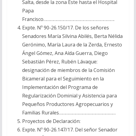
Salta, desde la zona Este hasta el Hospital
Papa
Francisco……………………………………………………….
Expte. Nº 90-26.150/17. De los señores
Senadores María Silvina Abilés, Berta Nélida
Gerónimo, María Laura de la Zerda, Ernesto
Ángel Gómez, Ana Aída Guerra, Diego
Sebastián Pérez, Rubén Lávaque:
designación de miembros de la Comisión
Bicameral para el Seguimiento en la
Implementación del Programa de
Regularización Dominial y Asistencia para
Pequeños Productores Agropecuarios y
Familias Rurales……………………………………………
Proyectos de Declaración:
Expte. Nº 90-26.147/17. Del señor Senador