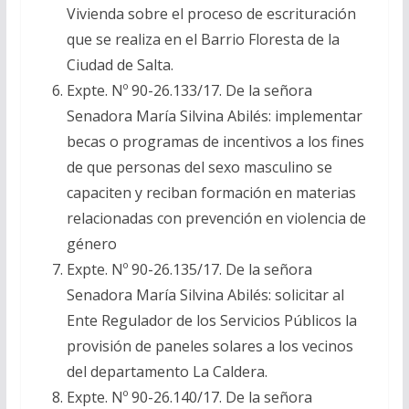
Vivienda sobre el proceso de escrituración
que se realiza en el Barrio Floresta de la
Ciudad de Salta.
Expte. Nº 90-26.133/17. De la señora
Senadora María Silvina Abilés: implementar
becas o programas de incentivos a los fines
de que personas del sexo masculino se
capaciten y reciban formación en materias
relacionadas con prevención en violencia de
género
Expte. Nº 90-26.135/17. De la señora
Senadora María Silvina Abilés: solicitar al
Ente Regulador de los Servicios Públicos la
provisión de paneles solares a los vecinos
del departamento La Caldera.
Expte. Nº 90-26.140/17. De la señora