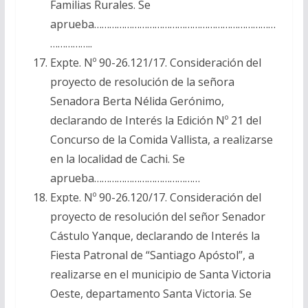
Familias Rurales. Se
aprueba………………………………………………………………
……………..
Expte. Nº 90-26.121/17. Consideración del
proyecto de resolución de la señora
Senadora Berta Nélida Gerónimo,
declarando de Interés la Edición Nº 21 del
Concurso de la Comida Vallista, a realizarse
en la localidad de Cachi. Se
aprueba……………………………………
Expte. Nº 90-26.120/17. Consideración del
proyecto de resolución del señor Senador
Cástulo Yanque, declarando de Interés la
Fiesta Patronal de “Santiago Apóstol”, a
realizarse en el municipio de Santa Victoria
Oeste, departamento Santa Victoria. Se