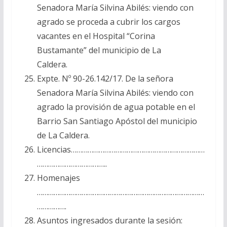
Senadora María Silvina Abilés: viendo con
agrado se proceda a cubrir los cargos
vacantes en el Hospital “Corina
Bustamante” del municipio de La
Caldera.
Expte. Nº 90-26.142/17. De la señora
Senadora María Silvina Abilés: viendo con
agrado la provisión de agua potable en el
Barrio San Santiago Apóstol del municipio
de La Caldera.
Licencias………………………………………………………………
………………………………..
Homenajes
………………………………………………………………………………
…………….
Asuntos ingresados durante la sesión: