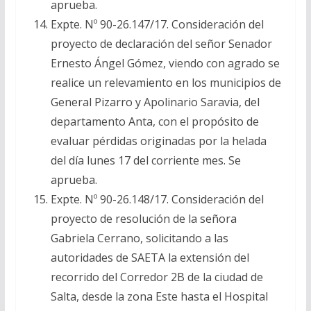
aprueba.
Expte. Nº 90-26.147/17. Consideración del
proyecto de declaración del señor Senador
Ernesto Ángel Gómez, viendo con agrado se
realice un relevamiento en los municipios de
General Pizarro y Apolinario Saravia, del
departamento Anta, con el propósito de
evaluar pérdidas originadas por la helada
del día lunes 17 del corriente mes. Se
aprueba.
Expte. Nº 90-26.148/17. Consideración del
proyecto de resolución de la señora
Gabriela Cerrano, solicitando a las
autoridades de SAETA la extensión del
recorrido del Corredor 2B de la ciudad de
Salta, desde la zona Este hasta el Hospital