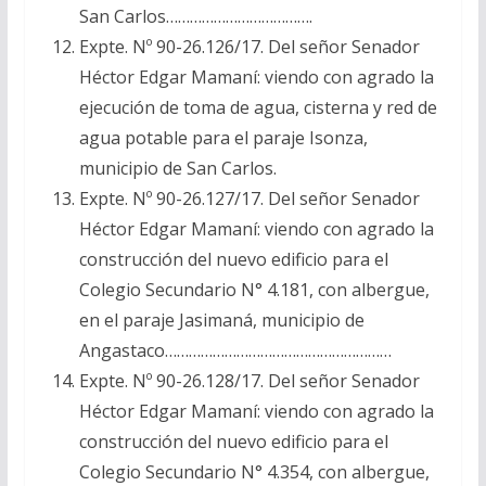
San Carlos……………………………….
Expte. Nº 90-26.126/17. Del señor Senador
Héctor Edgar Mamaní: viendo con agrado la
ejecución de toma de agua, cisterna y red de
agua potable para el paraje Isonza,
municipio de San Carlos.
Expte. Nº 90-26.127/17. Del señor Senador
Héctor Edgar Mamaní: viendo con agrado la
construcción del nuevo edificio para el
Colegio Secundario N° 4.181, con albergue,
en el paraje Jasimaná, municipio de
Angastaco…………………………………………………
Expte. Nº 90-26.128/17. Del señor Senador
Héctor Edgar Mamaní: viendo con agrado la
construcción del nuevo edificio para el
Colegio Secundario N° 4.354, con albergue,