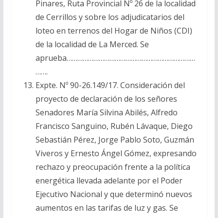
Pinares, Ruta Provincial Nº 26 de la localidad
de Cerrillos y sobre los adjudicatarios del
loteo en terrenos del Hogar de Niños (CDI)
de la localidad de La Merced. Se
aprueba………………………………………………………………
…….
Expte. Nº 90-26.149/17. Consideración del
proyecto de declaración de los señores
Senadores María Silvina Abilés, Alfredo
Francisco Sanguino, Rubén Lávaque, Diego
Sebastián Pérez, Jorge Pablo Soto, Guzmán
Viveros y Ernesto Ángel Gómez, expresando
rechazo y preocupación frente a la política
energética llevada adelante por el Poder
Ejecutivo Nacional y que determinó nuevos
aumentos en las tarifas de luz y gas. Se