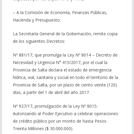
– A la Comisión de Economía, Finanzas Públicas,
Hacienda y Presupuesto.
La Secretaría General de la Gobernación, remite copia
de los siguientes Decretos:
Nº 881/17, que promulga la Ley Nº 8014 – Decreto de
Necesidad y Urgencia N° 415/2017, por el cual la
Provincia de Salta declara el estado de emergencia
hídrica, vial, sanitaria y social en todo el territorio de la
Provincia de Salta, por un plazo de ciento veinte (120)
días, a partir del 1 de abril del año 2017.
Nº 927/17, promulgación de la Ley Nº 8015:
Autorizando al Poder Ejecutivo a celebrar operaciones
de crédito público por un monto de hasta Pesos
Treinta Millones ($ 30.000.000).