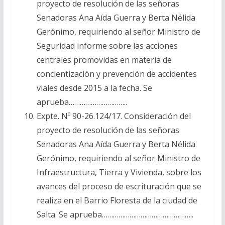
proyecto de resolución de las señoras
Senadoras Ana Aída Guerra y Berta Nélida
Gerónimo, requiriendo al señor Ministro de
Seguridad informe sobre las acciones
centrales promovidas en materia de
concientización y prevención de accidentes
viales desde 2015 a la fecha. Se
aprueba…………………………..
Expte. Nº 90-26.124/17. Consideración del
proyecto de resolución de las señoras
Senadoras Ana Aída Guerra y Berta Nélida
Gerónimo, requiriendo al señor Ministro de
Infraestructura, Tierra y Vivienda, sobre los
avances del proceso de escrituración que se
realiza en el Barrio Floresta de la ciudad de
Salta. Se aprueba…………………………………………..