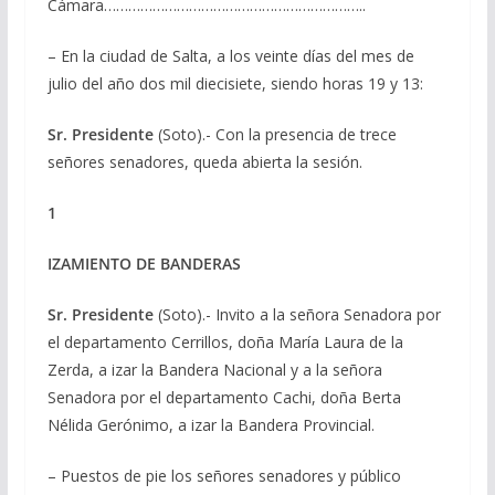
Cámara………………………………………………………..
– En la ciudad de Salta, a los veinte días del mes de
julio del año dos mil diecisiete, siendo horas 19 y 13:
Sr. Presidente
(Soto).- Con la presencia de trece
señores senadores, queda abierta la sesión.
1
IZAMIENTO DE BANDERAS
Sr. Presidente
(Soto).- Invito a la señora Senadora por
el departamento Cerrillos, doña María Laura de la
Zerda, a izar la Bandera Nacional y a la señora
Senadora por el departamento Cachi, doña Berta
Nélida Gerónimo, a izar la Bandera Provincial.
– Puestos de pie los señores senadores y público