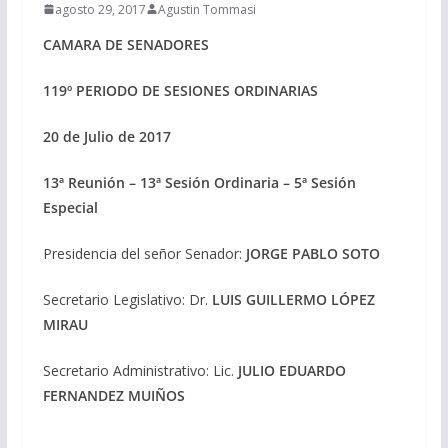
agosto 29, 2017
Agustin Tommasi
CAMARA DE SENADORES
119º PERIODO DE SESIONES ORDINARIAS
20 de Julio de 2017
13ª Reunión – 13ª Sesión Ordinaria – 5ª Sesión
Especial
Presidencia del señor Senador:
JORGE PABLO SOTO
Secretario Legislativo: Dr.
LUIS GUILLERMO LÓPEZ
MIRAU
Secretario Administrativo: Lic.
JULIO EDUARDO
FERNANDEZ MUIÑOS