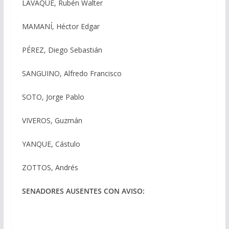
LÁVAQUE, Rubén Walter
MAMANÍ, Héctor Edgar
PÉREZ, Diego Sebastián
SANGUINO, Alfredo Francisco
SOTO, Jorge Pablo
VIVEROS, Guzmán
YANQUE, Cástulo
ZOTTOS, Andrés
SENADORES AUSENTES CON AVISO: