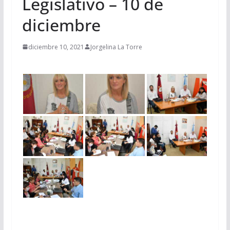
Legislativo – 10 de
diciembre
diciembre 10, 2021
Jorgelina La Torre